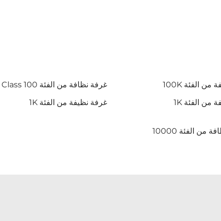
من الفئة 100K
غرفة نظافة من الفئة ISO 5 Class 100
 من الفئة 1K
غرفة نظيفة من الفئة 1K
 من الفئة 10000