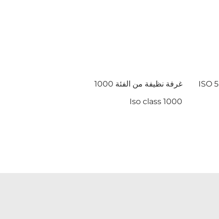
غرفة نظيفة من الفئة 1000
Iso class 1000