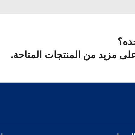
ده؟
لى مزيد من المنتجات المتاحة.