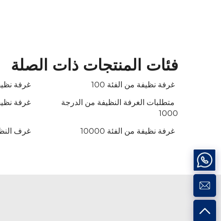
فئات المنتجات ذات الصلة
غرفة نظيفة من الفئة 100
غرفة نظيفة 
متطلبات الغرفة النظيفة من الدرجة
غرفة نظيفة
1000
غرفة نظيفة من الفئة 10000
غرف النظافة