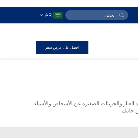
AR
احصل على عرض سعر
اد الغبار والجزيئات الصغيرة عن الأشخاص والأشياء
 جانبك.