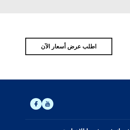
اطلب عرض أسعار الآن