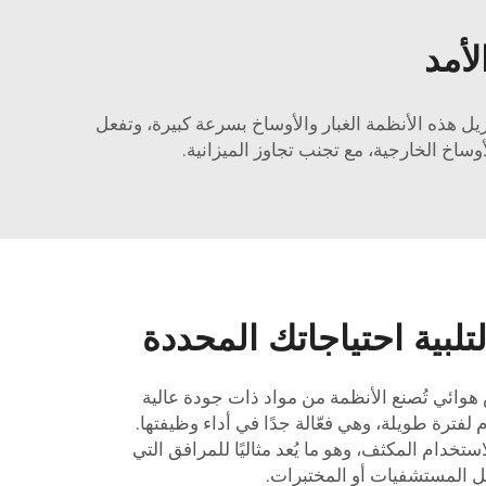
لأمد
يل هذه الأنظمة الغبار والأوساخ بسرعة كبيرة، وتفعل
ساخ الخارجية، مع تجنب تجاوز الميزانية.
بية احتياجاتك المحددة
هوائي
تُصنع الأنظمة من مواد ذات جودة عالية
 لفترة طويلة، وهي فعّالة جدًا في أداء وظيفتها.
ستخدام المكثف، وهو ما يُعد مثاليًا للمرافق التي
ل المستشفيات أو المختبرات.