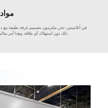
مواد 
في أنلايتيش، نحن ملتزمون بتصميم
غرفة نظيفة مع 
ذلك دون استهلاك أي طاقة. وهذا أمر مثالي