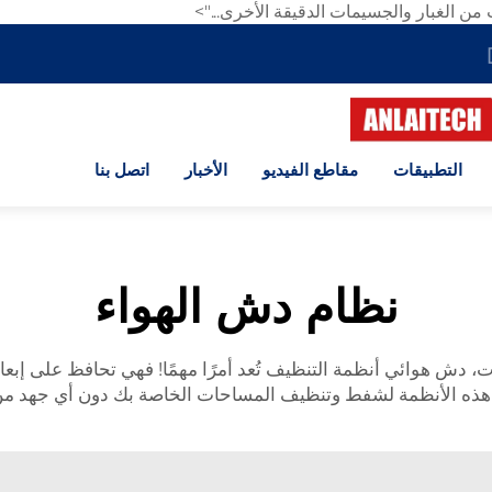
ن الغبار والجسيمات الدقيقة الأخرى...">
التطبيقات
مقاطع الفيديو
الأخبار
اتصل بنا
نظام دش الهواء
ت،
دش هوائي
أنظمة التنظيف تُعد أمرًا مهمًا! فهي تحافظ على إبع
نّع هذه الأنظمة لشفط وتنظيف المساحات الخاصة بك دون أي جهد من