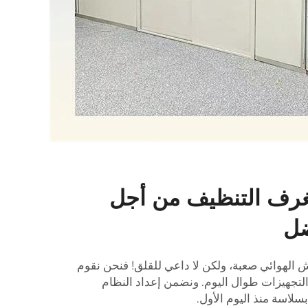
لغرف التنظيف من أجل
ضل
 الهوائي صعبة، ولكن لا داعي للقلق! فنحن نقوم
لتجهيزات طوال اليوم. ونضمن إعداد النظام
سلاسة منذ اليوم الأول.