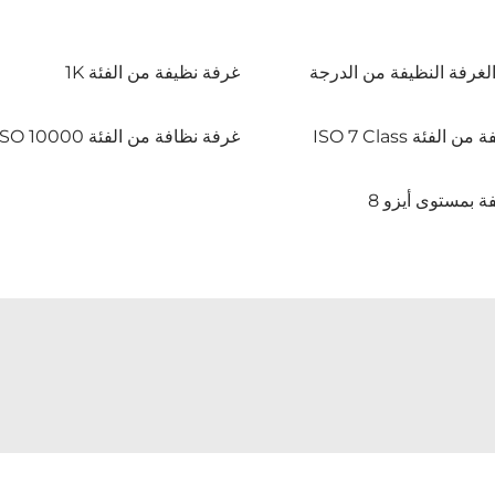
لغرفة النظيفة من الدرجة
غرفة نظيفة من الفئة 1K
غرفة نظيفة من الفئة ISO 7 Class
غرفة نظافة من الفئة ISO 10000
ة بمستوى أيزو 8