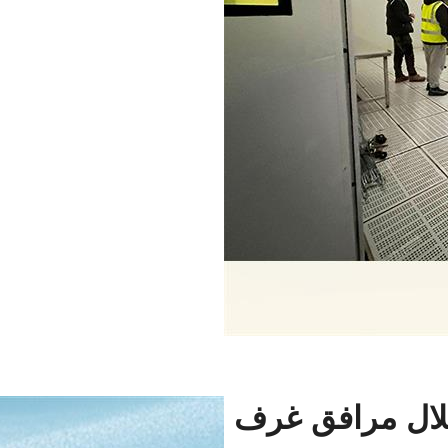
لال مرافق غرف