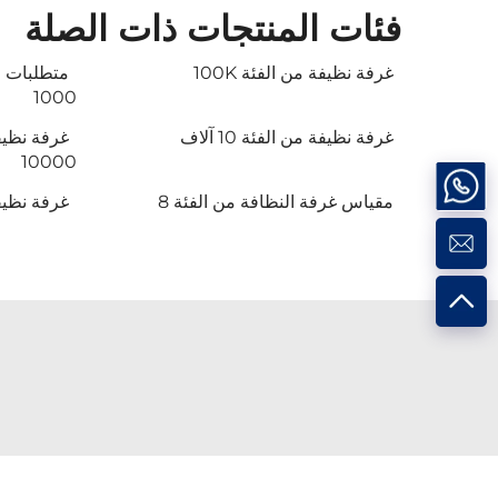
فئات المنتجات ذات الصلة
غرفة نظيفة من الفئة 100K
متطلبات ا
1000
غرفة نظيفة من الفئة 10 آلاف
10000
مقياس غرفة النظافة من الفئة 8
غرفة نظيف