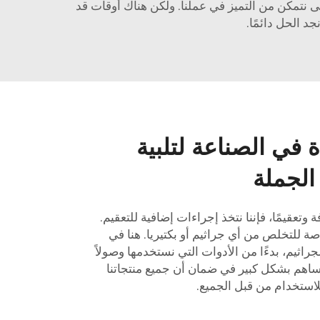
 نتمكن من التميز في عملنا. ولكن هناك أوقات قد
د الحل دائمًا.
ة في الصناعة لتلبية
لجملة
 وتعقيمًا، فإننا نتخذ إجراءات إضافية للتعقيم.
ة للتخلص من أي جراثيم أو بكتيريا. هنا في
جراثيم، بدءًا من الأدوات التي نستخدمها وصولاً
يساهم بشكل كبير في ضمان أن جميع منتجاتنا
لاستخدام من قبل الجميع.