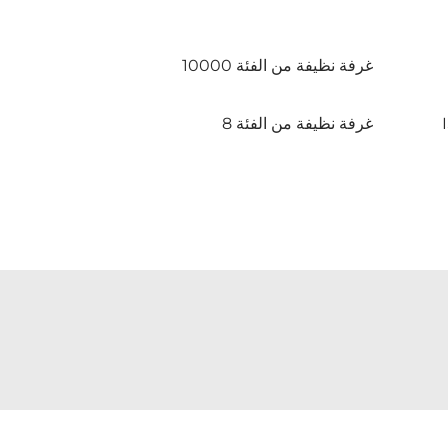
غرفة نظيفة من الفئة 10000
غرفة نظيفة من الفئة 8