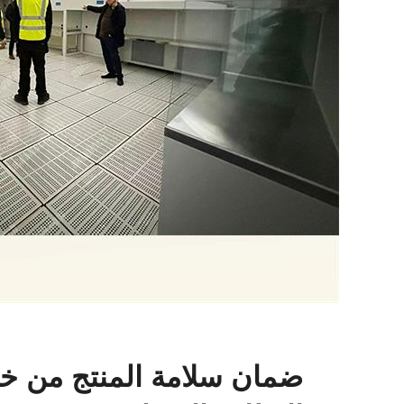
ضمان سلامة المنتج من خ