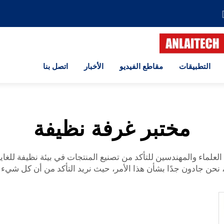
التطبيقات
مقاطع الفيديو
الأخبار
اتصل بنا
مختبر غرفة نظيفة
لعلماء والمهندسين للتأكد من تصنيع المنتجات في بيئة نظيفة للغاية.
نحن جادون جدًا بشأن هذا الأمر، حيث نريد التأكد من أن كل شيء 