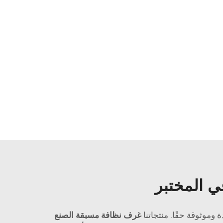
ي المختبر
غرف نظافة مسبقة الصنع