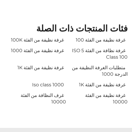
فئات المنتجات ذات الصلة
غرفة نظيفة من الفئة 100
غرفة نظيفة من الفئة 100K
غرفة نظافة من الفئة ISO 5
غرفة نظيفة من الفئة 1000
Class 100
متطلبات الغرفة النظيفة من
غرفة نظيفة من الفئة 1K
الدرجة 1000
غرفة نظيفة من الفئة 1K
Iso class 1000
غرفة نظيفة من الفئة
غرف النظافة من الفئة
10000
10000