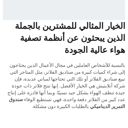
الخيار المثالي للمشترين بالجملة
الذين يبحثون عن أنظمة تصفية
هواء عالية الجودة
بالنسبة للأشخاص العاملين في مجال الأعمال الذين يحتاجون
إلى شراء كميات كبيرة من صناديق الفلاتر، مثل المتاجر التي
تبيع صناديق الفلاتر أو تلك التي تحتاجها لمباني عديدة، فإن
شركة أنلايتيش هي الخيار الأفضل. إنها تنتج فلاتر ذات جودة
جيدة تنظف الهواء بشكل جيد نسبيًا. وبما أنها قادرة على إنتاج
عدد كبير من الفلاتر دفعة واحدة، فهي تستطيع الوفاء
صندوق
التمرير الديناميكي
بالطلبات الكبيرة دون مشكلة.