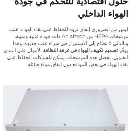
حلول اقتصادية للتحكم في جودة
الهواء الداخلي
ليس من الضروري إنفاق ثروة للحفاظ على نقاء الهواء. علب
مرشحات HEPA من Anlaitech ذات جودة عالية ومتينة،
وبالتالي لا تحتاج إلى الاستمرار في شراء علب جديدة. وهذا
يوفّر
تصميم تكييف الهواء في غرفة النظافة
الأموال على المدى
الطويل. بفضل هذه المرشحات، يمكن للشركات الحفاظ على
نقاء الهواء في بعض المواقع دون إنفاق مبالغ طائلة.