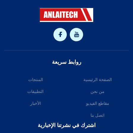
روابط سريعة
الصفحة الرئيسية
المنتجات
من نحن
التطبيقات
مقاطع الفيديو
الأخبار
اتصل بنا
اشترك في نشرتنا الإخبارية