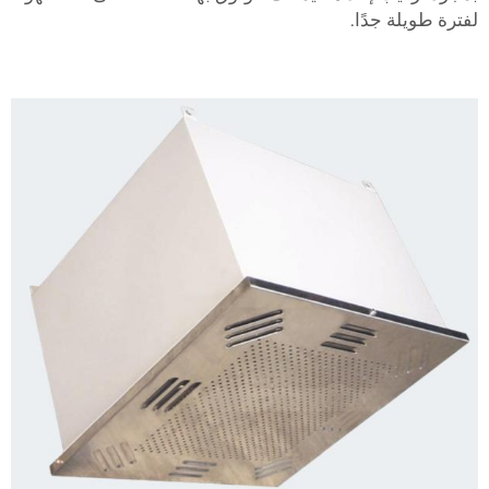
لفترة طويلة جدًا.