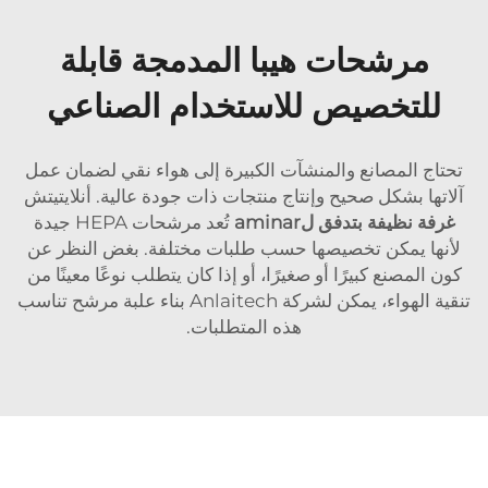
مرشحات هيبا المدمجة قابلة
للتخصيص للاستخدام الصناعي
تحتاج المصانع والمنشآت الكبيرة إلى هواء نقي لضمان عمل
آلاتها بشكل صحيح وإنتاج منتجات ذات جودة عالية. أنلايتيتش
غرفة نظيفة بتدفق لaminar
تُعد مرشحات HEPA جيدة
لأنها يمكن تخصيصها حسب طلبات مختلفة. بغض النظر عن
كون المصنع كبيرًا أو صغيرًا، أو إذا كان يتطلب نوعًا معينًا من
تنقية الهواء، يمكن لشركة Anlaitech بناء علبة مرشح تناسب
هذه المتطلبات.