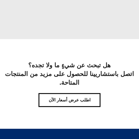
هل تبحث عن شيءٍ ما ولا تجده؟
اتصل باستشاريينا للحصول على مزيد من المنتجات
المتاحة.
اطلب عرض أسعار الآن