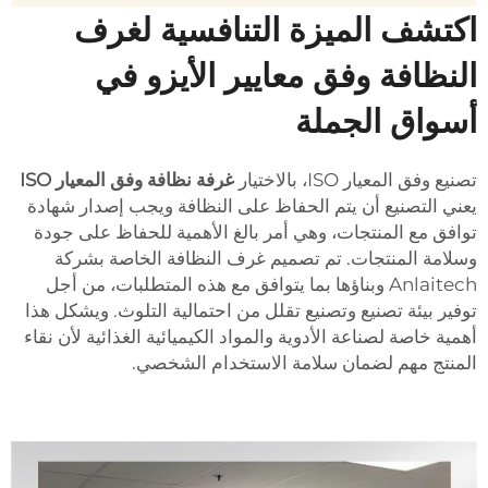
اكتشف الميزة التنافسية لغرف
النظافة وفق معايير الأيزو في
أسواق الجملة
تصنيع وفق المعيار ISO، بالاختيار
غرفة نظافة وفق المعيار ISO
يعني التصنيع أن يتم الحفاظ على النظافة ويجب إصدار شهادة
توافق مع المنتجات، وهي أمر بالغ الأهمية للحفاظ على جودة
وسلامة المنتجات. تم تصميم غرف النظافة الخاصة بشركة
Anlaitech وبناؤها بما يتوافق مع هذه المتطلبات، من أجل
توفير بيئة تصنيع وتصنيع تقلل من احتمالية التلوث. ويشكل هذا
أهمية خاصة لصناعة الأدوية والمواد الكيميائية الغذائية لأن نقاء
المنتج مهم لضمان سلامة الاستخدام الشخصي.