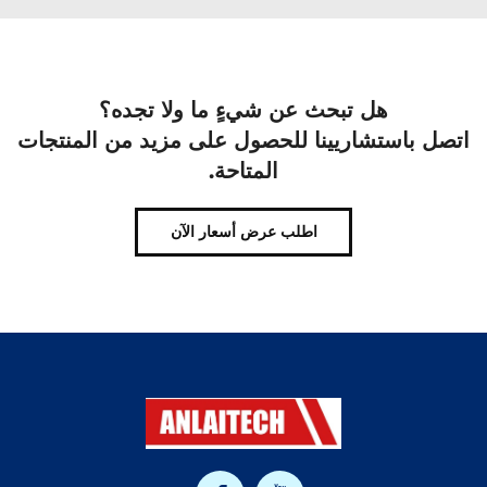
هل تبحث عن شيءٍ ما ولا تجده؟
اتصل باستشاريينا للحصول على مزيد من المنتجات
المتاحة.
اطلب عرض أسعار الآن