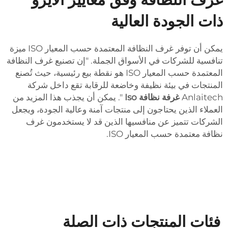
ذات الجودة العالية
يمكن أن توفر غرف النظافة المعتمدة حسب المعيار ISO ميزة
تنافسية للشركات في الأسواق الجملة. "إن تصنيع غرف النظافة
المعتمدة حسب المعيار ISO هو نقطة بيع رئيسية، حيث تُصنع
المنتجات في بيئة نظيفة وخاضعة للرقابة تقع داخل شركة
Anlaitech
غرفة نظافة Iso
". يمكن أن يجذب هذا المزيد من
العملاء الذين يحتاجون إلى منتجات آمنة وعالية الجودة، ويجعل
الشركات تتميز عن منافسيها الذين قد لا يستخدمون غرف
نظافة معتمدة حسب المعيار ISO.
فئات المنتجات ذات الصلة