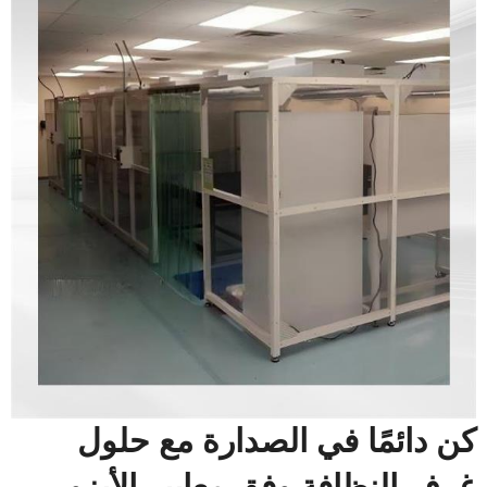
كن دائمًا في الصدارة مع حلول
غرف النظافة وفق معايير الأيزو