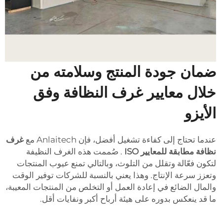
ضمان جودة المنتج وسلامته من
خلال معايير غرف النظافة وفق
الأيزو
عندما تحتاج إلى كفاءة تشغيل أفضل، فإن Anlaitech مع
غرف
نظافة مطابقة للمعايير ISO
. صُممت هذه الغرف النظيفة
لتكون فعّالة وتقلل من التلوث، وبالتالي تمنع عيوب المنتجات
وتعزز سرعة الإنتاج. وهذا يعني بالنسبة للشركات توفير الوقت
والمال الضائع في إعادة العمل أو التخلص من المنتجات المعيبة،
ما قد ينعكس بدوره على هيئة أرباح أكبر ونفايات أقل.