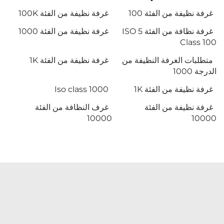
غرفة نظيفة من الفئة 100
غرفة نظيفة من الفئة 100K
غرفة نظافة من الفئة ISO 5
غرفة نظيفة من الفئة 1000
Class 100
متطلبات الغرفة النظيفة من
غرفة نظيفة من الفئة 1K
الدرجة 1000
غرفة نظيفة من الفئة 1K
Iso class 1000
غرفة نظيفة من الفئة
غرف النظافة من الفئة
10000
10000