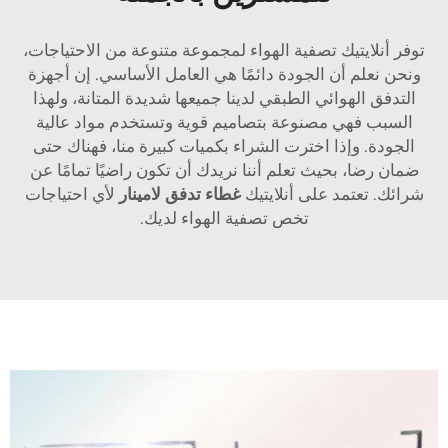
توفر أنلايتيك تصفية الهواء لمجموعة متنوعة من الاحتياجات،
ونحن نعلم أن الجودة دائمًا هي العامل الأساسي. إن أجهزة
التدفق الهوائي الطبقي لدينا جميعها شديدة المتانة، ولهذا
السبب فهي مصنوعة بتصاميم قوية وتستخدم مواد عالية
الجودة. وإذا اخترت الشراء بكميات كبيرة منا، فهناك حتى
ضمان رضا، بحيث تعلم أننا نريدك أن تكون راضيًا تمامًا عن
شرائك. تعتمد على أنلايتيك
غطاء تدفق لامينار
لأي احتياجات
تخص تصفية الهواء لديك.