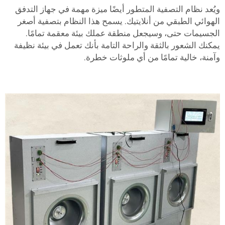
ويُعد نظام التصفية المتطور أيضًا ميزة مهمة في جهاز التدفق
الهوائي الطبقي من أنلايتيك. يسمح هذا النظام بتصفية أصغر
الجسيمات حتى، وسيجعل منطقة عملك بيئة معقمة تمامًا.
يمكنك الشعور بالثقة والراحة التامة بأنك تعمل في بيئة نظيفة
وآمنة، خالية تمامًا من أي ملوثات خطرة.