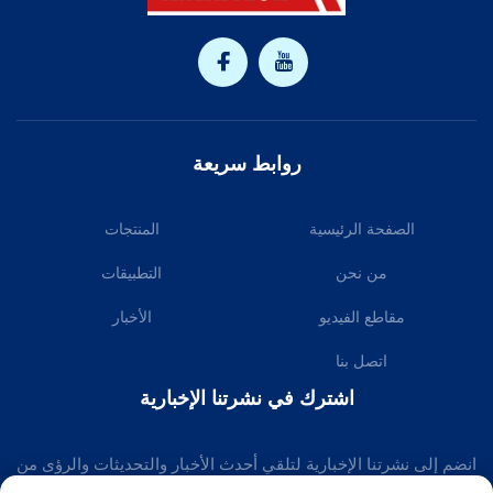
روابط سريعة
الصفحة الرئيسية
المنتجات
من نحن
التطبيقات
مقاطع الفيديو
الأخبار
اتصل بنا
اشترك في نشرتنا الإخبارية
انضم إلى نشرتنا الإخبارية لتلقي أحدث الأخبار والتحديثات والرؤى من