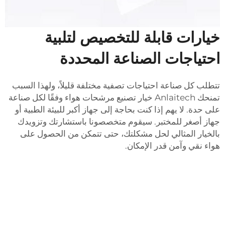
خيارات قابلة للتخصيص لتلبية
احتياجات الصناعة المحددة
تتطلب كل صناعة احتياجات تصفية مختلفة قليلاً، ولهذا السبب
تمنحك Anlaitech خيار تصنيع مرشحات هواء وفقًا لكل صناعة
على حدة. لا يهم إذا كنت بحاجة إلى جهاز أكبر للبيئة الطبية أو
جهاز أصغر للمختبر. سيقوم متخصصونا باستشارتك وتزويدك
بالخيار المثالي لحل مشكلتك، حتى تتمكن من الحصول على
هواء نقي وآمن قدر الإمكان.