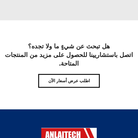
هل تبحث عن شيءٍ ما ولا تجده؟
اتصل باستشاريينا للحصول على مزيد من المنتجات
المتاحة.
اطلب عرض أسعار الآن