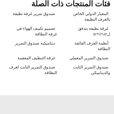
فئات المنتجات ذات الصلة
المعيار الدولي الخاص
صندوق تمرير غرفة نظيفة
بالغرف النظيفة
غرفة نظيفة بتدفق
تصميم تكييف الهواء في
لaminar
غرفة النظافة
أنظمة الغرف الفائقة
ديناميكية صندوق التمرير
النظافة
صندوق التمرير المعملي
غرفة التنظيف المعقمة
صندوق التمرير الثابت
صندوق التمرير الثابت لغرف
والديناميكي
النظافة