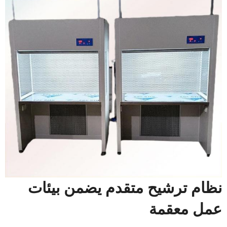
نظام ترشيح متقدم يضمن بيئات
عمل معقمة