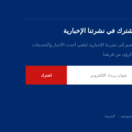
شترك في نشرتنا الإخبارية
ضم إلى نشرتنا الإخبارية لتلقي أحدث الأخبار والتحديثات
لرؤى من فريقنا.
اشترك
خصوصية
-
المدونة