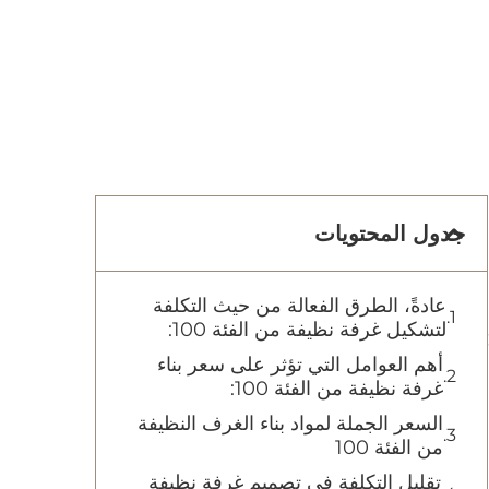
جدول المحتويات
عادةً، الطرق الفعالة من حيث التكلفة
لتشكيل غرفة نظيفة من الفئة 100:
أهم العوامل التي تؤثر على سعر بناء
غرفة نظيفة من الفئة 100:
السعر الجملة لمواد بناء الغرف النظيفة
من الفئة 100
تقليل التكلفة في تصميم غرفة نظيفة