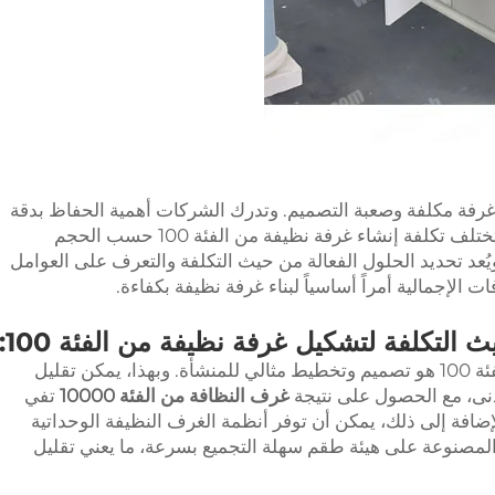
كن أن تكون الغرفة النظيفة من الفئة 100 غرفة مكلفة وصعبة التصميم. وتدرك الشركات أهمية الحفاظ بدقة
على البيئة المناسبة لمثل هذا العمل الدقيق. تختلف تكلفة إنشاء غرفة نظيفة من الفئة 100 حسب الحجم
ُعد تحديد الحلول الفعالة من حيث التكلفة والتعرف على العوامل
الإجمالية أمراً أساسياً لبناء غرفة نظيفة بكفاءة.
 التكلفة لتشكيل غرفة نظيفة من الفئة 100:
أحد أرخص الطرق لإنشاء غرفة نظيفة من الفئة 100 هو تصميم وتخطيط مثالي للمنشأة. وبهذا، يمكن تقليل
أدنى، مع الحصول على نتيجة
غرف النظافة من الفئة 10000
تفي
إضافة إلى ذلك، يمكن أن توفر أنظمة الغرف النظيفة الوحداتية
المصنوعة على هيئة طقم سهلة التجميع بسرعة، ما يعني تقليل