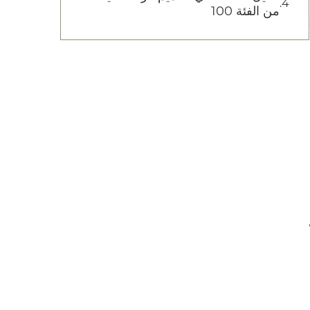
من الفئة 100