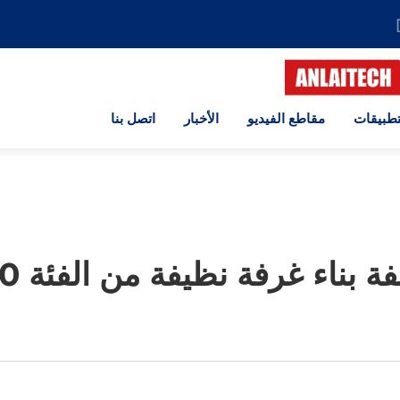
تطبيقات
مقاطع الفيديو
الأخبار
اتصل بنا
فة بناء غرفة نظيفة من الفئة 100