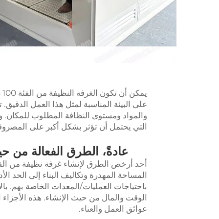
يم
والمواد ومستوى النظافة المطلوب للمكان. وي
التي يحتمل أن تؤثر بشكل أكبر على المصروفات 
عادةً، الطرق الفعالة من حيث
المساحة المهدرة وتكاليف البناء إلى الحد ال
باحتياجات العمليات/المعدات الخاصة بهم. بال
الوقت والمال من حيث الإنشاء. هذه الأجزاء 
عوائق العمل والعناء.