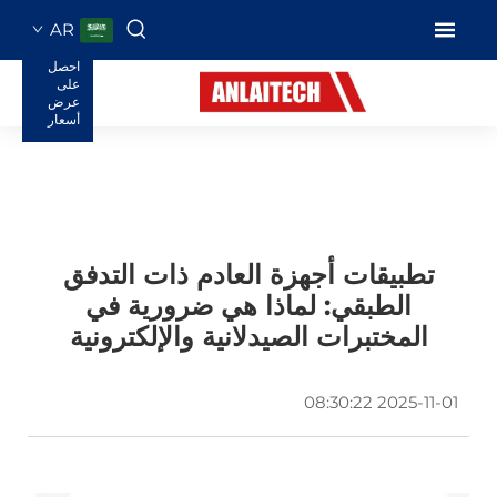
AR
احصل
على
عرض
أسعار
تطبيقات أجهزة العادم ذات التدفق
الطبقي: لماذا هي ضرورية في
المختبرات الصيدلانية والإلكترونية
2025-11-01 08:30:22