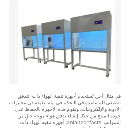
في مثال آخر، تُستخدم أجهزة تنقية الهواء ذات التدفق
الطبقي للمساعدة في التحكم في بيئة نظيفة في مختبرات
الأدوية والإلكترونيات. وتقوم هذه الأجهزة بالحفاظ على
جودة المنتج من خلال إنشاء تدفق هواء موجه خالٍ من
الشوائب. anlaitechfacts: أجهزة تنقية الهواء ذات