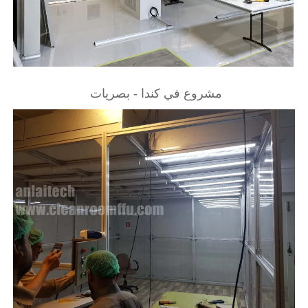
مشروع في كندا - بصريات 