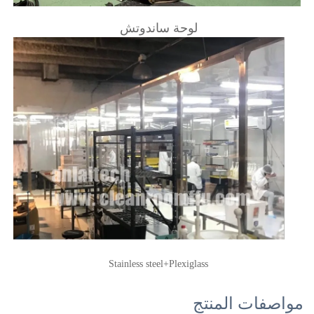
لوحة ساندوتش 
Stainless steel+Plexiglass 
مواصفات المنتج