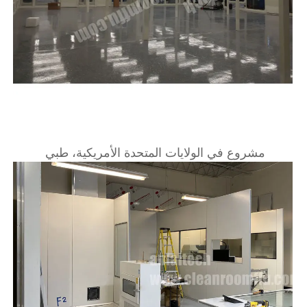
مشروع في الولايات المتحدة الأمريكية، طبي 