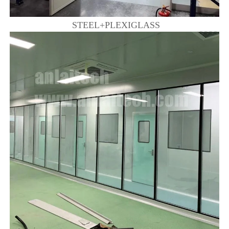
STEEL+PLEXIGLASS 