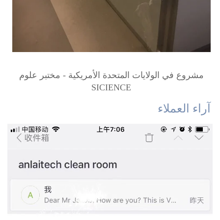
مشروع في الولايات المتحدة الأمريكية - مختبر علوم 
SICIENCE 
آراء العملاء 