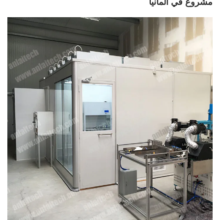
مشروع في ألمانيا 