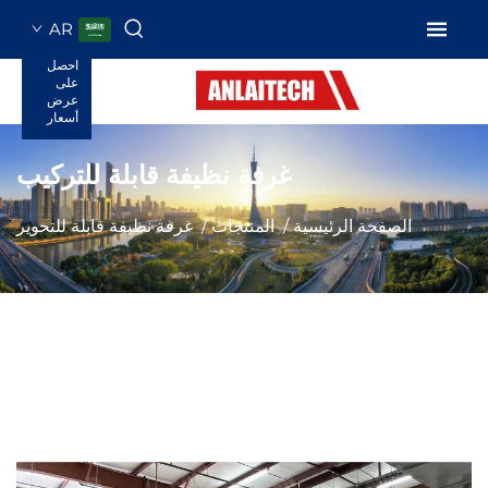
AR
احصل
على
عرض
أسعار
غرفة نظيفة قابلة للتركيب
الصفحة الرئيسية
/
المنتجات
/
غرفة نظيفة قابلة للتحوير