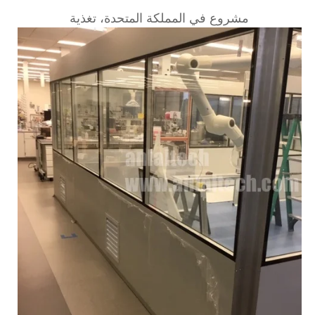
مشروع في المملكة المتحدة، تغذية 