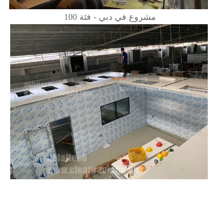
مشروع في دبي - فئة 100 