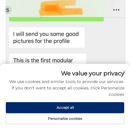
We value your privacy
We use cookies and similar tools to provide our services.
If you don't want to accept all cookies, click Personalize
cookies.
Accept all
Personalize cookies