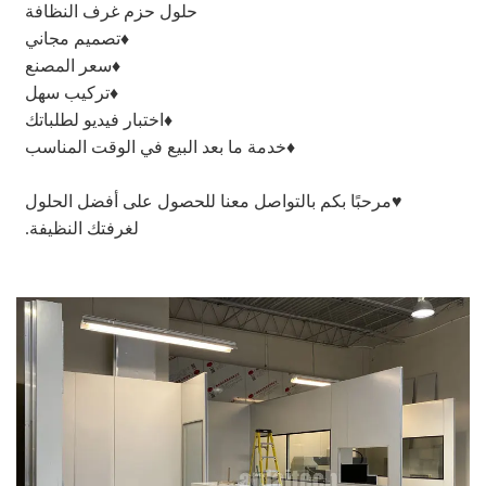
حلول حزم غرف النظافة 
♦تصميم مجاني 
♦سعر المصنع 
♦تركيب سهل 
♦اختبار فيديو لطلباتك 
♦خدمة ما بعد البيع في الوقت المناسب 
♥مرحبًا بكم بالتواصل معنا للحصول على أفضل الحلول 
لغرفتك النظيفة. 