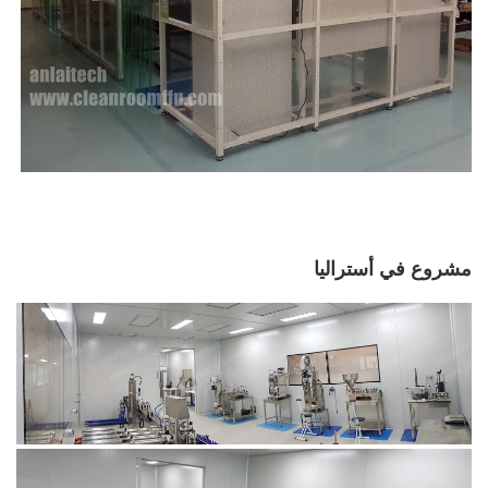
مشروع في أستراليا 