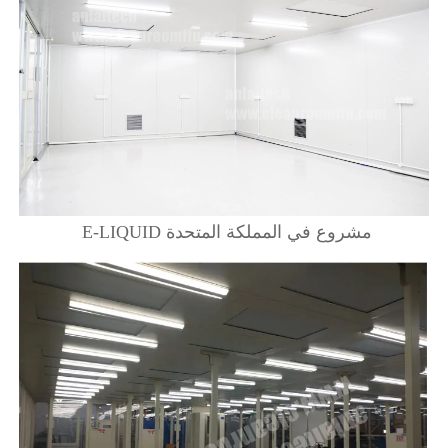
مشروع في المملكة المتحدة E-LIQUID 