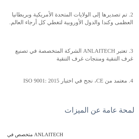
2. تم تصديرها إلى الولايات المتحدة الأمريكية وبريطانيا 
العظمى وكندا والدول الأوروبية لتغطي كل أرجاء العالم. 
3. تعتبر ANLAITECH الشركة المتخصصة في تصنيع 
غرف التنقية ومنتجات غرف التنقية 
4. معتمد من CE، نجح في اختبار ISO 9001: 2015 
لمحة عامة عن الميزات
ANLAITECH متخصص في 