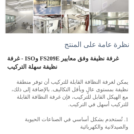
نظرة عامة على المنتج
غرفة نظيفة وفق معايير FS209E وISO - غرفة 
نظيفة سهلة التركيب 
يمكن لغرفة النظافة القابلة للتركيب أن توفر منطقة 
نظيفة بمستوى عالٍ وبأقل التكاليف. بالإضافة إلى ذلك، 
مع الهيكل القابل للتركيب، فإن غرفة النظافة القابلة 
للتركيب أسهل في التركيب. 
1. تُستخدم بشكل أساسي في الصناعات الحيوية 
والصيدلانية والكهربائية 