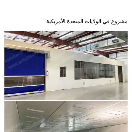
مشروع في الولايات المتحدة الأمريكية 