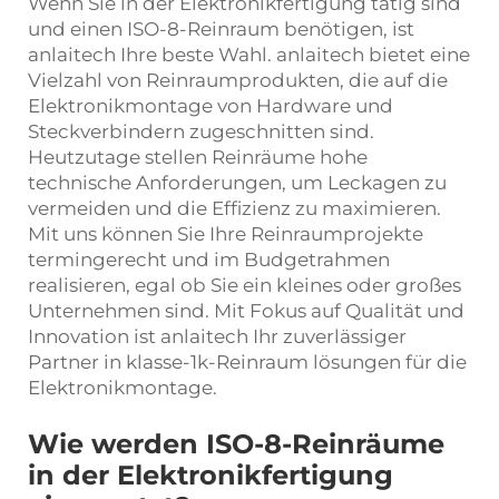
Wenn Sie in der Elektronikfertigung tätig sind
und einen ISO-8-Reinraum benötigen, ist
anlaitech Ihre beste Wahl. anlaitech bietet eine
Vielzahl von Reinraumprodukten, die auf die
Elektronikmontage von Hardware und
Steckverbindern zugeschnitten sind.
Heutzutage stellen Reinräume hohe
technische Anforderungen, um Leckagen zu
vermeiden und die Effizienz zu maximieren.
Mit uns können Sie Ihre Reinraumprojekte
termingerecht und im Budgetrahmen
realisieren, egal ob Sie ein kleines oder großes
Unternehmen sind. Mit Fokus auf Qualität und
Innovation ist anlaitech Ihr zuverlässiger
Partner in
klasse-1k-Reinraum
lösungen für die
Elektronikmontage.
Wie werden ISO-8-Reinräume
in der Elektronikfertigung