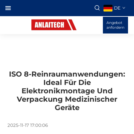
DE
Angebot
anfordern
ISO 8-Reinraumanwendungen:
Ideal Für Die
Elektronikmontage Und
Verpackung Medizinischer
Geräte
2025-11-17 17:00:06