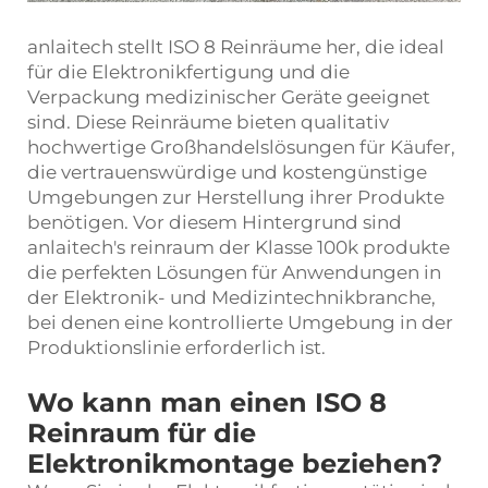
anlaitech stellt ISO 8 Reinräume her, die ideal
für die Elektronikfertigung und die
Verpackung medizinischer Geräte geeignet
sind. Diese Reinräume bieten qualitativ
hochwertige Großhandelslösungen für Käufer,
die vertrauenswürdige und kostengünstige
Umgebungen zur Herstellung ihrer Produkte
benötigen. Vor diesem Hintergrund sind
anlaitech's
reinraum der Klasse 100k
produkte
die perfekten Lösungen für Anwendungen in
der Elektronik- und Medizintechnikbranche,
bei denen eine kontrollierte Umgebung in der
Produktionslinie erforderlich ist.
Wo kann man einen ISO 8
Reinraum für die
Elektronikmontage beziehen?