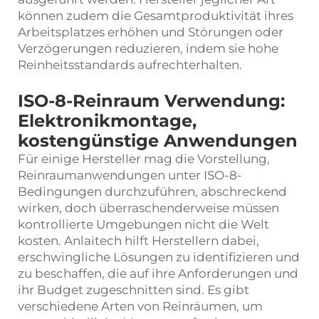
können zudem die Gesamtproduktivität ihres
Arbeitsplatzes erhöhen und Störungen oder
Verzögerungen reduzieren, indem sie hohe
Reinheitsstandards aufrechterhalten.
ISO-8-Reinraum Verwendung:
Elektronikmontage,
kostengünstige Anwendungen
Für einige Hersteller mag die Vorstellung,
Reinraumanwendungen unter ISO-8-
Bedingungen durchzuführen, abschreckend
wirken, doch überraschenderweise müssen
kontrollierte Umgebungen nicht die Welt
kosten. Anlaitech hilft Herstellern dabei,
erschwingliche Lösungen zu identifizieren und
zu beschaffen, die auf ihre Anforderungen und
ihr Budget zugeschnitten sind. Es gibt
verschiedene Arten von Reinräumen, um