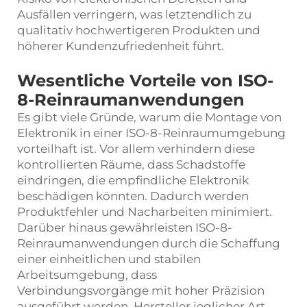
Ausfällen verringern, was letztendlich zu
qualitativ hochwertigeren Produkten und
höherer Kundenzufriedenheit führt.
Wesentliche Vorteile von ISO-
8-Reinraumanwendungen
Es gibt viele Gründe, warum die Montage von
Elektronik in einer ISO-8-Reinraumumgebung
vorteilhaft ist. Vor allem verhindern diese
kontrollierten Räume, dass Schadstoffe
eindringen, die empfindliche Elektronik
beschädigen könnten. Dadurch werden
Produktfehler und Nacharbeiten minimiert.
Darüber hinaus gewährleisten ISO-8-
Reinraumanwendungen durch die Schaffung
einer einheitlichen und stabilen
Arbeitsumgebung, dass
Verbindungsvorgänge mit hoher Präzision
ausgeführt werden. Hersteller jeglicher Art