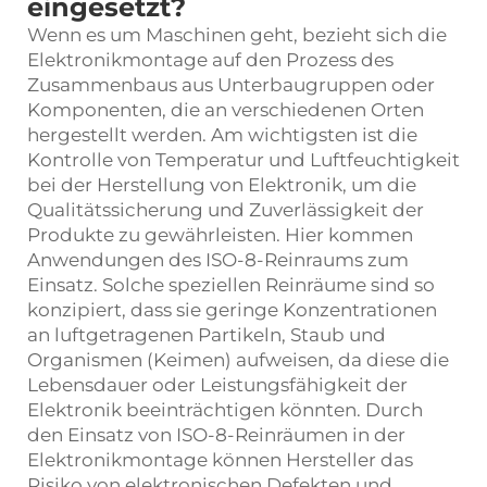
eingesetzt?
Wenn es um Maschinen geht, bezieht sich die
Elektronikmontage auf den Prozess des
Zusammenbaus aus Unterbaugruppen oder
Komponenten, die an verschiedenen Orten
hergestellt werden. Am wichtigsten ist die
Kontrolle von Temperatur und Luftfeuchtigkeit
bei der Herstellung von Elektronik, um die
Qualitätssicherung und Zuverlässigkeit der
Produkte zu gewährleisten. Hier kommen
Anwendungen des ISO-8-Reinraums zum
Einsatz. Solche speziellen Reinräume sind so
konzipiert, dass sie geringe Konzentrationen
an luftgetragenen Partikeln, Staub und
Organismen (Keimen) aufweisen, da diese die
Lebensdauer oder Leistungsfähigkeit der
Elektronik beeinträchtigen könnten. Durch
den Einsatz von ISO-8-Reinräumen in der
Elektronikmontage können Hersteller das
Risiko von elektronischen Defekten und