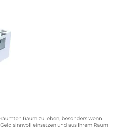
ufgeräumten Raum zu leben, besonders wenn
Geld sinnvoll einsetzen und aus Ihrem Raum