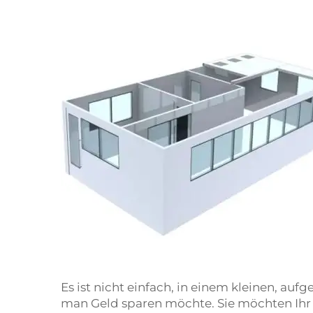
Es ist nicht einfach, in einem kleinen, a
man Geld sparen möchte. Sie möchten Ihr 