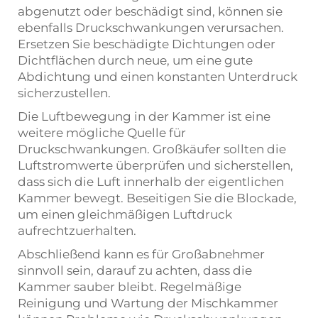
abgenutzt oder beschädigt sind, können sie
ebenfalls Druckschwankungen verursachen.
Ersetzen Sie beschädigte Dichtungen oder
Dichtflächen durch neue, um eine gute
Abdichtung und einen konstanten Unterdruck
sicherzustellen.
Die Luftbewegung in der Kammer ist eine
weitere mögliche Quelle für
Druckschwankungen. Großkäufer sollten die
Luftstromwerte überprüfen und sicherstellen,
dass sich die Luft innerhalb der eigentlichen
Kammer bewegt. Beseitigen Sie die Blockade,
um einen gleichmäßigen Luftdruck
aufrechtzuerhalten.
Abschließend kann es für Großabnehmer
sinnvoll sein, darauf zu achten, dass die
Kammer sauber bleibt. Regelmäßige
Reinigung und Wartung der Mischkammer