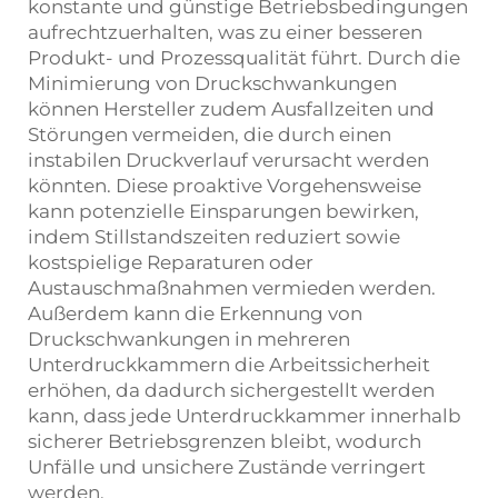
konstante und günstige Betriebsbedingungen
aufrechtzuerhalten, was zu einer besseren
Produkt- und Prozessqualität führt. Durch die
Minimierung von Druckschwankungen
können Hersteller zudem Ausfallzeiten und
Störungen vermeiden, die durch einen
instabilen Druckverlauf verursacht werden
könnten. Diese proaktive Vorgehensweise
kann potenzielle Einsparungen bewirken,
indem Stillstandszeiten reduziert sowie
kostspielige Reparaturen oder
Austauschmaßnahmen vermieden werden.
Außerdem kann die Erkennung von
Druckschwankungen in mehreren
Unterdruckkammern die Arbeitssicherheit
erhöhen, da dadurch sichergestellt werden
kann, dass jede Unterdruckkammer innerhalb
sicherer Betriebsgrenzen bleibt, wodurch
Unfälle und unsichere Zustände verringert
werden.