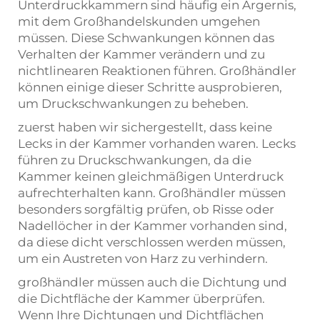
Unterdruckkammern sind häufig ein Ärgernis,
mit dem Großhandelskunden umgehen
müssen. Diese Schwankungen können das
Verhalten der Kammer verändern und zu
nichtlinearen Reaktionen führen. Großhändler
können einige dieser Schritte ausprobieren,
um Druckschwankungen zu beheben.
zuerst haben wir sichergestellt, dass keine
Lecks in der Kammer vorhanden waren. Lecks
führen zu Druckschwankungen, da die
Kammer keinen gleichmäßigen Unterdruck
aufrechterhalten kann. Großhändler müssen
besonders sorgfältig prüfen, ob Risse oder
Nadellöcher in der Kammer vorhanden sind,
da diese dicht verschlossen werden müssen,
um ein Austreten von Harz zu verhindern.
großhändler müssen auch die Dichtung und
die Dichtfläche der Kammer überprüfen.
Wenn Ihre Dichtungen und Dichtflächen