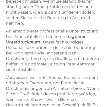
beheben müssen. Wenn Sie als Großkäufer
ständig unter Druckproblemen leiden und
nicht wissen, wie Sie damit umgehen sollen,
sollten Sie fachliche Beratung in Anspruch
nehmen.
Anlaitech bietet professionelle Unterstützung
bei Druckabfällen im Inneren
tragbarer
Unterdruckraum
. Unser fachkundiges
Personal ist erfahren in der Fehlerbehebung
bei Problemen wie unbeständigen
Druckverhältnissen, um Großkäufern dabei zu
helfen, die optimale Leistung ihrer Kammer
sicherzustellen.
Verbessern Sie Ihr Einkaufserlebnis mit einem
erfahrenen Fachmann, der Einblicke in
Druckänderungen von Anlaitech bietet. Wenn
Sie als Großkäufer davon profitieren würden,
wenn unser Know-how im Bereich
Unterdruckkammern in Ihr Geschäft einfließt,