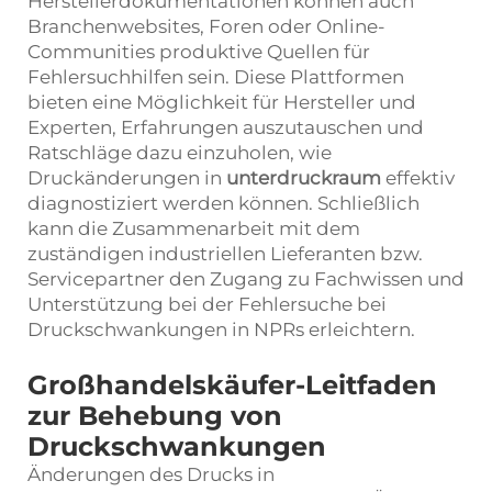
Herstellerdokumentationen können auch
Branchenwebsites, Foren oder Online-
Communities produktive Quellen für
Fehlersuchhilfen sein. Diese Plattformen
bieten eine Möglichkeit für Hersteller und
Experten, Erfahrungen auszutauschen und
Ratschläge dazu einzuholen, wie
Druckänderungen in
unterdruckraum
effektiv
diagnostiziert werden können. Schließlich
kann die Zusammenarbeit mit dem
zuständigen industriellen Lieferanten bzw.
Servicepartner den Zugang zu Fachwissen und
Unterstützung bei der Fehlersuche bei
Druckschwankungen in NPRs erleichtern.
Großhandelskäufer-Leitfaden
zur Behebung von
Druckschwankungen
Änderungen des Drucks in