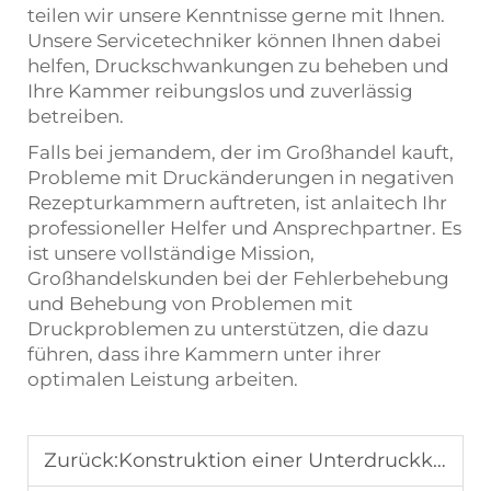
teilen wir unsere Kenntnisse gerne mit Ihnen.
Unsere Servicetechniker können Ihnen dabei
helfen, Druckschwankungen zu beheben und
Ihre Kammer reibungslos und zuverlässig
betreiben.
Falls bei jemandem, der im Großhandel kauft,
Probleme mit Druckänderungen in negativen
Rezepturkammern auftreten, ist anlaitech Ihr
professioneller Helfer und Ansprechpartner. Es
ist unsere vollständige Mission,
Großhandelskunden bei der Fehlerbehebung
und Behebung von Problemen mit
Druckproblemen zu unterstützen, die dazu
führen, dass ihre Kammern unter ihrer
optimalen Leistung arbeiten.
Zurück:
Konstruktion einer Unterdruckkammer: Luftstromregelung und Überwachung des Druckunterschieds