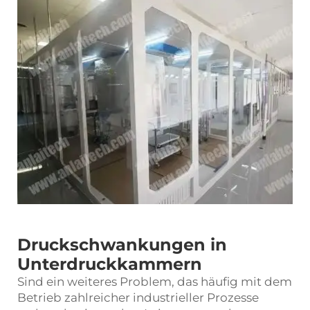
Druckschwankungen in
Unterdruckkammern
Sind ein weiteres Problem, das häufig mit dem
Betrieb zahlreicher industrieller Prozesse