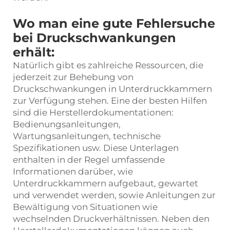
Wo man eine gute Fehlersuche
bei Druckschwankungen
erhält:
Natürlich gibt es zahlreiche Ressourcen, die
jederzeit zur Behebung von
Druckschwankungen in Unterdruckkammern
zur Verfügung stehen. Eine der besten Hilfen
sind die Herstellerdokumentationen:
Bedienungsanleitungen,
Wartungsanleitungen, technische
Spezifikationen usw. Diese Unterlagen
enthalten in der Regel umfassende
Informationen darüber, wie
Unterdruckkammern aufgebaut, gewartet
und verwendet werden, sowie Anleitungen zur
Bewältigung von Situationen wie
wechselnden Druckverhältnissen. Neben den