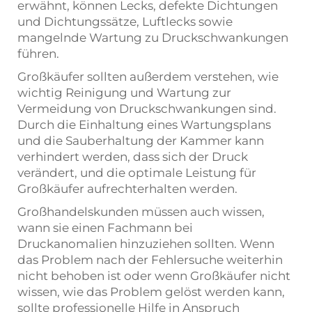
erwähnt, können Lecks, defekte Dichtungen
und Dichtungssätze, Luftlecks sowie
mangelnde Wartung zu Druckschwankungen
führen.
Großkäufer sollten außerdem verstehen, wie
wichtig Reinigung und Wartung zur
Vermeidung von Druckschwankungen sind.
Durch die Einhaltung eines Wartungsplans
und die Sauberhaltung der Kammer kann
verhindert werden, dass sich der Druck
verändert, und die optimale Leistung für
Großkäufer aufrechterhalten werden.
Großhandelskunden müssen auch wissen,
wann sie einen Fachmann bei
Druckanomalien hinzuziehen sollten. Wenn
das Problem nach der Fehlersuche weiterhin
nicht behoben ist oder wenn Großkäufer nicht
wissen, wie das Problem gelöst werden kann,
sollte professionelle Hilfe in Anspruch