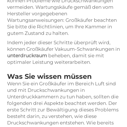
können Probleme wie Druckschwankungen
vermeiden. Wartungskäufe gemäß den vom
Hersteller vorgegebenen
Wartungsanweisungen: Großkäufer beachten
Sie bitte die Richtlinien, um Ihre Kammer in
gutem Zustand zu halten.
Indem jeder dieser Schritte überprüft wird,
können Großkäufer Vakuum-Schwankungen in
unterdruckraum
beheben, damit sie mit
optimaler Leistung weiterarbeiten.
Was Sie wissen müssen
Wenn Sie ein Großkäufer im Bereich Luft sind
und mit Druckschwankungen in
Unterdruckkammern zu tun haben, sollten die
folgenden drei Aspekte beachtet werden. Der
erste Schritt zur Bewältigung dieses Problems
besteht darin, zu verstehen, wie diese
Druckschwankungen entstehen. Wie bereits