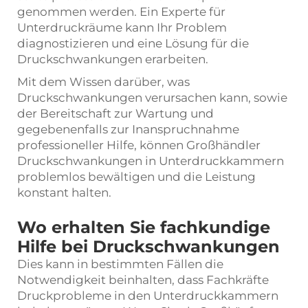
genommen werden. Ein Experte für
Unterdruckräume kann Ihr Problem
diagnostizieren und eine Lösung für die
Druckschwankungen erarbeiten.
Mit dem Wissen darüber, was
Druckschwankungen verursachen kann, sowie
der Bereitschaft zur Wartung und
gegebenenfalls zur Inanspruchnahme
professioneller Hilfe, können Großhändler
Druckschwankungen in Unterdruckkammern
problemlos bewältigen und die Leistung
konstant halten.
Wo erhalten Sie fachkundige
Hilfe bei Druckschwankungen
Dies kann in bestimmten Fällen die
Notwendigkeit beinhalten, dass Fachkräfte
Druckprobleme in den Unterdruckkammern