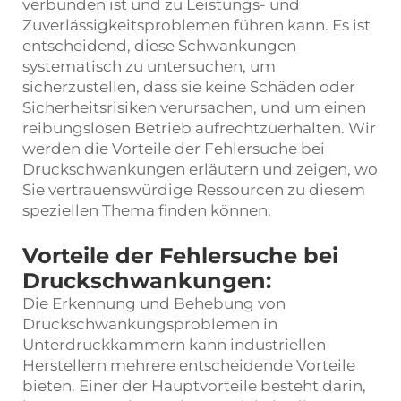
verbunden ist und zu Leistungs- und
Zuverlässigkeitsproblemen führen kann. Es ist
entscheidend, diese Schwankungen
systematisch zu untersuchen, um
sicherzustellen, dass sie keine Schäden oder
Sicherheitsrisiken verursachen, und um einen
reibungslosen Betrieb aufrechtzuerhalten. Wir
werden die Vorteile der Fehlersuche bei
Druckschwankungen erläutern und zeigen, wo
Sie vertrauenswürdige Ressourcen zu diesem
speziellen Thema finden können.
Vorteile der Fehlersuche bei
Druckschwankungen:
Die Erkennung und Behebung von
Druckschwankungsproblemen in
Unterdruckkammern kann industriellen
Herstellern mehrere entscheidende Vorteile
bieten. Einer der Hauptvorteile besteht darin,