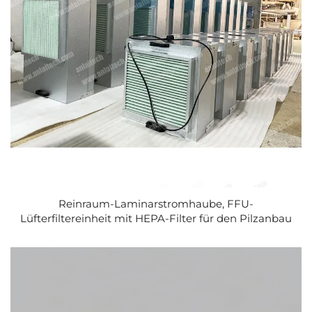
Reinraum-Laminarstromhaube, FFU-
Lüfterfiltereinheit mit HEPA-Filter für den Pilzanbau