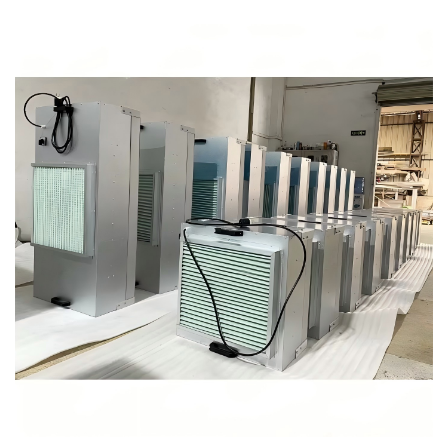
Pilzzucht