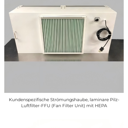
Kundenspezifische Strömungshaube, laminare Pilz-
Luftfilter-FFU (Fan Filter Unit) mit HEPA