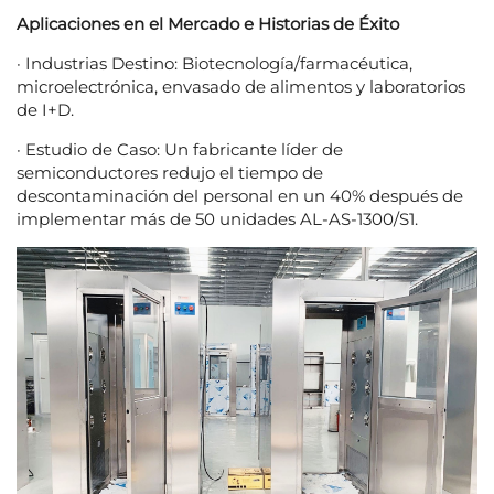
Aplicaciones en el Mercado e Historias de Éxito
· Industrias Destino: Biotecnología/farmacéutica,
microelectrónica, envasado de alimentos y laboratorios
de I+D.
· Estudio de Caso: Un fabricante líder de
semiconductores redujo el tiempo de
descontaminación del personal en un 40% después de
implementar más de 50 unidades AL-AS-1300/S1.