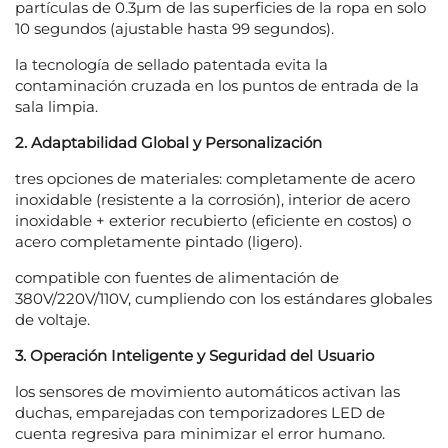
partículas de 0.3μm de las superficies de la ropa en solo
10 segundos (ajustable hasta 99 segundos).
la tecnología de sellado patentada evita la
contaminación cruzada en los puntos de entrada de la
sala limpia.
2. Adaptabilidad Global y Personalización
tres opciones de materiales: completamente de acero
inoxidable (resistente a la corrosión), interior de acero
inoxidable + exterior recubierto (eficiente en costos) o
acero completamente pintado (ligero).
compatible con fuentes de alimentación de
380V/220V/110V, cumpliendo con los estándares globales
de voltaje.
3. Operación Inteligente y Seguridad del Usuario
los sensores de movimiento automáticos activan las
duchas, emparejadas con temporizadores LED de
cuenta regresiva para minimizar el error humano.