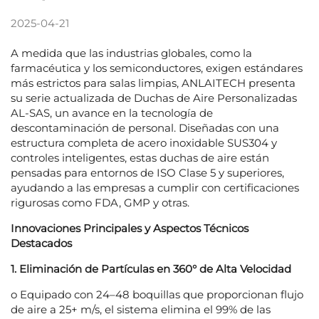
2025-04-21
A medida que las industrias globales, como la
farmacéutica y los semiconductores, exigen estándares
más estrictos para salas limpias, ANLAITECH presenta
su serie actualizada de Duchas de Aire Personalizadas
AL-SAS, un avance en la tecnología de
descontaminación de personal. Diseñadas con una
estructura completa de acero inoxidable SUS304 y
controles inteligentes, estas duchas de aire están
pensadas para entornos de ISO Clase 5 y superiores,
ayudando a las empresas a cumplir con certificaciones
rigurosas como FDA, GMP y otras.
Innovaciones Principales y Aspectos Técnicos
Destacados
1. Eliminación de Partículas en 360° de Alta Velocidad
o Equipado con 24–48 boquillas que proporcionan flujo
de aire a 25+ m/s, el sistema elimina el 99% de las