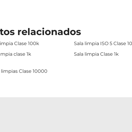
tos relacionados
limpia Clase 100k
Sala limpia ISO 5 Clase 1
limpia clase 1k
Sala limpia Clase 1k
 limpias Clase 10000