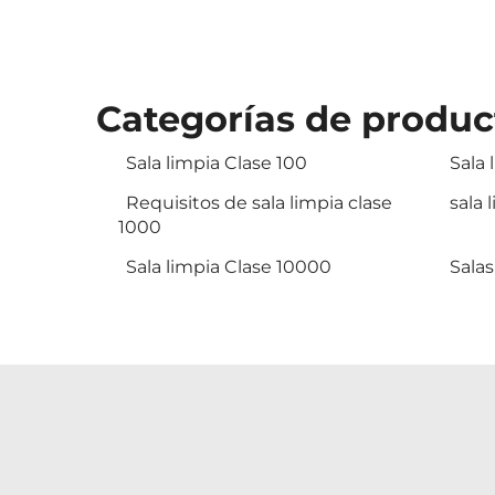
Categorías de produc
Sala limpia Clase 100
Sala 
Requisitos de sala limpia clase
sala 
1000
Sala limpia Clase 10000
Salas