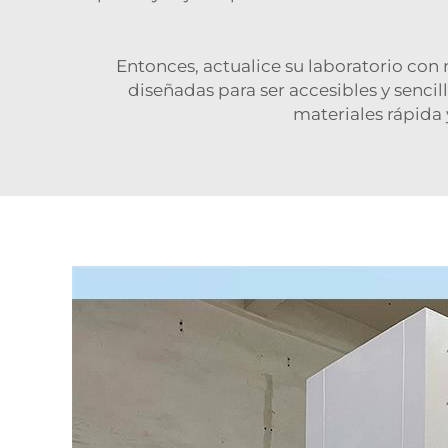
Entonces, actualice su laboratorio con 
diseñadas para ser accesibles y sencil
materiales rápida