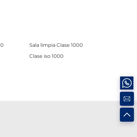
00
Sala limpia Clase 1000
Clase iso 1000