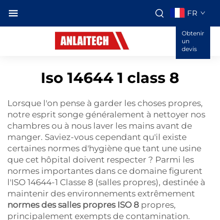
FR
Obtenir
un
devis
Iso 14644 1 class 8
Lorsque l'on pense à garder les choses propres,
notre esprit songe généralement à nettoyer nos
chambres ou à nous laver les mains avant de
manger. Saviez-vous cependant qu'il existe
certaines normes d'hygiène que tant une usine
que cet hôpital doivent respecter ? Parmi les
normes importantes dans ce domaine figurent
l'ISO 14644-1 Classe 8 (salles propres), destinée à
maintenir des environnements extrêmement
normes des salles propres ISO 8
propres,
principalement exempts de contamination.