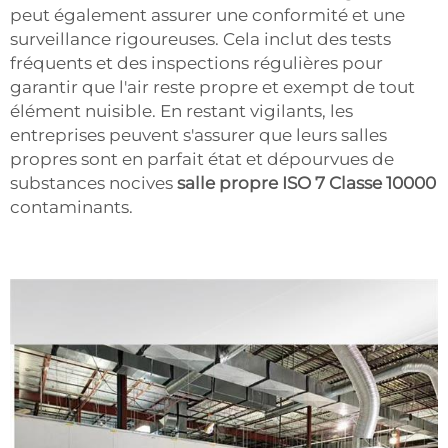
peut également assurer une conformité et une
surveillance rigoureuses. Cela inclut des tests
fréquents et des inspections régulières pour
garantir que l'air reste propre et exempt de tout
élément nuisible. En restant vigilants, les
entreprises peuvent s'assurer que leurs salles
propres sont en parfait état et dépourvues de
substances nocives
salle propre ISO 7 Classe 10000
contaminants.