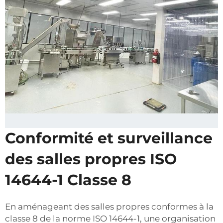
Conformité et surveillance
des salles propres ISO
14644-1 Classe 8
En aménageant des salles propres conformes à la
classe 8 de la norme ISO 14644-1, une organisation