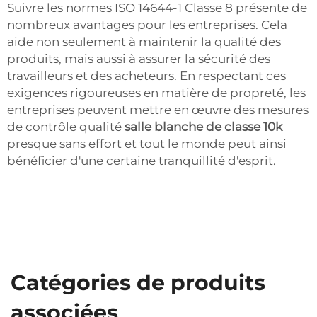
Suivre les normes ISO 14644-1 Classe 8 présente de
nombreux avantages pour les entreprises. Cela
aide non seulement à maintenir la qualité des
produits, mais aussi à assurer la sécurité des
travailleurs et des acheteurs. En respectant ces
exigences rigoureuses en matière de propreté, les
entreprises peuvent mettre en œuvre des mesures
de contrôle qualité
salle blanche de classe 10k
presque sans effort et tout le monde peut ainsi
bénéficier d'une certaine tranquillité d'esprit.
Catégories de produits
associées