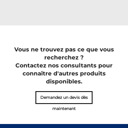
Vous ne trouvez pas ce que vous
recherchez ?
Contactez nos consultants pour
connaître d'autres produits
disponibles.
Demandez un devis dès
maintenant