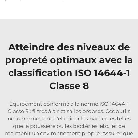
Atteindre des niveaux de
propreté optimaux avec la
classification ISO 14644-1
Classe 8
Équipement conforme à la norme ISO 14644-1
Classe 8 : filtres à air et salles propres. Ces outils
nous permettent d'éliminer les particules telles
que la poussière ou les bactéries, etc., et de
maintenir un environnement propre. Assurer que