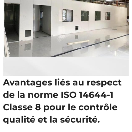
Avantages liés au respect
de la norme ISO 14644-1
Classe 8 pour le contrôle
qualité et la sécurité.