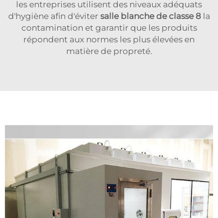
les entreprises utilisent des niveaux adéquats
d'hygiène afin d'éviter
salle blanche de classe 8
la
contamination et garantir que les produits
répondent aux normes les plus élevées en
matière de propreté.