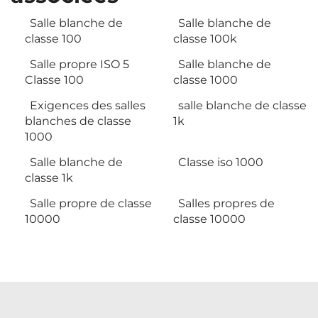
Salle blanche de
Salle blanche de
classe 100
classe 100k
Salle propre ISO 5
Salle blanche de
Classe 100
classe 1000
Exigences des salles
salle blanche de classe
blanches de classe
1k
1000
Salle blanche de
Classe iso 1000
classe 1k
Salle propre de classe
Salles propres de
10000
classe 10000