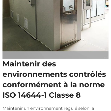
Maintenir des
environnements contrôlés
conformément à la norme
ISO 14644-1 Classe 8
Maintenir un environnement régulé selon la