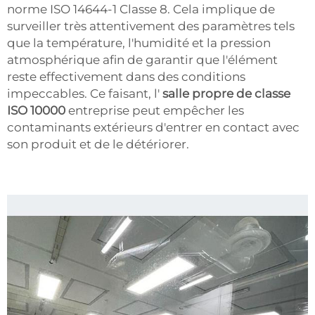
norme ISO 14644-1 Classe 8. Cela implique de
surveiller très attentivement des paramètres tels
que la température, l'humidité et la pression
atmosphérique afin de garantir que l'élément
reste effectivement dans des conditions
impeccables. Ce faisant, l'
salle propre de classe
ISO 10000
entreprise peut empêcher les
contaminants extérieurs d'entrer en contact avec
son produit et de le détériorer.