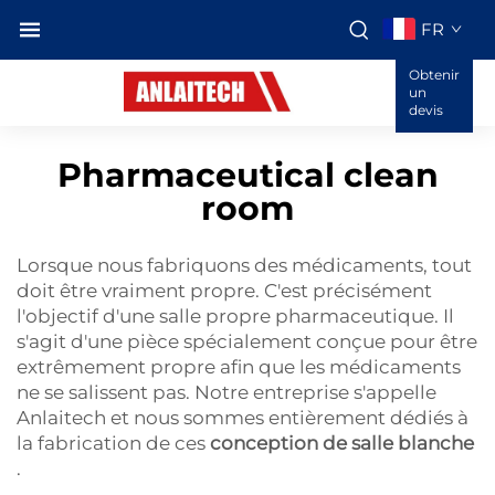
FR
Obtenir
un
devis
Pharmaceutical clean
room
Lorsque nous fabriquons des médicaments, tout
doit être vraiment propre. C'est précisément
l'objectif d'une salle propre pharmaceutique. Il
s'agit d'une pièce spécialement conçue pour être
extrêmement propre afin que les médicaments
ne se salissent pas. Notre entreprise s'appelle
Anlaitech et nous sommes entièrement dédiés à
la fabrication de ces
conception de salle blanche
.