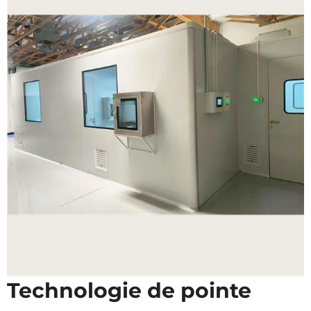
Technologie de pointe