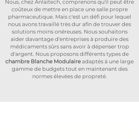
Nous, chez Anlaitech, comprenons qu'il peut être
coûteux de mettre en place une salle propre
pharmaceutique. Mais c'est un défi pour lequel
nous avons travaillé très dur afin de trouver des
solutions moins onéreuses. Nous souhaitons
aider davantage d'entreprises à produire des
médicaments sûrs sans avoir à dépenser trop
d'argent. Nous proposons différents types de
chambre Blanche Modulaire
adaptés à une large
gamme de budgets tout en maintenant des
normes élevées de propreté.