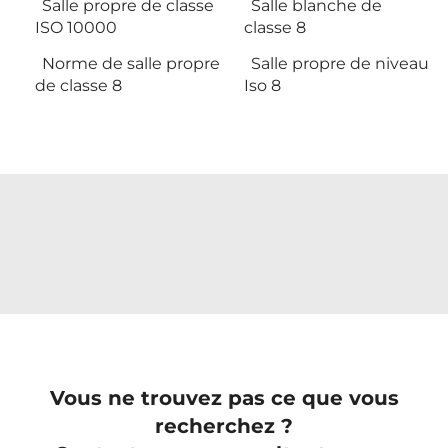
Salle propre de classe
Salle blanche de
ISO 10000
classe 8
Norme de salle propre
Salle propre de niveau
de classe 8
Iso 8
Vous ne trouvez pas ce que vous
recherchez ?