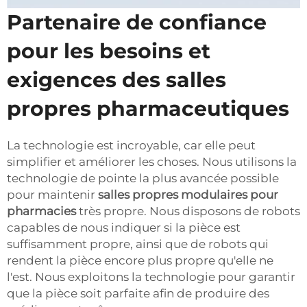
Partenaire de confiance
pour les besoins et
exigences des salles
propres pharmaceutiques
La technologie est incroyable, car elle peut
simplifier et améliorer les choses. Nous utilisons la
technologie de pointe la plus avancée possible
pour maintenir
salles propres modulaires pour
pharmacies
très propre. Nous disposons de robots
capables de nous indiquer si la pièce est
suffisamment propre, ainsi que de robots qui
rendent la pièce encore plus propre qu'elle ne
l'est. Nous exploitons la technologie pour garantir
que la pièce soit parfaite afin de produire des