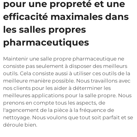
pour une propreté et une
efficacité maximales dans
les salles propres
pharmaceutiques
Maintenir une salle propre pharmaceutique ne
consiste pas seulement à disposer des meilleurs
outils. Cela consiste aussi à utiliser ces outils de la
meilleure manière possible. Nous travaillons avec
nos clients pour les aider à déterminer les
meilleures applications pour la salle propre. Nous
prenons en compte tous les aspects, de
l'agencement de la pièce à la fréquence de
nettoyage. Nous voulons que tout soit parfait et se
déroule bien.