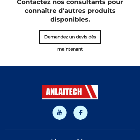
Contactez nos consultants pour
connaître d'autres produits
disponibles.
Demandez un devis dès
maintenant