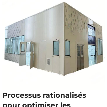
Processus rationalisés
pour optimiser les