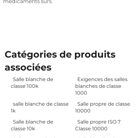
médicaments sûrs.
Catégories de produits
associées
Salle blanche de
Exigences des salles
classe 100k
blanches de classe
1000
salle blanche de classe
Salle propre de classe
1k
10000
Salle blanche de
Salle propre ISO 7
classe 10k
Classe 10000