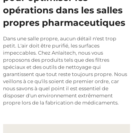
opérations dans les salles
propres pharmaceutiques
Dans une salle propre, aucun détail n'est trop
petit. L'air doit être purifié, les surfaces
impeccables. Chez Anlaitech, nous vous
proposons des produits tels que des filtres
spéciaux et des outils de nettoyage qui
garantissent que tout reste toujours propre. Nous
veillons à ce qu'ils soient de premier ordre, car
nous savons à quel point il est essentiel de
disposer d'un environnement extrêmement
propre lors de la fabrication de médicaments.