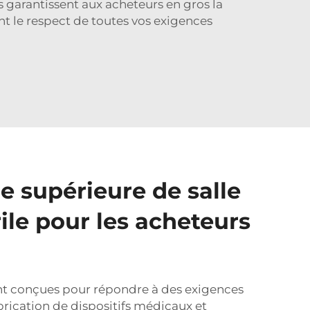
 garantissent aux acheteurs en gros la
nt le respect de toutes vos exigences
e supérieure de salle
ile pour les acheteurs
ont conçues pour répondre à des exigences
brication de dispositifs médicaux et