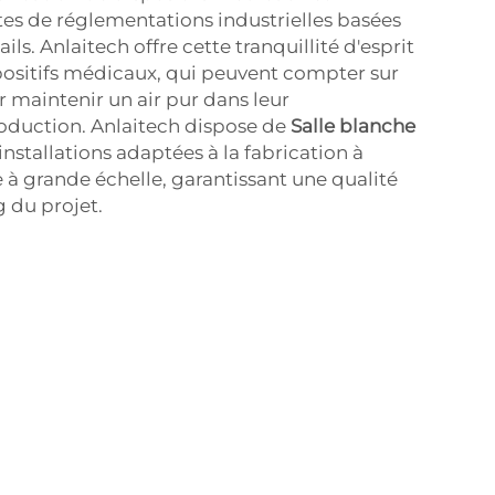
tes de réglementations industrielles basées
ails. Anlaitech offre cette tranquillité d'esprit
positifs médicaux, qui peuvent compter sur
r maintenir un air pur dans leur
duction. Anlaitech dispose de
Salle blanche
installations adaptées à la fabrication à
à grande échelle, garantissant une qualité
 du projet.