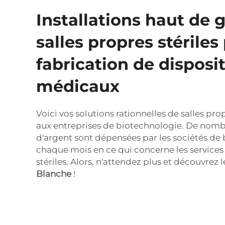
Installations haut de
salles propres stériles
fabrication de disposit
médicaux
Voici vos solutions rationnelles de salles pro
aux entreprises de biotechnologie. De no
d'argent sont dépensées par les sociétés de
chaque mois en ce qui concerne les services 
stériles. Alors, n'attendez plus et découvrez 
Blanche
!