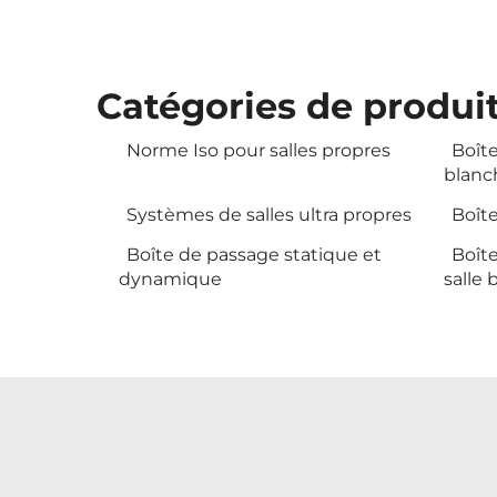
Catégories de produi
Norme Iso pour salles propres
Boîte
blanc
Systèmes de salles ultra propres
Boît
Boîte de passage statique et
Boît
dynamique
salle 