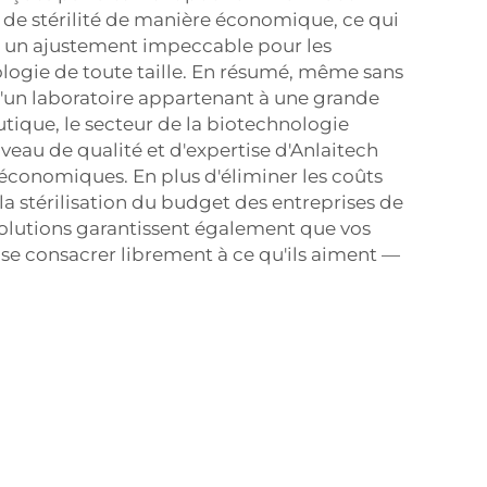
 de stérilité de manière économique, ce qui
 un ajustement impeccable pour les
logie de toute taille. En résumé, même sans
'un laboratoire appartenant à une grande
ique, le secteur de la biotechnologie
eau de qualité et d'expertise d'Anlaitech
 économiques. En plus d'éliminer les coûts
 la stérilisation du budget des entreprises de
olutions garantissent également que vos
 se consacrer librement à ce qu'ils aiment —