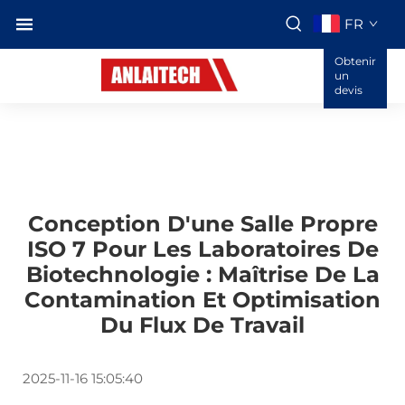
FR
Obtenir
un
devis
Conception D'une Salle Propre
ISO 7 Pour Les Laboratoires De
Biotechnologie : Maîtrise De La
Contamination Et Optimisation
Du Flux De Travail
2025-11-16 15:05:40