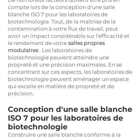
compte lors de la conception d'une salle
blanche ISO 7 pour les laboratoires de
biotechnologie. Tout, de la maîtrise de la
contamination à votre flux de travail, peut
avoir un impact considérable sur l'efficacité et
le rendement de votre
salles propres
modulaires
. Les laboratoires de
biotechnologie peuvent atteindre une
propreté et une précision maximales. En se
concentrant sur ces aspects, les laboratoires de
biotechnologie peuvent aménager un espace
qui excelle en matière de propreté et de
précision.
Conception d'une salle blanche
ISO 7 pour les laboratoires de
biotechnologie
Construire une salle blanche conforme à la