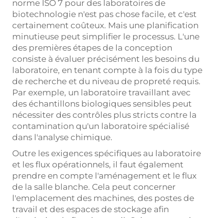
norme ISO 7 pour des laboratoires de
biotechnologie n'est pas chose facile, et c'est
certainement coûteux. Mais une planification
minutieuse peut simplifier le processus. L'une
des premières étapes de la conception
consiste à évaluer précisément les besoins du
laboratoire, en tenant compte à la fois du type
de recherche et du niveau de propreté requis.
Par exemple, un laboratoire travaillant avec
des échantillons biologiques sensibles peut
nécessiter des contrôles plus stricts contre la
contamination qu'un laboratoire spécialisé
dans l'analyse chimique.
Outre les exigences spécifiques au laboratoire
et les flux opérationnels, il faut également
prendre en compte l'aménagement et le flux
de la salle blanche. Cela peut concerner
l'emplacement des machines, des postes de
travail et des espaces de stockage afin