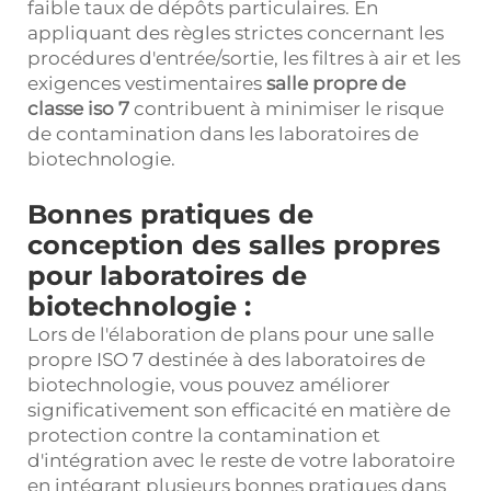
faible taux de dépôts particulaires. En
appliquant des règles strictes concernant les
procédures d'entrée/sortie, les filtres à air et les
exigences vestimentaires
salle propre de
classe iso 7
contribuent à minimiser le risque
de contamination dans les laboratoires de
biotechnologie.
Bonnes pratiques de
conception des salles propres
pour laboratoires de
biotechnologie :
Lors de l'élaboration de plans pour une salle
propre ISO 7 destinée à des laboratoires de
biotechnologie, vous pouvez améliorer
significativement son efficacité en matière de
protection contre la contamination et
d'intégration avec le reste de votre laboratoire
en intégrant plusieurs bonnes pratiques dans