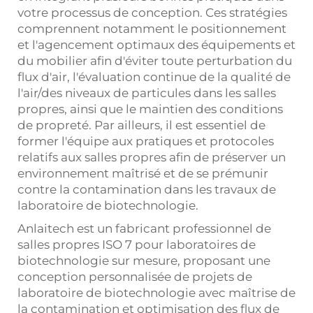
votre processus de conception. Ces stratégies
comprennent notamment le positionnement
et l'agencement optimaux des équipements et
du mobilier afin d'éviter toute perturbation du
flux d'air, l'évaluation continue de la qualité de
l'air/des niveaux de particules dans les salles
propres, ainsi que le maintien des conditions
de propreté. Par ailleurs, il est essentiel de
former l'équipe aux pratiques et protocoles
relatifs aux salles propres afin de préserver un
environnement maîtrisé et de se prémunir
contre la contamination dans les travaux de
laboratoire de biotechnologie.
Anlaitech est un fabricant professionnel de
salles propres ISO 7 pour laboratoires de
biotechnologie sur mesure, proposant une
conception personnalisée de projets de
laboratoire de biotechnologie avec maîtrise de
la contamination et optimisation des flux de