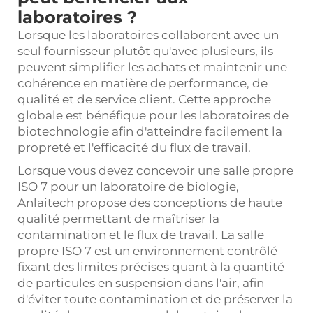
laboratoires ?
Lorsque les laboratoires collaborent avec un
seul fournisseur plutôt qu'avec plusieurs, ils
peuvent simplifier les achats et maintenir une
cohérence en matière de performance, de
qualité et de service client. Cette approche
globale est bénéfique pour les laboratoires de
biotechnologie afin d'atteindre facilement la
propreté et l'efficacité du flux de travail.
Lorsque vous devez concevoir une salle propre
ISO 7 pour un laboratoire de biologie,
Anlaitech propose des conceptions de haute
qualité permettant de maîtriser la
contamination et le flux de travail. La salle
propre ISO 7 est un environnement contrôlé
fixant des limites précises quant à la quantité
de particules en suspension dans l'air, afin
d'éviter toute contamination et de préserver la