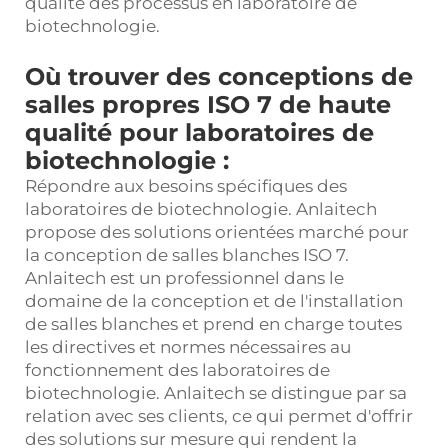
qualité des processus en laboratoire de
biotechnologie.
Où trouver des conceptions de
salles propres ISO 7 de haute
qualité pour laboratoires de
biotechnologie :
Répondre aux besoins spécifiques des
laboratoires de biotechnologie. Anlaitech
propose des solutions orientées marché pour
la conception de salles blanches ISO 7.
Anlaitech est un professionnel dans le
domaine de la conception et de l'installation
de salles blanches et prend en charge toutes
les directives et normes nécessaires au
fonctionnement des laboratoires de
biotechnologie. Anlaitech se distingue par sa
relation avec ses clients, ce qui permet d'offrir
des solutions sur mesure qui rendent la