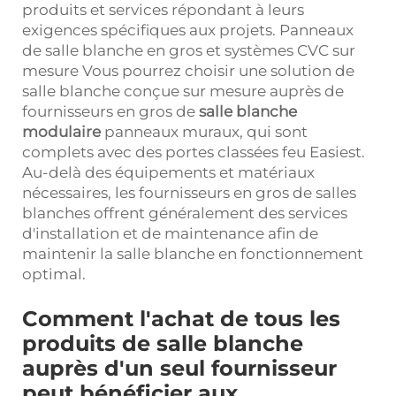
produits et services répondant à leurs
exigences spécifiques aux projets. Panneaux
de salle blanche en gros et systèmes CVC sur
mesure Vous pourrez choisir une solution de
salle blanche conçue sur mesure auprès de
fournisseurs en gros de
salle blanche
modulaire
panneaux muraux, qui sont
complets avec des portes classées feu Easiest.
Au-delà des équipements et matériaux
nécessaires, les fournisseurs en gros de salles
blanches offrent généralement des services
d'installation et de maintenance afin de
maintenir la salle blanche en fonctionnement
optimal.
Comment l'achat de tous les
produits de salle blanche
auprès d'un seul fournisseur
peut bénéficier aux