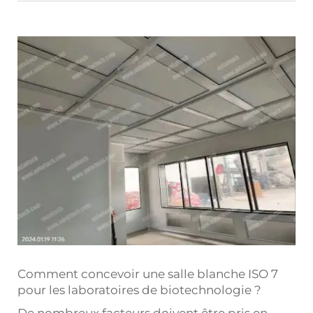
Comment concevoir une salle blanche ISO 7
pour les laboratoires de biotechnologie ?
De nombreux facteurs doivent être pris en