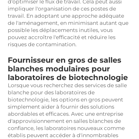
d'optimiser le flux de travail. Cela peut aussi
impliquer l'organisation de ces postes de
travail. En adoptant une approche adéquate
de l'aménagement, en minimisant autant que
possible les déplacements inutiles, vous
pouvez accroître l'efficacité et réduire les
risques de contamination.
Fournisseur en gros de salles
blanches modulaires pour
laboratoires de biotechnologie
Lorsque vous recherchez des services de salle
blanche pour des laboratoires de
biotechnologie, les options en gros peuvent
simplement aider à fournir des solutions
abordables et efficaces. Avec une entreprise
d'approvisionnement en salles blanches de
confiance, les laboratoires nouveaux comme
établis peuvent accéder à d'innombrables