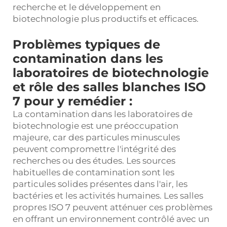
recherche et le développement en
biotechnologie plus productifs et efficaces.
Problèmes typiques de
contamination dans les
laboratoires de biotechnologie
et rôle des salles blanches ISO
7 pour y remédier :
La contamination dans les laboratoires de
biotechnologie est une préoccupation
majeure, car des particules minuscules
peuvent compromettre l'intégrité des
recherches ou des études. Les sources
habituelles de contamination sont les
particules solides présentes dans l'air, les
bactéries et les activités humaines. Les salles
propres ISO 7 peuvent atténuer ces problèmes
en offrant un environnement contrôlé avec un