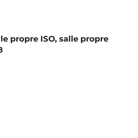
le propre ISO, salle propre
8