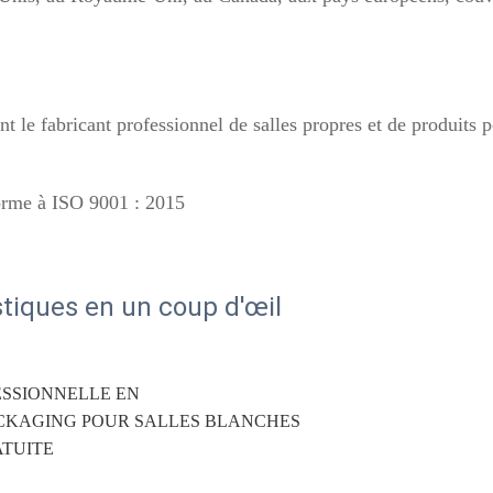
e fabricant professionnel de salles propres et de produits po
orme à ISO 9001 : 2015 
stiques en un coup d'œil
SSIONNELLE EN 
CKAGING POUR SALLES BLANCHES 
TUITE 