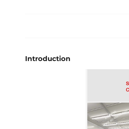
Introduction