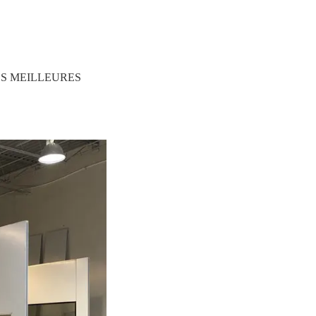
 MEILLEURES 