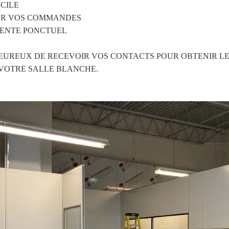
CILE 
UR VOS COMMANDES 
VENTE PONCTUEL 
UREUX DE RECEVOIR VOS CONTACTS POUR OBTENIR LES
VOTRE SALLE BLANCHE. 