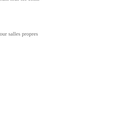
ur salles propres 