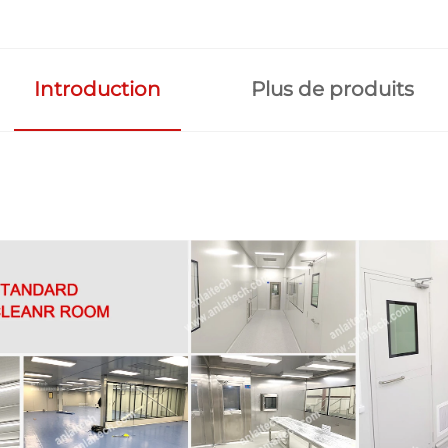
Introduction
Plus de produits