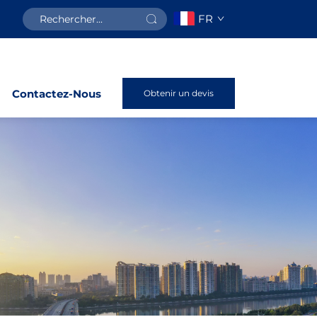
FR
Contactez-Nous
Obtenir un devis