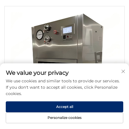
We value your privacy
We use cookies and similar tools to provide our services.
If you don't want to accept all cookies, click Personalize
cookies.
Accept all
Personalize cookies