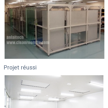
Projet réussi