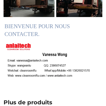
BIENVENUE POUR NOUS 
CONTACTER. 
Plus de produits