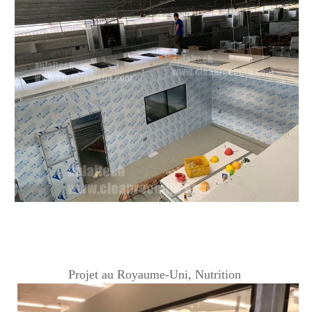
Projet au Royaume-Uni, Nutrition 