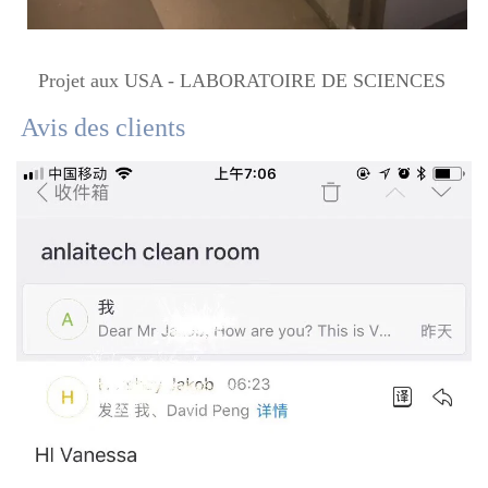
Projet aux USA - LABORATOIRE DE SCIENCES 
Avis des clients 