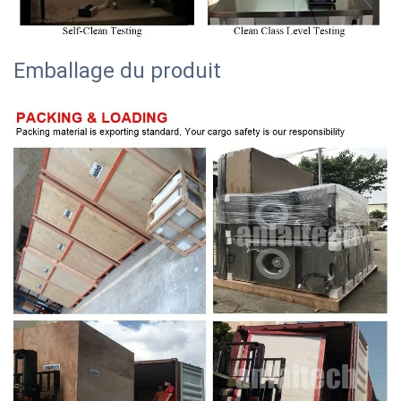
Emballage du produit