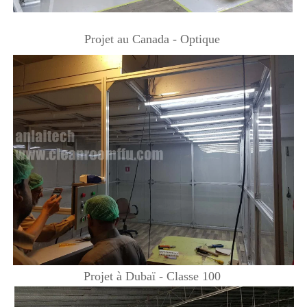
Projet au Canada - Optique 
Projet à Dubaï - Classe 100 