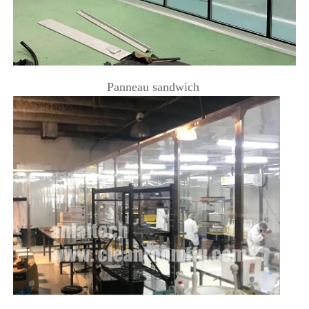
Panneau sandwich 