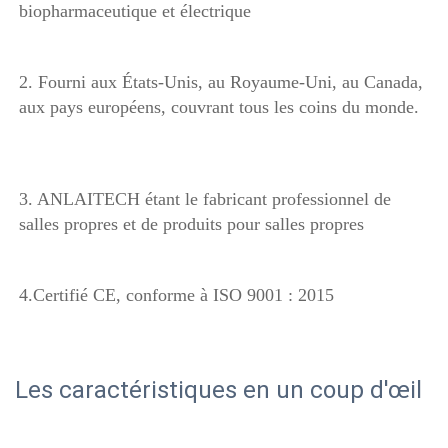
biopharmaceutique et électrique 
2. Fourni aux États-Unis, au Royaume-Uni, au Canada, 
aux pays européens, couvrant tous les coins du monde. 
3. ANLAITECH étant le fabricant professionnel de 
salles propres et de produits pour salles propres 
4.Certifié CE, conforme à ISO 9001 : 2015 
Les caractéristiques en un coup d'œil