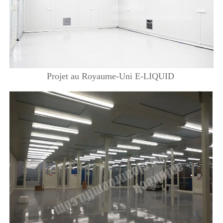
Projet au Royaume-Uni E-LIQUID 