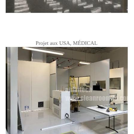
Projet aux USA, MÉDICAL 