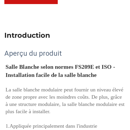
Introduction
Aperçu du produit
Salle Blanche selon normes FS209E et ISO - 
Installation facile de la salle blanche 
La salle blanche modulaire peut fournir un niveau élevé 
de zone propre avec les moindres coûts. De plus, grâce 
à une structure modulaire, la salle blanche modulaire est 
plus facile à installer. 
1.Appliquée principalement dans l'industrie 