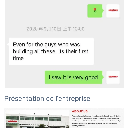
Présentation de l'entreprise