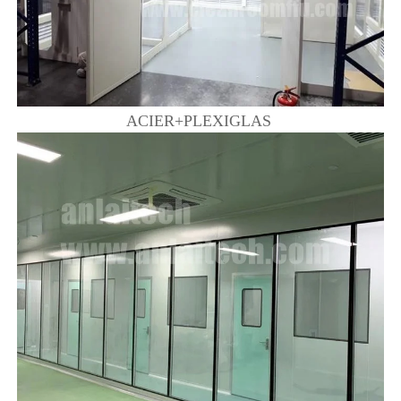
ACIER+PLEXIGLAS 