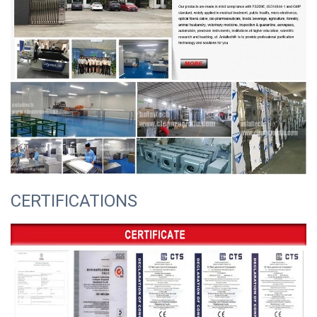
CERTIFICATIONS