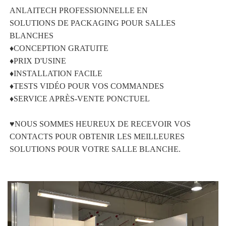
ANLAITECH PROFESSIONNELLE EN 
SOLUTIONS DE PACKAGING POUR SALLES 
BLANCHES 
♦CONCEPTION GRATUITE 
♦PRIX D'USINE 
♦INSTALLATION FACILE 
♦TESTS VIDÉO POUR VOS COMMANDES 
♦SERVICE APRÈS-VENTE PONCTUEL 
♥NOUS SOMMES HEUREUX DE RECEVOIR VOS 
CONTACTS POUR OBTENIR LES MEILLEURES 
SOLUTIONS POUR VOTRE SALLE BLANCHE. 