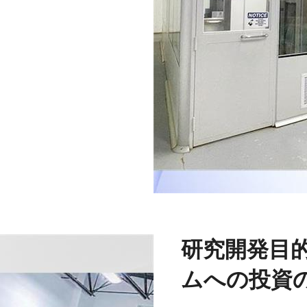
研究開発目的
ムへの投資