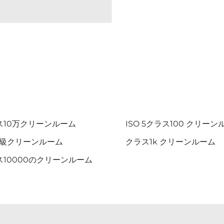
ス10万クリーンルーム
ISO 5クラス100 クリーン
00級クリーンルーム
クラス1k クリーンルーム
ス10000のクリーンルーム