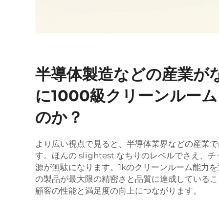
半導体製造などの産業が
に1000級クリーンルー
のか？
より広い視点で見ると、半導体業界などの産業で
す。ほんの slightest なちりのレベルでさえ
源が無駄になります。1kのクリーンルーム能力
の製品が最大限の精密さと品質に達成しているこ
顧客の性能と満足度の向上につながります。