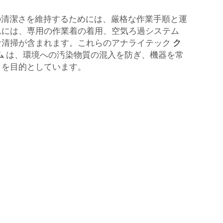
の清潔さを維持するためには、厳格な作業手順と運
れには、専用の作業着の着用、空気ろ過システム
な清掃が含まれます。これらのアナライテック
ク
ム
は、環境への汚染物質の混入を防ぎ、機器を常
とを目的としています。