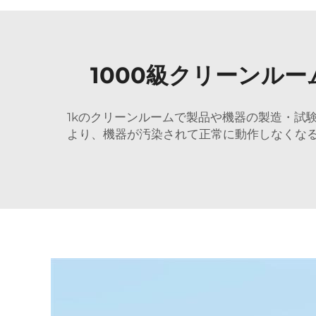
1000級クリーンル
1kのクリーンルームで製品や機器の製造・試
より、機器が汚染されて正常に動作しなくなる