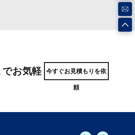
までお気軽
今すぐお見積もりを依
頼