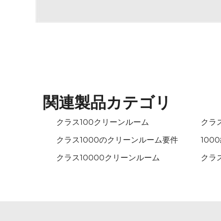
関連製品カテゴリ
クラス100クリーンルーム
クラ
クラス1000のクリーンルーム要件
10
クラス10000クリーンルーム
クラ