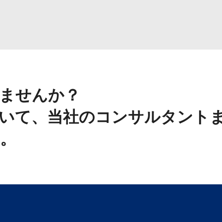
ませんか？
いて、当社のコンサルタント
。