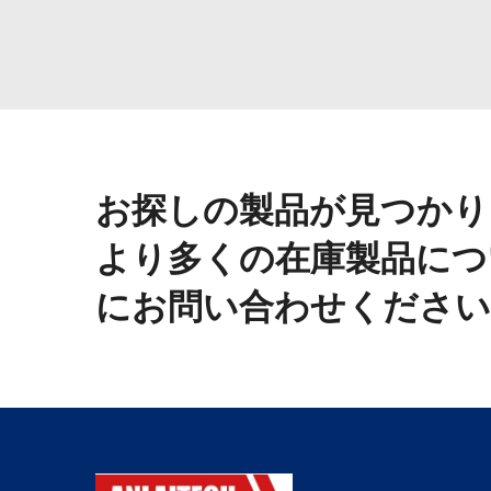
お探しの製品が見つかり
より多くの在庫製品につ
にお問い合わせください