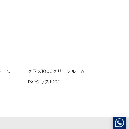
ルーム
クラス1000クリーンルーム
ISOクラス1000