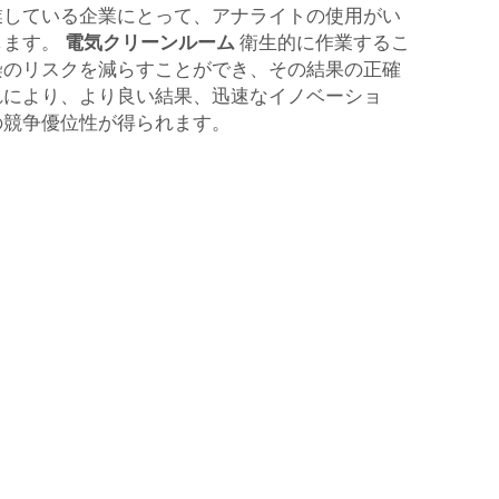
業している企業にとって、アナライトの使用がい
します。
電気クリーンルーム
衛生的に作業するこ
染のリスクを減らすことができ、その結果の正確
れにより、より良い結果、迅速なイノベーショ
の競争優位性が得られます。