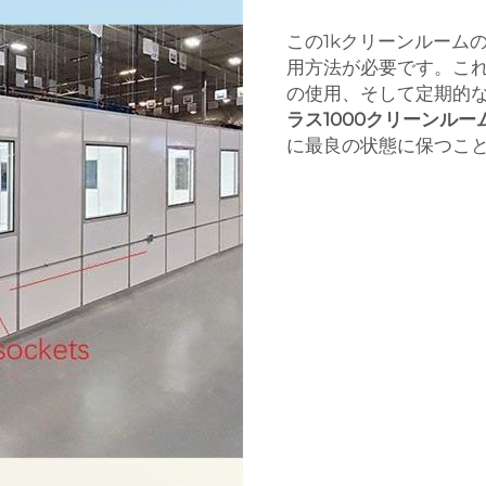
この1kクリーンルーム
用方法が必要です。こ
の使用、そして定期的
ラス1000クリーンルー
に最良の状態に保つこ