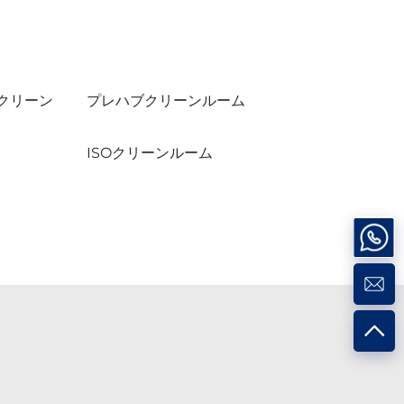
クリーン
プレハブクリーンルーム
ISOクリーンルーム