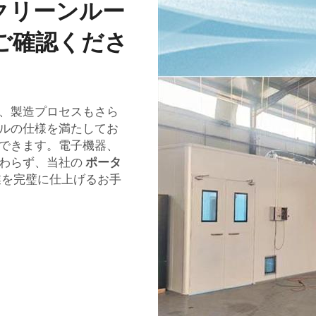
クリーンルー
ご確認くださ
、製造プロセスもさら
ルの仕様を満たしてお
できます。電子機器、
関わらず、当社の
ポータ
業を完璧に仕上げるお手