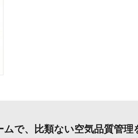
ームで、比類ない空気品質管理