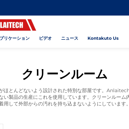
プリケーション
ビデオ
ニュース
Kontakuto Us
クリーンルーム
ほとんどないよう設計された特別な部屋です。Anlaite
ない製品の生産にこれを使用しています。クリーンルーム
着用して外部からの汚れを持ち込まないようにしています