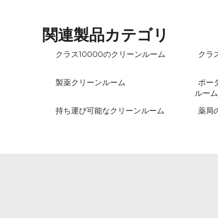
関連製品カテゴリ
クラス10000のクリーンルーム
クラ
製薬クリーンルーム
ポー
ルーム
持ち運び可能なクリーンルーム
薬局