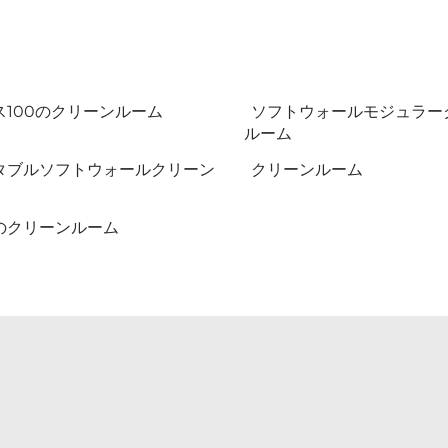
ス100のクリーンルーム
ソフトウォールモジュラー
ルーム
タブルソフトウォールクリーン
クリーンルーム
のクリーンルーム