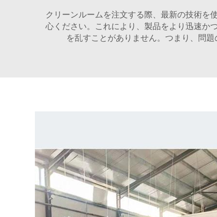
クリーンルームを注文する際、最新の技術を
心ください。これにより、製品をより迅速か
を乱すことがありません。つまり、問題