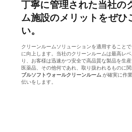
丁寧に管理された当社の
ム施設のメリットをぜひ
い。
クリーンルームソリューションを適用することで
に向上します。当社のクリーンルームは最高レベ
り、お客様は迅速かつ安全で高品質な製品を生産
医薬品、その他何であれ、取り扱われるものに
ブルソフトウォールクリーンルーム
が確実に作
伝いをします。