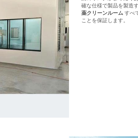
確な仕様で製品を製造
薬クリーンルーム
すべ
ことを保証します。