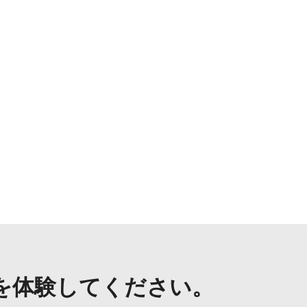
を体験してください。