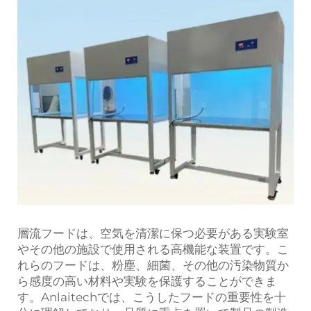
層流フードは、空気を清潔に保つ必要がある実験室
やその他の施設で使用される高機能な装置です。こ
れらのフードは、粉塵、細菌、その他の汚染物質か
ら感度の高い材料や実験を保護することができま
す。Anlaitechでは、こうしたフードの重要性を十