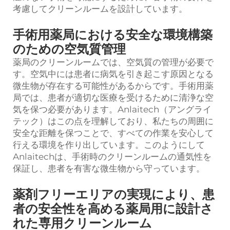
考慮してクリーンルームを設計しています。
手術用薬局における安全な環境構築
のための空気質管理
薬局のクリーンルームでは、空気質の管理が必要で
す。空気中には患者に病気を引き起こす原因となる
微生物が存在する可能性があるからです。手術用薬
局では、患者が適切な医療を受けるために清浄な空
気を保つ必要があります。Anlaitech（アングライ
テック）はこの点を理解しており、私たちの周囲に
安全な距離を保つことで、すべての作業を安心して
行える環境を作り出しています。このようにして
Anlaitechは、手術時のクリーンルームの通気性を
保証し、患者を有害な微生物から守っています。
薬剤フリーエリアの実現により、患
者の安全性を高める薬局用に設計さ
れた専用クリーンルーム