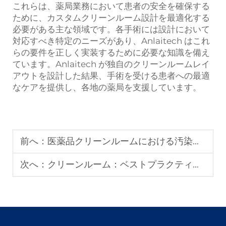
これらは、薬局業務において患者の安全を確保する
ために、カスタムクリーンルーム設計を最適化する
必要がある主な領域です。各手術には設計において
対応すべき特定のニーズがあり、Anlaitech はこれ
らの要件を正しく実装するために必要な知識を備え
ています。Anlaitech が独自のクリーンルームレイ
アウトを設計した結果、手術を受ける患者への最適
なケアを提供し、各地の薬局を支援しています。
前へ：
医薬品クリーンルームにおける汚染リスク：防止および監視の方法
次へ：
クリーンルーム：ベストプラクティスと最先端技術が制御環境を向上させる