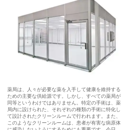
薬局は、人々が必要な薬を入手して健康を維持する
ための主要な供給源です。しかし、すべての薬局が
同等というわけではありません。特定の手術は、薬
局内に設けられた、それぞれの種類の手術に特化し
て設計されたクリーンルームで行われます。また、
このようなクリーンルームは、患者が有害な病原体
に感染しないようにするためにも重要です。今日