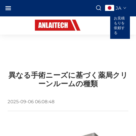
JA
お見積
もりを
依頼す
る
異なる手術ニーズに基づく薬局クリ
ーンルームの種類
2025-09-06 06:08:48