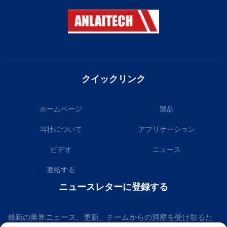
クイックリンク
ホームページ
製品
当社について
アプリケーション
ビデオ
ニュース
連絡する
ニュースレターに登録する
最新の業界ニュース、更新、チームからの洞察を受け取るた