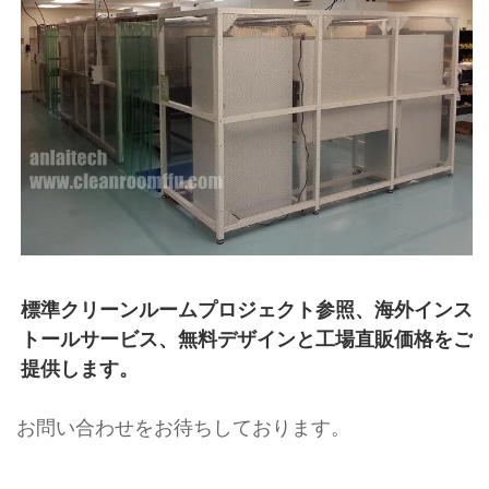
標準クリーンルームプロジェクト参照、海外インス
トールサービス、無料デザインと工場直販価格をご
提供します。 
お問い合わせをお待ちしております。