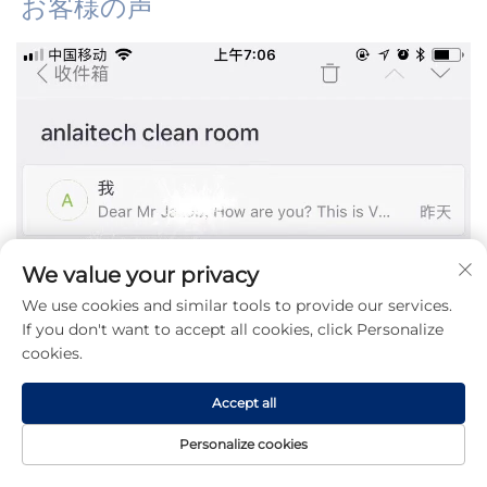
お客様の声 
We value your privacy
We use cookies and similar tools to provide our services.
If you don't want to accept all cookies, click Personalize
cookies.
Accept all
Personalize cookies