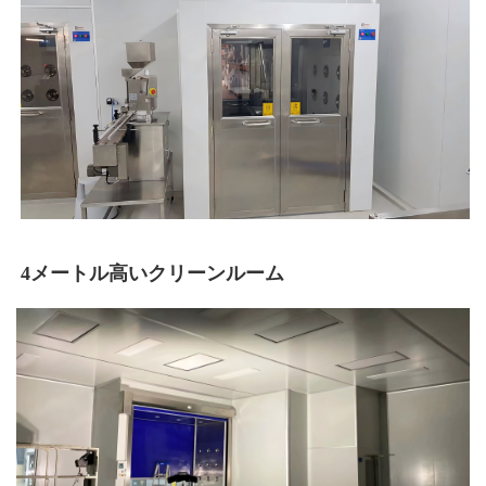
4メートル高いクリーンルーム 