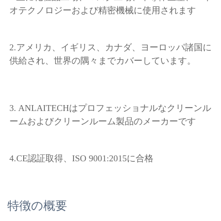
オテクノロジーおよび精密機械に使用されます 
2.アメリカ、イギリス、カナダ、ヨーロッパ諸国に
供給され、世界の隅々までカバーしています。 
3. ANLAITECHはプロフェッショナルなクリーンル
ームおよびクリーンルーム製品のメーカーです 
4.CE認証取得、ISO 9001:2015に合格 
特徴の概要