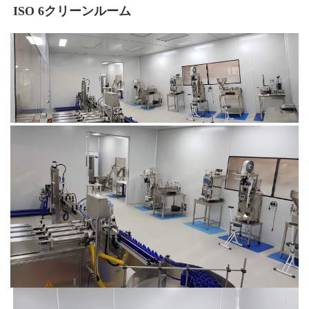
ISO 6クリーンルーム 