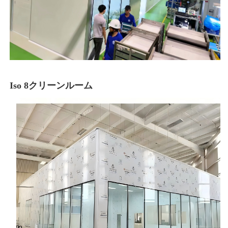
Iso 8クリーンルーム 