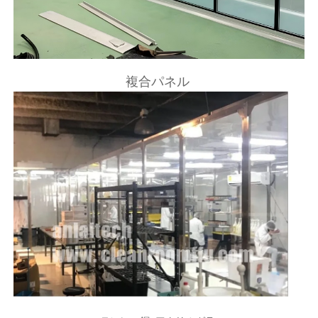
複合パネル 