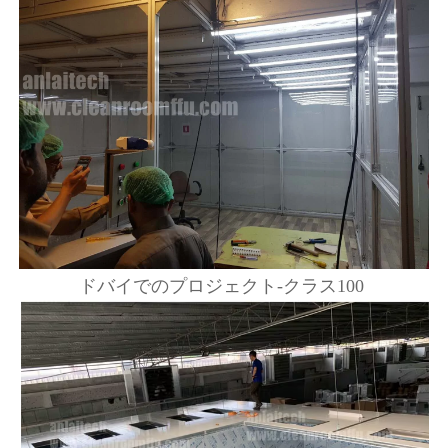
ドバイでのプロジェクト-クラス100 