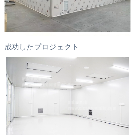
成功したプロジェクト