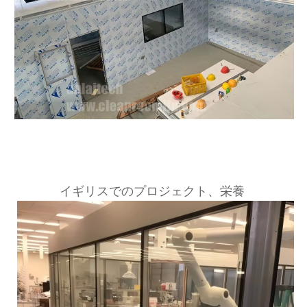
イギリスでのプロジェクト、栄養 