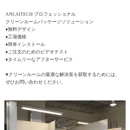
ANLAITECH プロフェッショナル 
クリーンルームパッケージソリューション 
♦無料デザイン 
♦工場価格 
♦簡単インストール 
♦ご注文のためのビデオテスト 
♦タイムリーなアフターサービス 
♥クリーンルームの最適な解決策を获取するためには、
ぜひお問い合わせください。 