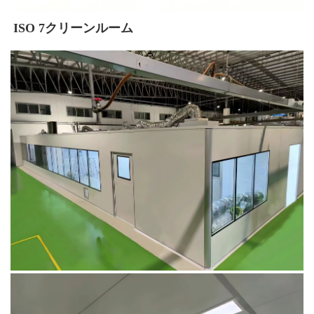
ISO 7クリーンルーム 