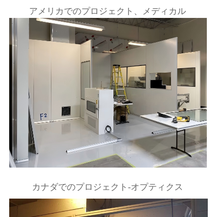
アメリカでのプロジェクト、メディカル 
カナダでのプロジェクト-オプティクス 