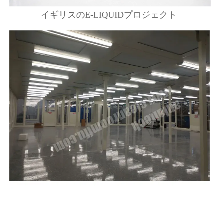
イギリスのE-LIQUIDプロジェクト 