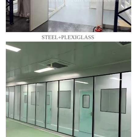
STEEL+PLEXIGLASS 