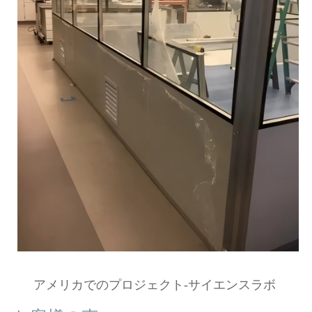
アメリカでのプロジェクト-サイエンスラボ 