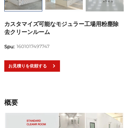
カスタマイズ可能なモジュラー工場用粉塵除
去クリーンルーム
1601017497747
Spu:
お見積りを依頼する
概要