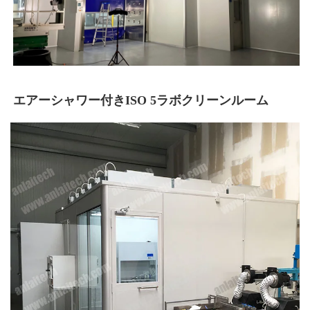
エアーシャワー付きISO 5ラボクリーンルーム 