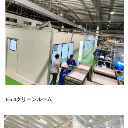
Iso 8クリーンルーム 