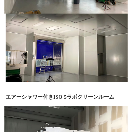
エアーシャワー付きISO 5ラボクリーンルーム 