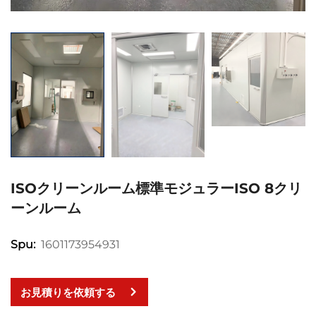
ISOクリーンルーム標準モジュラーISO 8クリ
ーンルーム
1601173954931
Spu:
お見積りを依頼する