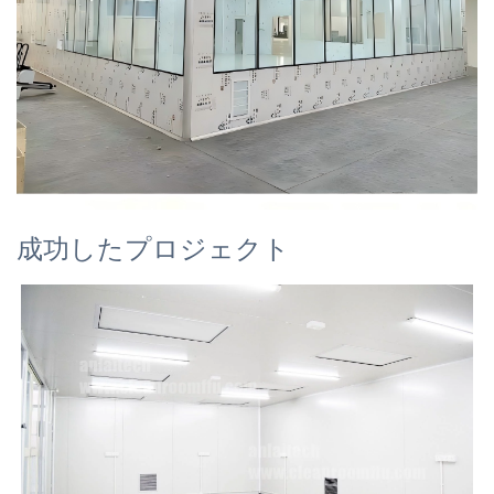
成功したプロジェクト