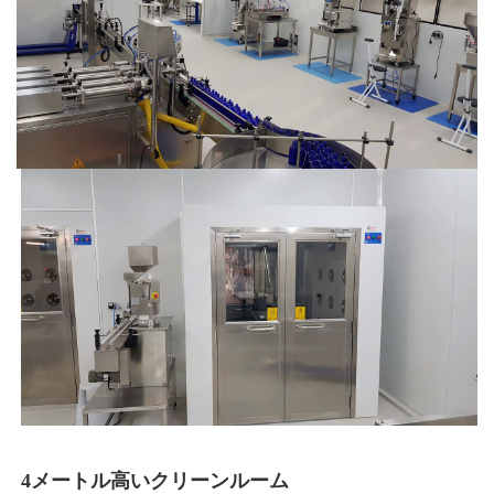
4メートル高いクリーンルーム 