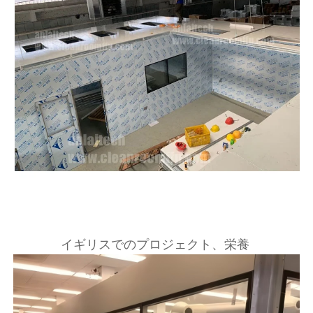
イギリスでのプロジェクト、栄養 