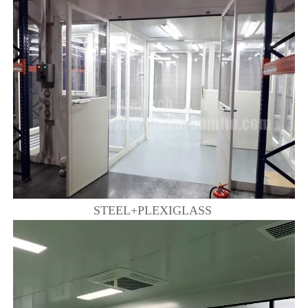
STEEL+PLEXIGLASS 