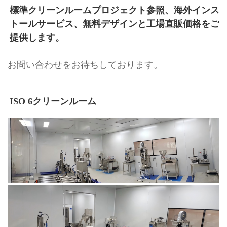
標準クリーンルームプロジェクト参照、海外インス
トールサービス、無料デザインと工場直販価格をご
提供します。 
お問い合わせをお待ちしております。
ISO 6クリーンルーム 