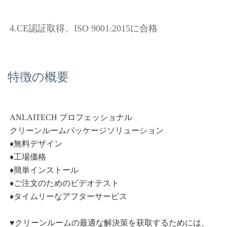
4.CE認証取得、ISO 9001:2015に合格 
特徴の概要
ANLAITECH プロフェッショナル 
クリーンルームパッケージソリューション 
♦無料デザイン 
♦工場価格 
♦簡単インストール 
♦ご注文のためのビデオテスト 
♦タイムリーなアフターサービス 
♥クリーンルームの最適な解決策を获取するためには、