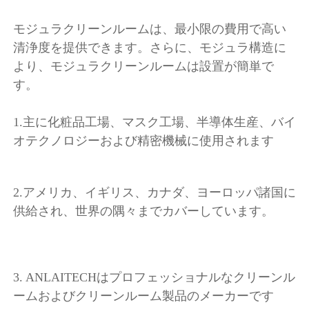
モジュラクリーンルームは、最小限の費用で高い
清浄度を提供できます。さらに、モジュラ構造に
より、モジュラクリーンルームは設置が簡単で
す。 
1.
主に化粧品工場、マスク工場、半導体生産、バイ
オテクノロジーおよび精密機械に使用されます 
2.アメリカ、イギリス、カナダ、ヨーロッパ諸国に
供給され、世界の隅々までカバーしています。 
3. ANLAITECHはプロフェッショナルなクリーンル
ームおよびクリーンルーム製品のメーカーです 