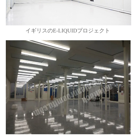
イギリスのE-LIQUIDプロジェクト 