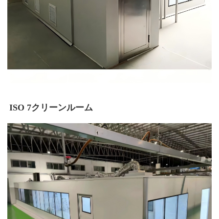
ISO 7クリーンルーム 