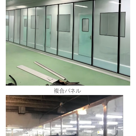
複合パネル 