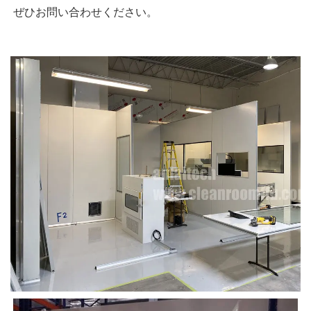
ぜひお問い合わせください。 