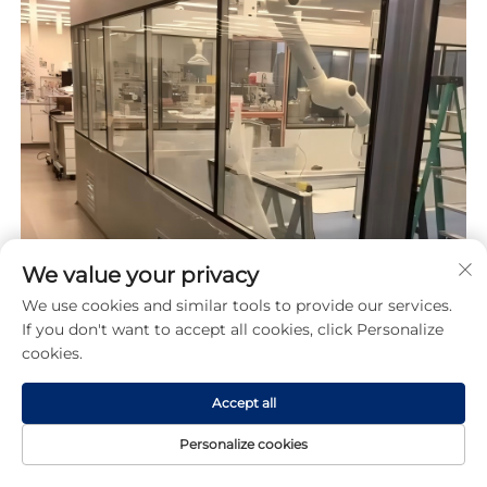
We value your privacy
We use cookies and similar tools to provide our services.
If you don't want to accept all cookies, click Personalize
cookies.
Accept all
Personalize cookies