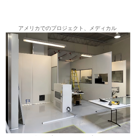
アメリカでのプロジェクト、メディカル 