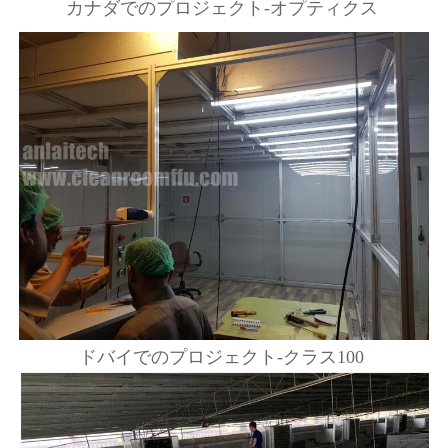
カナダでのプロジェクト-オプティクス 
ドバイでのプロジェクト-クラス100 