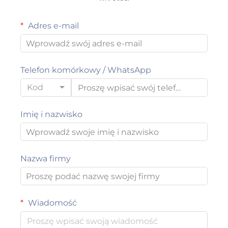
Adres e-mail
Telefon komórkowy / WhatsApp
Kod
Imię i nazwisko
Nazwa firmy
Wiadomość