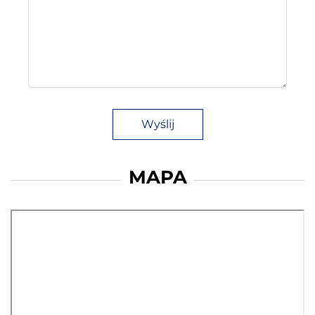
Wyślij
MAPA