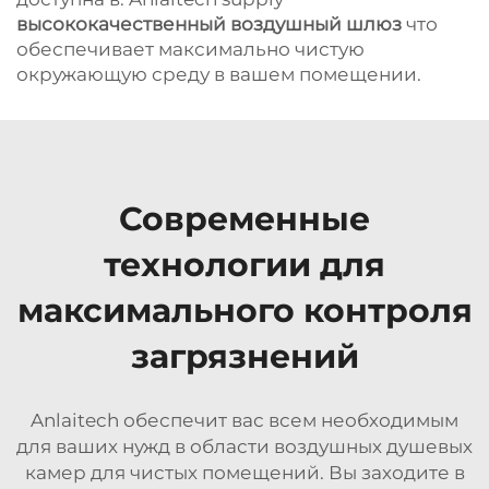
высококачественный воздушный шлюз
что
обеспечивает максимально чистую
окружающую среду в вашем помещении.
Современные
технологии для
максимального контроля
загрязнений
Anlaitech обеспечит вас всем необходимым
для ваших нужд в области воздушных душевых
камер для чистых помещений. Вы заходите в