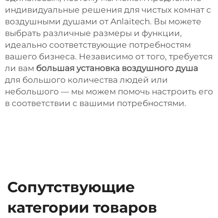
индивидуальные решения для чистых комнат с
воздушными душами от Anlaitech. Вы можете
выбрать различные размеры и функции,
идеально соответствующие потребностям
вашего бизнеса. Независимо от того, требуется
ли вам
большая установка воздушного душа
для большого количества людей или
небольшого — мы можем помочь настроить его
в соответствии с вашими потребностями.
Сопутствующие
категории товаров