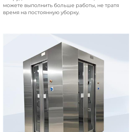
можете выполнить больше работы, не тратя
время на постоянную уборку.