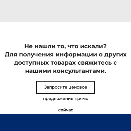
Не нашли то, что искали?
Для получения информации о других
доступных товарах свяжитесь с
нашими консультантами.
Запросите ценовое
предложение прямо
сейчас