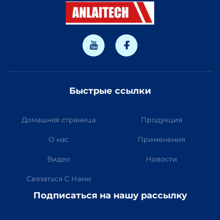
Быстрые ссылки
Домашняя страница
Продукция
О нас
Применения
Видео
Новости
Связаться С Нами
Подписаться на нашу рассылку