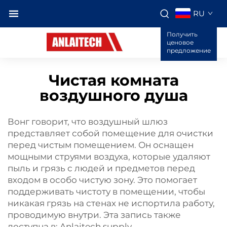
RU
Получить
ценовое
предложение
Чистая комната
воздушного душа
Вонг говорит, что воздушный шлюз
представляет собой помещение для очистки
перед чистым помещением. Он оснащен
мощными струями воздуха, которые удаляют
пыль и грязь с людей и предметов перед
входом в особо чистую зону. Это помогает
поддерживать чистоту в помещении, чтобы
никакая грязь на стенах не испортила работу,
проводимую внутри. Эта запись также
доступна в: Anlaitech supply