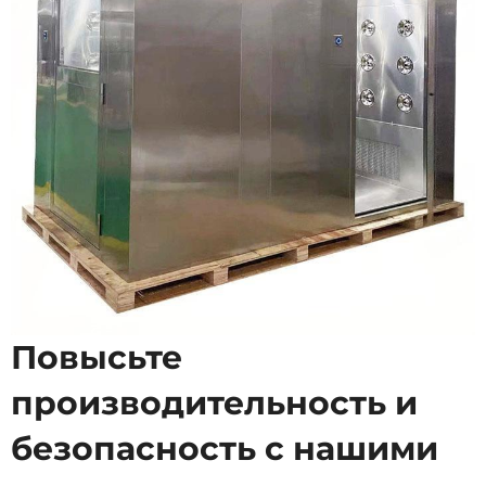
Повысьте
производительность и
безопасность с нашими