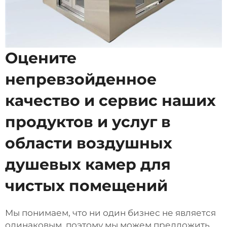
Оцените
непревзойденное
качество и сервис наших
продуктов и услуг в
области воздушных
душевых камер для
чистых помещений
Мы понимаем, что ни один бизнес не является
одинаковым, поэтому мы можем предложить