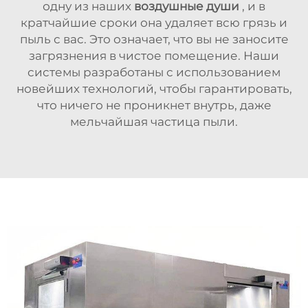
одну из наших
воздушные души
, и в
кратчайшие сроки она удаляет всю грязь и
пыль с вас. Это означает, что вы не заносите
загрязнения в чистое помещение. Наши
системы разработаны с использованием
новейших технологий, чтобы гарантировать,
что ничего не проникнет внутрь, даже
мельчайшая частица пыли.