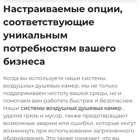
Настраиваемые опции,
соответствующие
уникальным
потребностям вашего
бизнеса
Когда вы используете наши системы
воздушных душевых камер, мы не только
поддерживаем чистоту вашей среды, но и
помогаем вам работать быстрее и безопаснее.
Наши
системы воздушных душевых камер
,
удаляя грязь и мусор, также предотвращают
возможные аварии или ошибки, которые могут
возникнуть при использовании загрязненного
оборудования. Это также означает, что вы