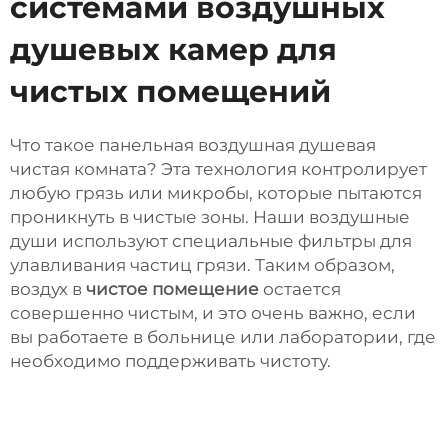
системами воздушных
душевых камер для
чистых помещений
Что такое панельная воздушная душевая
чистая комната? Эта технология контролирует
любую грязь или микробы, которые пытаются
проникнуть в чистые зоны. Наши воздушные
души используют специальные фильтры для
улавливания частиц грязи. Таким образом,
воздух в
чистое помещение
остается
совершенно чистым, и это очень важно, если
вы работаете в больнице или лаборатории, где
необходимо поддерживать чистоту.