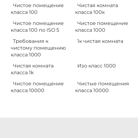
Чистое помещение
Чистая комната
класса 100
класса 100к
Чистое помещение
Чистое помещение
класса 100 по ISO 5
класса 1000
Требования к
1к чистая комната
чистому помещению
класса 1000
Чистая комната
Изо класс 1000
класса 1k
Чистое помещение
Чистые помещения
класса 10000
класса 10000