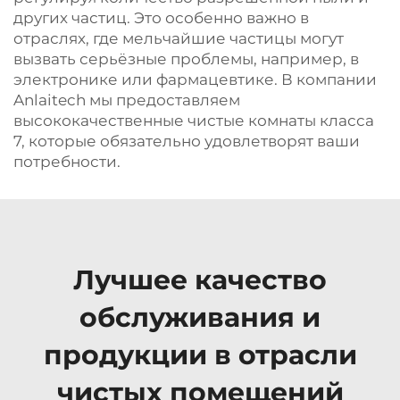
других частиц. Это особенно важно в
отраслях, где мельчайшие частицы могут
вызвать серьёзные проблемы, например, в
электронике или фармацевтике. В компании
Anlaitech мы предоставляем
высококачественные чистые комнаты класса
7, которые обязательно удовлетворят ваши
потребности.
Лучшее качество
обслуживания и
продукции в отрасли
чистых помещений