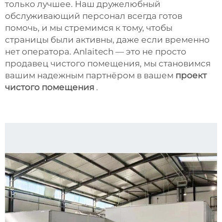
только лучшее. Наш дружелюбный
обслуживающий персонал всегда готов
помочь, и мы стремимся к тому, чтобы
страницы были активны, даже если временно
нет оператора. Anlaitech — это не просто
продавец чистого помещения, мы становимся
вашим надежным партнёром в вашем
проект
чистого помещения
.