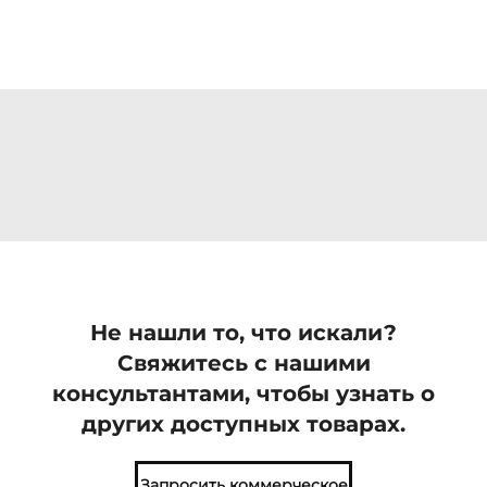
Не нашли то, что искали?
Свяжитесь с нашими
консультантами, чтобы узнать о
других доступных товарах.
Запросить коммерческое