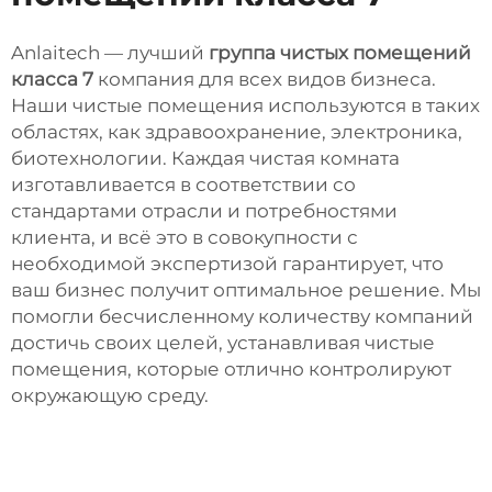
Anlaitech — лучший
группа чистых помещений
класса 7
компания для всех видов бизнеса.
Наши чистые помещения используются в таких
областях, как здравоохранение, электроника,
биотехнологии. Каждая чистая комната
изготавливается в соответствии со
стандартами отрасли и потребностями
клиента, и всё это в совокупности с
необходимой экспертизой гарантирует, что
ваш бизнес получит оптимальное решение. Мы
помогли бесчисленному количеству компаний
достичь своих целей, устанавливая чистые
помещения, которые отлично контролируют
окружающую среду.