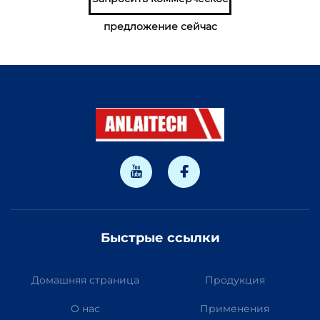
предложение сейчас
Быстрые ссылки
Домашняя страница
Продукция
О нас
Применения