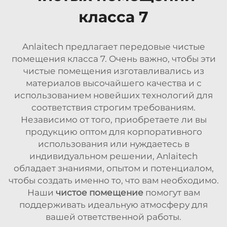
класса 7
Anlaitech предлагает передовые чистые
помещения класса 7. Очень важно, чтобы эти
чистые помещения изготавливались из
материалов высочайшего качества и с
использованием новейших технологий для
соответствия строгим требованиям.
Независимо от того, приобретаете ли вы
продукцию оптом для корпоративного
использования или нуждаетесь в
индивидуальном решении, Anlaitech
обладает знаниями, опытом и потенциалом,
чтобы создать именно то, что вам необходимо.
Наши
чистое помещение
помогут вам
поддерживать идеальную атмосферу для
вашей ответственной работы.