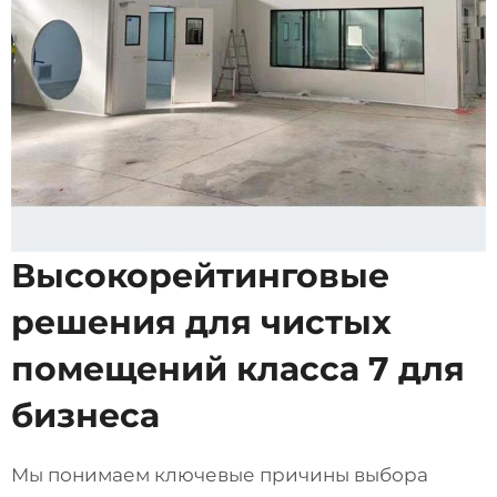
Высокорейтинговые
решения для чистых
помещений класса 7 для
бизнеса
Мы понимаем ключевые причины выбора