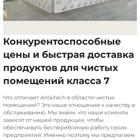
Конкурентоспособные
цены и быстрая доставка
продуктов для чистых
помещений класса 7
Что отличает Anlaitech в области чистых
помещений? Это наше отношение к качеству и
обслуживанию. Мы знаем, что наши клиенты
зависят от нашей продукции, чтобы
обеспечивать бесперебойную работу своих
предприятий. Именно поэтому мы предлагаем