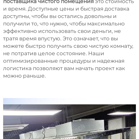
поставщика чистого помещения
это стоимость
и время. Доступные цены и быстрая доставка
доступны, чтобы вы остались довольны и
получили то, что нужно, чтобы максимально
эффективно использовать свои деньги, не
тратя время впустую. Это означает, что вы
можете быстро получить свою чистую комнату,
не потратив целое состояние. Наши
оптимизированные процедуры и надежная
логистика позволяют вам начать проект как
можно раньше.