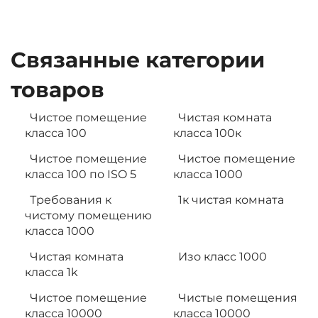
Связанные категории
товаров
Чистое помещение
Чистая комната
класса 100
класса 100к
Чистое помещение
Чистое помещение
класса 100 по ISO 5
класса 1000
Требования к
1к чистая комната
чистому помещению
класса 1000
Чистая комната
Изо класс 1000
класса 1k
Чистое помещение
Чистые помещения
класса 10000
класса 10000