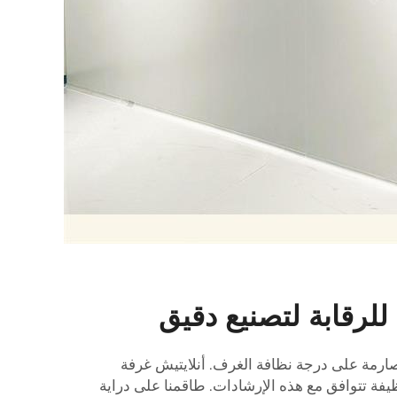
للرقابة لتصنيع دقيق
 صارمة على درجة نظافة الغرف. أنلايتيش
غرفة
يفة تتوافق مع هذه الإرشادات. طاقمنا على دراية