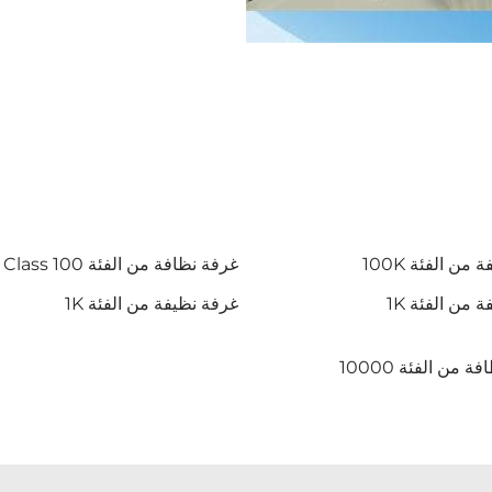
من الفئة 100K
غرفة نظافة من الفئة ISO 5 Class 100
 من الفئة 1K
غرفة نظيفة من الفئة 1K
 من الفئة 10000