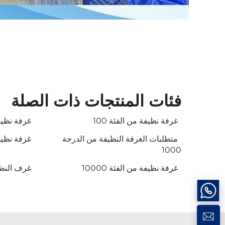
فئات المنتجات ذات الصلة
غرفة نظيفة من الفئة 100
غرفة نظيفة 
متطلبات الغرفة النظيفة من الدرجة
غرفة نظيفة
1000
غرفة نظيفة من الفئة 10000
غرف النظافة