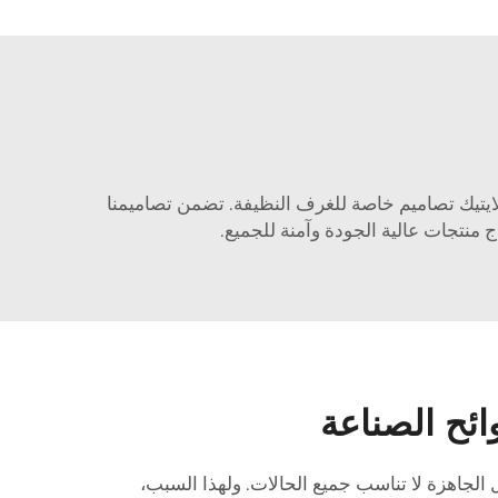
لايتيك تصاميم خاصة للغرف النظيفة. تضمن تصاميمنا
منتجات عالية الجودة وآمنة للجميع.
ائح الصناعة
 الجاهزة لا تناسب جميع الحالات. ولهذا السبب،