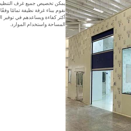
يمكن تخصيص جميع غرف التنظيف لد
نقوم ببناء غرفة نظيفة تمامًا وفق
أكثر كفاءة ويساعدهم في توفير ال
المساحة واستخدام الموارد.