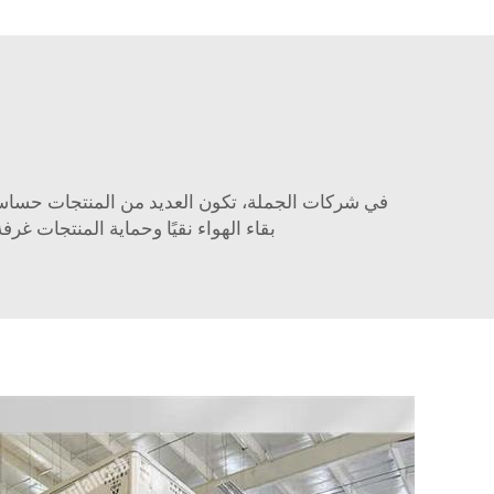
في شركات الجملة، تكون العديد من المنتجات حساسة و
بقاء الهواء نقيًا وحماية المنتجات
غرفة