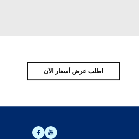
اطلب عرض أسعار الآن