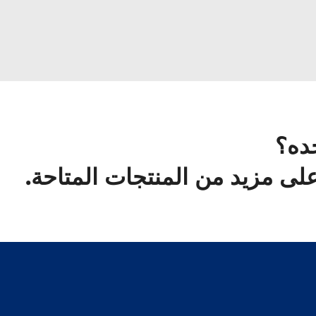
ده؟
لى مزيد من المنتجات المتاحة.