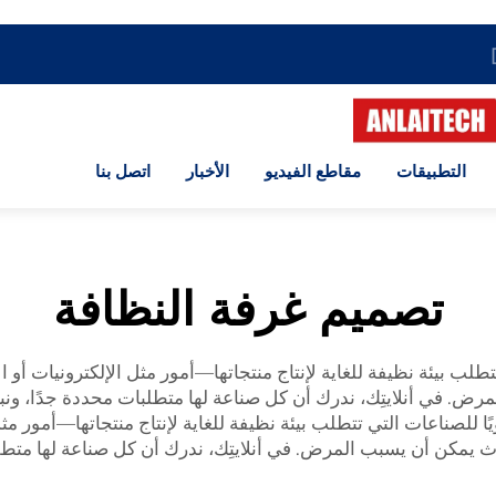
التطبيقات
مقاطع الفيديو
الأخبار
اتصل بنا
تصميم غرفة النظافة
تطلب بيئة نظيفة للغاية لإنتاج منتجاتها—أمور مثل الإلكترونيات أو ال
ض. في أنلايتِك، ندرك أن كل صناعة لها متطلبات محددة جدًا، ونب
ًا للصناعات التي تتطلب بيئة نظيفة للغاية لإنتاج منتجاتها—أمور مثل
لوث يمكن أن يسبب المرض. في أنلايتِك، ندرك أن كل صناعة لها متط