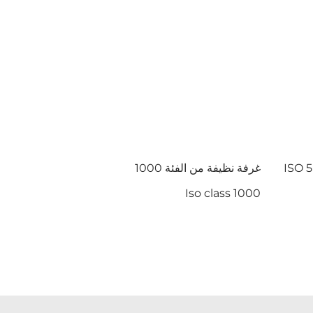
غرفة نظيفة من الفئة 1000
Iso class 1000