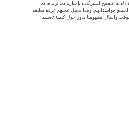
ينا. نسمح للشركات بإخبارنا بما تريده، ثم
ًا لجميع مواصفاتهم. وهذا يجعل عملهم
غرفة نظيفة
وقت والمال. مفهومنا يدور حول كيفية تعظيم