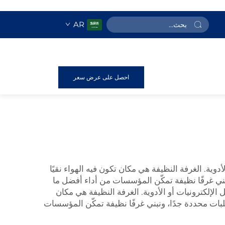
AR
احصل على عرض سعر
أدوية. الغرفة النظيفة هي مكان تكون فيه الهواء نقيًا
ني غرفًا نظيفة تمكّن المؤسسات من أداء أفضل ما
 الإلكترونيات أو الأدوية. الغرفة النظيفة هي مكان
لبات محددة جدًا، ونبني غرفًا نظيفة تمكّن المؤسسات