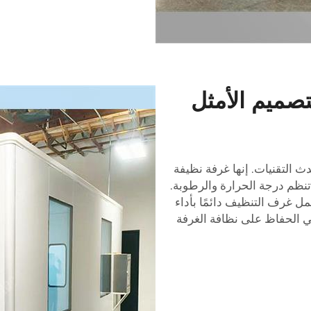
تصميم الأمثل
ث التقنيات. إنها
غرفة نظيفة
تنظم درجة الحرارة والرطوبة.
ل غرف التنظيف دائمًا بأداء
 الحفاظ على نظافة الغرفة