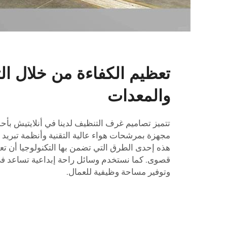
تعظيم الكفاءة من خلال ال
والمعدات
تتميز تصاميم غرف التنظيف لدينا في أنلايتيش بأحد
مجهزة بمرشحات هواء عالية التقنية وأنظمة تبريد 
هذه إحدى الطرق التي تضمن بها التكنولوجيا أن تعم
قصوی. كما نستخدم وسائل راحة إبداعية تساعد في
وتوفير مساحة وظيفية للعمال.