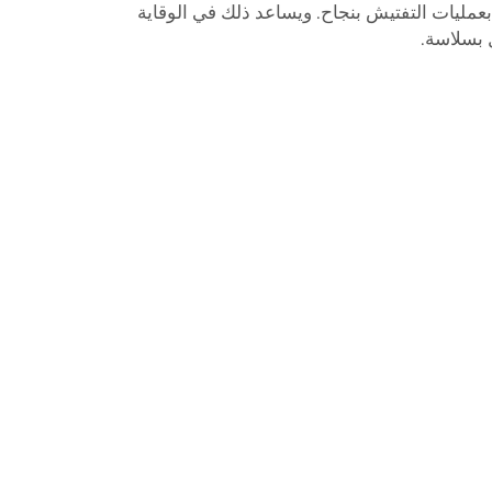
عمليات التفتيش بنجاح. ويساعد ذلك في الوقاية
بسلاسة.