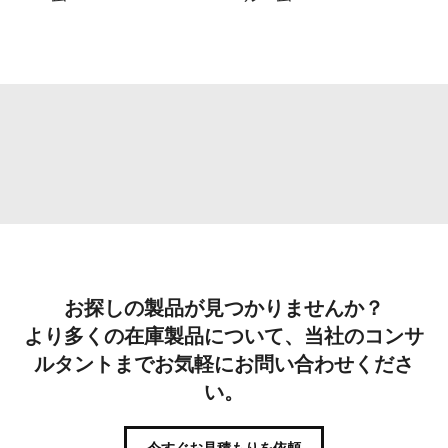
お探しの製品が見つかりませんか？
より多くの在庫製品について、当社のコンサ
ルタントまでお気軽にお問い合わせくださ
い。