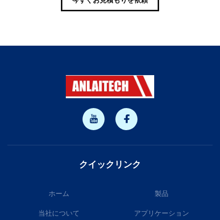
今すぐお見積もりを依頼
クイックリンク
ホーム
製品
当社について
アプリケーション