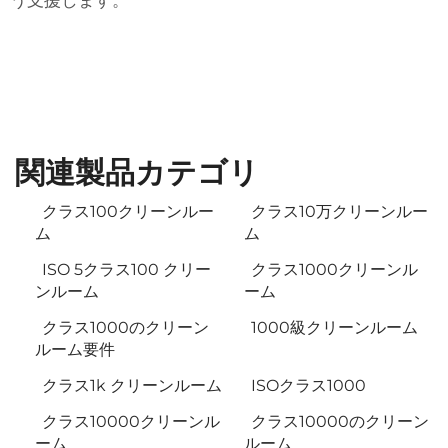
う支援します。
関連製品カテゴリ
クラス100クリーンルー
クラス10万クリーンルー
ム
ム
ISO 5クラス100 クリー
クラス1000クリーンル
ンルーム
ーム
クラス1000のクリーン
1000級クリーンルーム
ルーム要件
クラス1k クリーンルーム
ISOクラス1000
クラス10000クリーンル
クラス10000のクリーン
ーム
ルーム