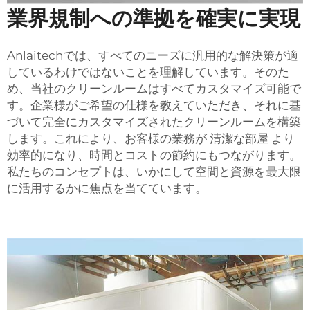
業界規制への準拠を確実に実現
Anlaitechでは、すべてのニーズに汎用的な解決策が適
しているわけではないことを理解しています。そのた
め、当社のクリーンルームはすべてカスタマイズ可能で
す。企業様がご希望の仕様を教えていただき、それに基
づいて完全にカスタマイズされたクリーンルームを構築
します。これにより、お客様の業務が
清潔な部屋
より
効率的になり、時間とコストの節約にもつながります。
私たちのコンセプトは、いかにして空間と資源を最大限
に活用するかに焦点を当てています。