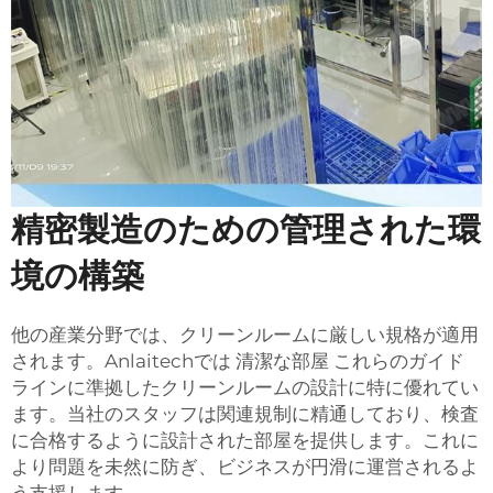
精密製造のための管理された環
境の構築
他の産業分野では、クリーンルームに厳しい規格が適用
されます。Anlaitechでは
清潔な部屋
これらのガイド
ラインに準拠したクリーンルームの設計に特に優れてい
ます。当社のスタッフは関連規制に精通しており、検査
に合格するように設計された部屋を提供します。これに
より問題を未然に防ぎ、ビジネスが円滑に運営されるよ