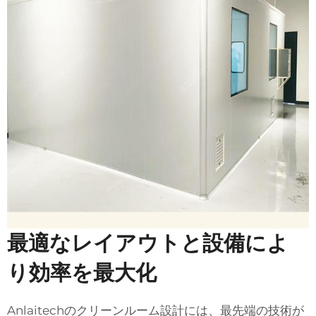
最適なレイアウトと設備によ
り効率を最大化
Anlaitechのクリーンルーム設計には、最先端の技術が