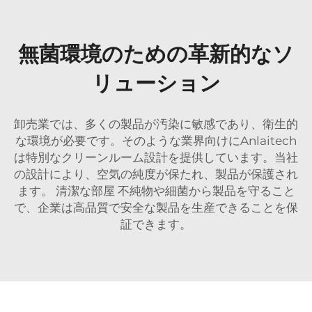
無菌環境のための革新的なソ
リューション
卸売業では、多くの製品が汚染に敏感であり、衛生的
な環境が必要です。そのような業界向けにAnlaitech
は特別なクリーンルーム設計を提供しています。当社
の設計により、空気の純度が保たれ、製品が保護され
ます。
清潔な部屋
不純物や細菌から製品を守ること
で、企業は高品質で安全な製品を生産できることを保
証できます。