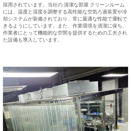
採用されています。当社の
清潔な部屋
クリーンルーム
には、温度と湿度を調整する高性能な空気ろ過装置や冷
却システムが装備されており、常に最適な性能で運転で
きるようにしています。また、作業環境を清潔に保ち、
作業者にとって機能的な空間を提供するための工夫され
た設備も導入しています。