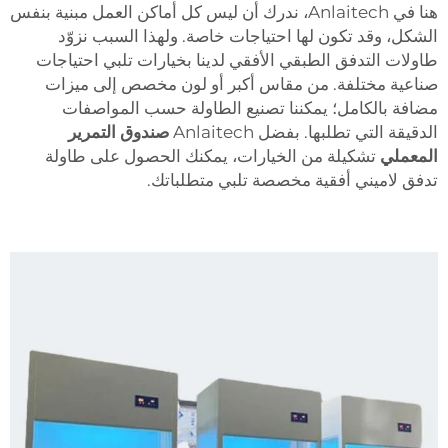
هنا في Anlaitech، ندرك أن ليس كل أماكن العمل مبنية بنفس
الشكل، وقد تكون لها احتياجات خاصة. ولهذا السبب نزوّد
طاولات التدفق الطبقي الأفقي لدينا بخيارات تلبي احتياجات
صناعية مختلفة. من مقاس أكبر أو لون مخصص إلى ميزات
مضافة بالكامل؛ يمكننا تصنيع الطاولة حسب المواصفات
الدقيقة التي تطلبها. بفضل Anlaitech
صندوق التمرير
المعملي
تشكيلة من الخيارات، يمكنك الحصول على طاولة
تدفق لاميني أفقية مخصصة تلبي متطلباتك.