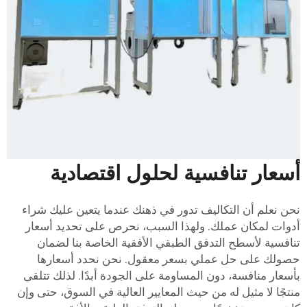
أسعار تنافسية لحلول اقتصادية
نحن نعلم أن التكاليف تدور في ذهنك عندما يتعين عليك شراء
أدوات لمكان عملك. ولهذا السبب، نحرص على تحديد أسعار
تنافسية لأسطح التدفق الطبقي الأفقية الخاصة بنا لضمان
حصولك على حل عملي بسعر معقول. نحن نحدد أسعارها
بأسعار منافسة، دون المساومة على الجودة أبدًا. لذلك تتلقى
منتجًا لا مثيل له من حيث المعايير العالية في السوق، حتى وإن