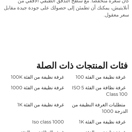
كان سعره منخفضًا. مع سطح التدفق الطبقي الأفقي من
أنلايتيش، يمكنك أن تطمئن إلى حصولك على جودة جيدة مقابل
سعر معقول.
فئات المنتجات ذات الصلة
غرفة نظيفة من الفئة 100
غرفة نظيفة من الفئة 100K
غرفة نظافة من الفئة ISO 5
غرفة نظيفة من الفئة 1000
Class 100
متطلبات الغرفة النظيفة من
غرفة نظيفة من الفئة 1K
الدرجة 1000
غرفة نظيفة من الفئة 1K
Iso class 1000