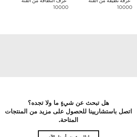
غرفة نظيفة من الفئة
غرف النظافة من الفئة
10000
10000
هل تبحث عن شيءٍ ما ولا تجده؟
اتصل باستشاريينا للحصول على مزيد من المنتجات
المتاحة.