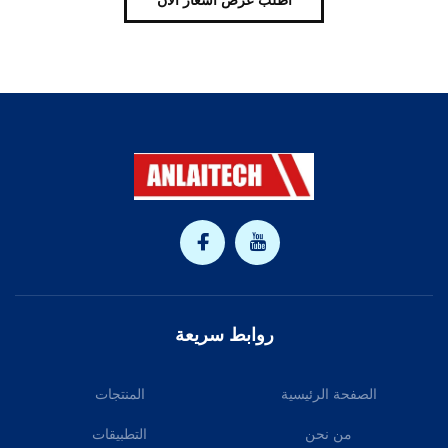
اطلب عرض أسعار الآن
روابط سريعة
الصفحة الرئيسية
المنتجات
من نحن
التطبيقات