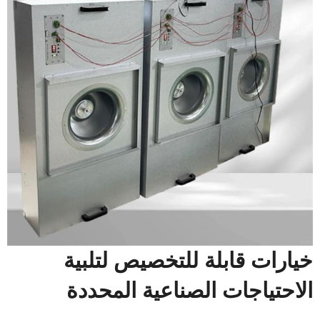
خيارات قابلة للتخصيص لتلبية
الاحتياجات الصناعية المحددة