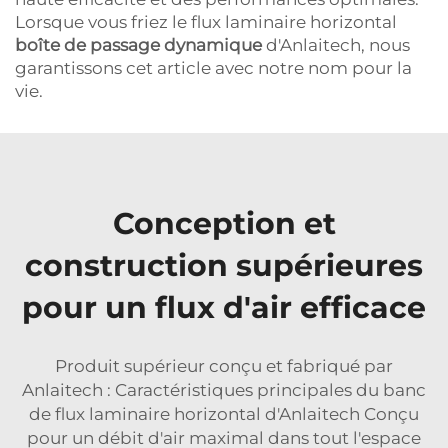
Lorsque vous friez le flux laminaire horizontal
boîte de passage dynamique
d'Anlaitech, nous
garantissons cet article avec notre nom pour la
vie.
Conception et
construction supérieures
pour un flux d'air efficace
Produit supérieur conçu et fabriqué par
Anlaitech : Caractéristiques principales du banc
de flux laminaire horizontal d'Anlaitech Conçu
pour un débit d'air maximal dans tout l'espace