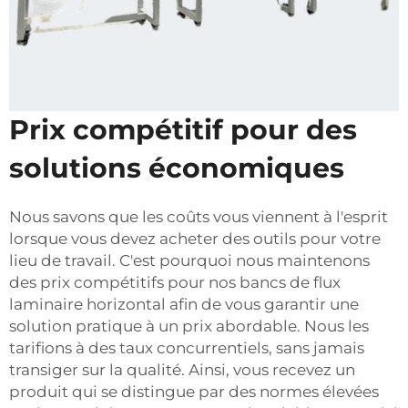
Prix compétitif pour des
solutions économiques
Nous savons que les coûts vous viennent à l'esprit
lorsque vous devez acheter des outils pour votre
lieu de travail. C'est pourquoi nous maintenons
des prix compétitifs pour nos bancs de flux
laminaire horizontal afin de vous garantir une
solution pratique à un prix abordable. Nous les
tarifions à des taux concurrentiels, sans jamais
transiger sur la qualité. Ainsi, vous recevez un
produit qui se distingue par des normes élevées