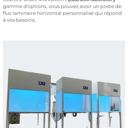
gamme d'options, vous pouvez avoir un poste de
flux laminaire horizontal personnalisé qui répond
à vos besoins.