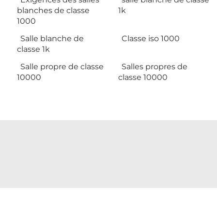
blanches de classe
1k
1000
Salle blanche de
Classe iso 1000
classe 1k
Salle propre de classe
Salles propres de
10000
classe 10000