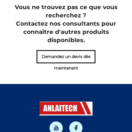
Vous ne trouvez pas ce que vous
recherchez ?
Contactez nos consultants pour
connaître d'autres produits
disponibles.
Demandez un devis dès
maintenant