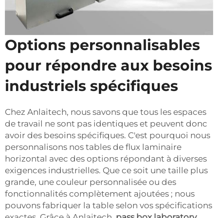
Options personnalisables
pour répondre aux besoins
industriels spécifiques
Chez Anlaitech, nous savons que tous les espaces
de travail ne sont pas identiques et peuvent donc
avoir des besoins spécifiques. C'est pourquoi nous
personnalisons nos tables de flux laminaire
horizontal avec des options répondant à diverses
exigences industrielles. Que ce soit une taille plus
grande, une couleur personnalisée ou des
fonctionnalités complètement ajoutées ; nous
pouvons fabriquer la table selon vos spécifications
exactes. Grâce à Anlaitech,
pass box laboratory