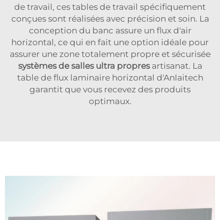
de travail, ces tables de travail spécifiquement
conçues sont réalisées avec précision et soin. La
conception du banc assure un flux d'air
horizontal, ce qui en fait une option idéale pour
assurer une zone totalement propre et sécurisée
systèmes de salles ultra propres
artisanat. La
table de flux laminaire horizontal d'Anlaitech
garantit que vous recevez des produits
optimaux.