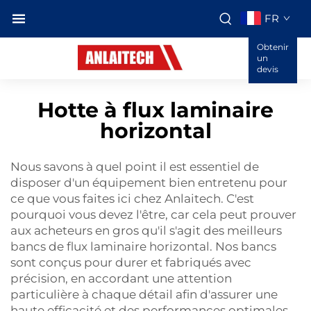
FR
Obtenir
un
devis
Hotte à flux laminaire
horizontal
Nous savons à quel point il est essentiel de
disposer d'un équipement bien entretenu pour
ce que vous faites ici chez Anlaitech. C'est
pourquoi vous devez l'être, car cela peut prouver
aux acheteurs en gros qu'il s'agit des meilleurs
bancs de flux laminaire horizontal. Nos bancs
sont conçus pour durer et fabriqués avec
précision, en accordant une attention
particulière à chaque détail afin d'assurer une
haute efficacité et des performances optimales.