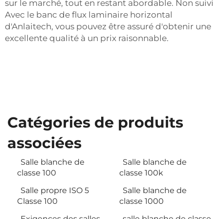
sur le marché, tout en restant abordable. Non suivi
Avec le banc de flux laminaire horizontal
d'Anlaitech, vous pouvez être assuré d'obtenir une
excellente qualité à un prix raisonnable.
Catégories de produits
associées
Salle blanche de
Salle blanche de
classe 100
classe 100k
Salle propre ISO 5
Salle blanche de
Classe 100
classe 1000
Exigences des salles
salle blanche de classe