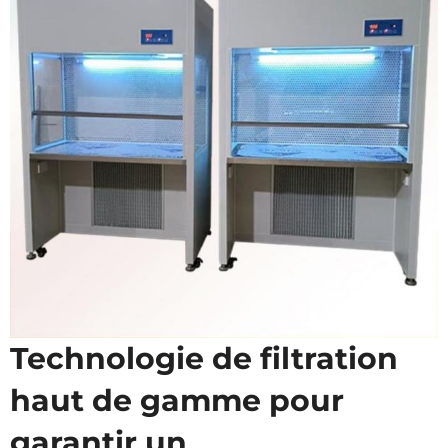
Technologie de filtration
haut de gamme pour
garantir un