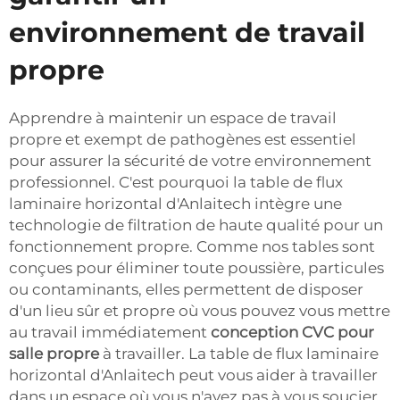
environnement de travail
propre
Apprendre à maintenir un espace de travail
propre et exempt de pathogènes est essentiel
pour assurer la sécurité de votre environnement
professionnel. C'est pourquoi la table de flux
laminaire horizontal d'Anlaitech intègre une
technologie de filtration de haute qualité pour un
fonctionnement propre. Comme nos tables sont
conçues pour éliminer toute poussière, particules
ou contaminants, elles permettent de disposer
d'un lieu sûr et propre où vous pouvez vous mettre
au travail immédiatement
conception CVC pour
salle propre
à travailler. La table de flux laminaire
horizontal d'Anlaitech peut vous aider à travailler
dans un espace où vous n'avez pas à vous soucier