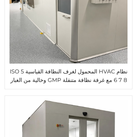
نظام HVAC المحمول لغرف النظافة القياسية ISO 5
6 7 8 مع غرفة نظافة متنقلة GMP وخالية من الغبار