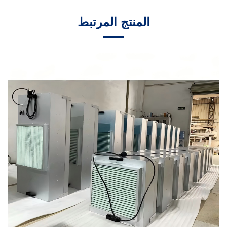
المنتج المرتبط