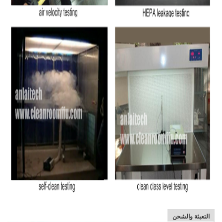
التعبئة والشحن