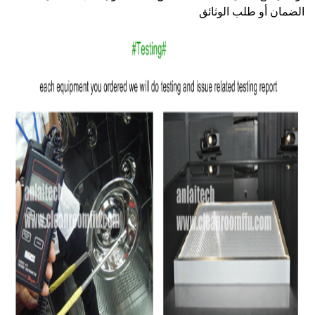
الضمان أو طلب الوثائق