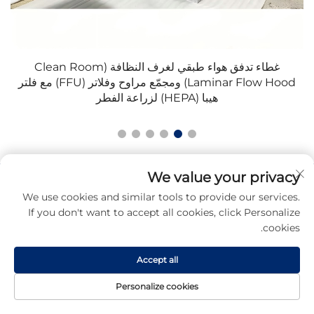
غرفة نظيفة مخصصة من نوع موديلي للمصنع بدون غبار
لتر
We value your privacy
We use cookies and similar tools to provide our services.
If you don't want to accept all cookies, click Personalize
cookies.
Accept all
Personalize cookies