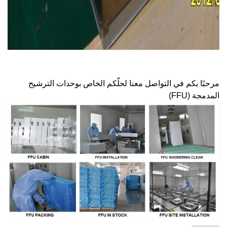
مرحبًا بكم في التواصل معنا لحلّكم الخاص بوحدات الترشيح
المدمجة (FFU)