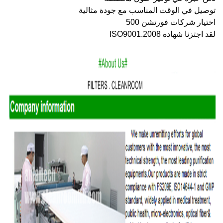
توصيل في الوقت المناسب مع جودة مثالية
اختيار شركات فورتشن 500
لقد اجتزنا شهادة ISO9001.2008