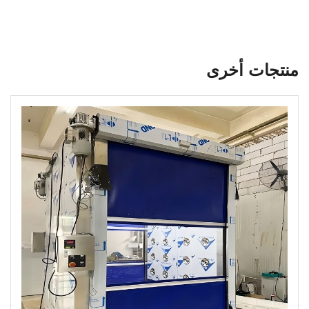
منتجات أخرى