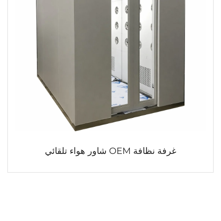
غرفة نظافة OEM شاور هواء تلقائي