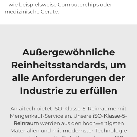
– wie beispielsweise Computerchips oder
medizinische Geräte.
Außergewöhnliche
Reinheitsstandards, um
alle Anforderungen der
Industrie zu erfüllen
Anlaitech bietet ISO-Klasse-5-Reinräume mit
Mengenkauf-Service an. Unsere
iSO-Klasse-5-
Reinraum
werden aus den hochwertigsten
Materialien und mit modernster Technologie