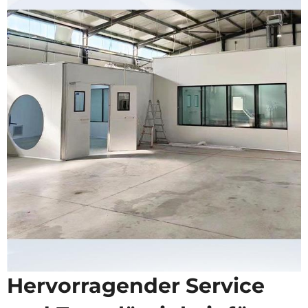
Hervorragender Service