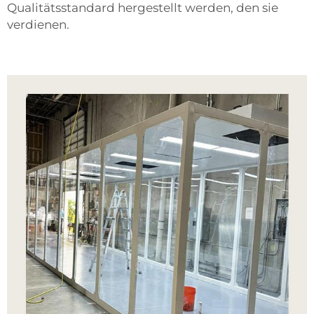
Qualitätsstandard hergestellt werden, den sie
verdienen.