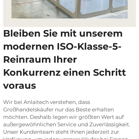
Bleiben Sie mit unserem
modernen ISO-Klasse-5-
Reinraum Ihrer
Konkurrenz einen Schritt
voraus
Wir bei Anlaitech verstehen, dass
Großhandelskäufer nur das Beste erhalten
möchten. Deshalb legen wir größten Wert auf
außergewöhnlichen Service und Zuverlässigkeit.
Unser Kundenteam steht Ihnen jederzeit zur