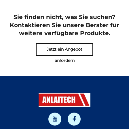
Sie finden nicht, was Sie suchen?
Kontaktieren Sie unsere Berater für
weitere verfügbare Produkte.
Jetzt ein Angebot
anfordern