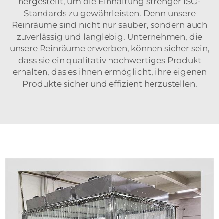
hergestellt, um die Einhaltung strenger ISO-
Standards zu gewährleisten. Denn unsere
Reinräume sind nicht nur sauber, sondern auch
zuverlässig und langlebig. Unternehmen, die
unsere Reinräume erwerben, können sicher sein,
dass sie ein qualitativ hochwertiges Produkt
erhalten, das es ihnen ermöglicht, ihre eigenen
Produkte sicher und effizient herzustellen.