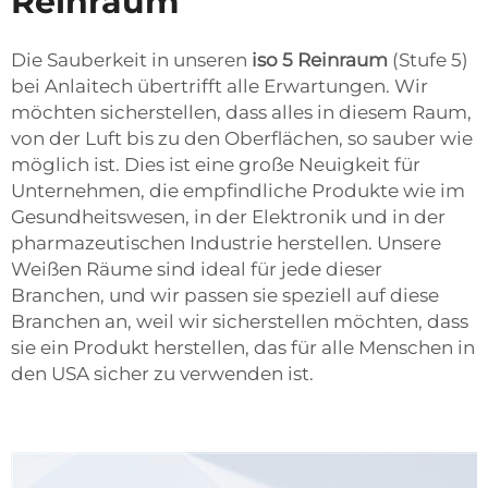
Reinraum
Die Sauberkeit in unseren
iso 5 Reinraum
(Stufe 5)
bei Anlaitech übertrifft alle Erwartungen. Wir
möchten sicherstellen, dass alles in diesem Raum,
von der Luft bis zu den Oberflächen, so sauber wie
möglich ist. Dies ist eine große Neuigkeit für
Unternehmen, die empfindliche Produkte wie im
Gesundheitswesen, in der Elektronik und in der
pharmazeutischen Industrie herstellen. Unsere
Weißen Räume sind ideal für jede dieser
Branchen, und wir passen sie speziell auf diese
Branchen an, weil wir sicherstellen möchten, dass
sie ein Produkt herstellen, das für alle Menschen in
den USA sicher zu verwenden ist.