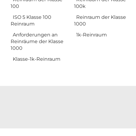
100
100k
ISO 5 Klasse 100
Reinraum der Klasse
Reinraum
1000
Anforderungen an
1k-Reinraum
Reinräume der Klasse
1000
Klasse-1k-Reinraum