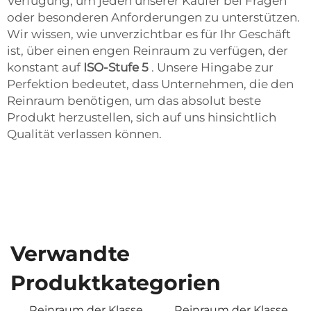
Verfügung, um jeden unserer Käufer bei Fragen
oder besonderen Anforderungen zu unterstützen.
Wir wissen, wie unverzichtbar es für Ihr Geschäft
ist, über einen engen Reinraum zu verfügen, der
konstant auf
ISO-Stufe 5
. Unsere Hingabe zur
Perfektion bedeutet, dass Unternehmen, die den
Reinraum benötigen, um das absolut beste
Produkt herzustellen, sich auf uns hinsichtlich
Qualität verlassen können.
Verwandte
Produktkategorien
Reinraum der Klasse
Reinraum der Klasse