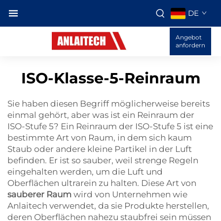
DE
Angebot
anfordern
ISO-Klasse-5-Reinraum
Sie haben diesen Begriff möglicherweise bereits
einmal gehört, aber was ist ein Reinraum der
ISO-Stufe 5? Ein Reinraum der ISO-Stufe 5 ist eine
bestimmte Art von Raum, in dem sich kaum
Staub oder andere kleine Partikel in der Luft
befinden. Er ist so sauber, weil strenge Regeln
eingehalten werden, um die Luft und
Oberflächen ultrarein zu halten. Diese Art von
sauberer Raum
wird von Unternehmen wie
Anlaitech verwendet, da sie Produkte herstellen,
deren Oberflächen nahezu staubfrei sein müssen