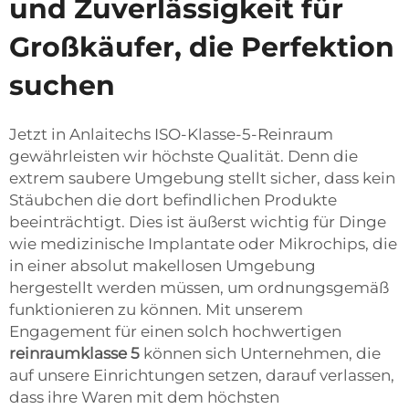
und Zuverlässigkeit für
Großkäufer, die Perfektion
suchen
Jetzt in Anlaitechs ISO-Klasse-5-Reinraum
gewährleisten wir höchste Qualität. Denn die
extrem saubere Umgebung stellt sicher, dass kein
Stäubchen die dort befindlichen Produkte
beeinträchtigt. Dies ist äußerst wichtig für Dinge
wie medizinische Implantate oder Mikrochips, die
in einer absolut makellosen Umgebung
hergestellt werden müssen, um ordnungsgemäß
funktionieren zu können. Mit unserem
Engagement für einen solch hochwertigen
reinraumklasse 5
können sich Unternehmen, die
auf unsere Einrichtungen setzen, darauf verlassen,
dass ihre Waren mit dem höchsten