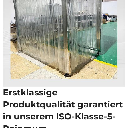
Erstklassige
Produktqualität garantiert
in unserem ISO-Klasse-5-