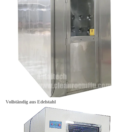
Vollständig aus Edelstahl 