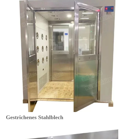
Gestrichenes Stahlblech 