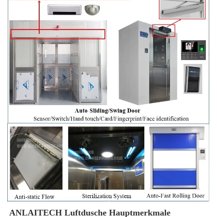
ANLAITECH Luftdusche Hauptmerkmale 