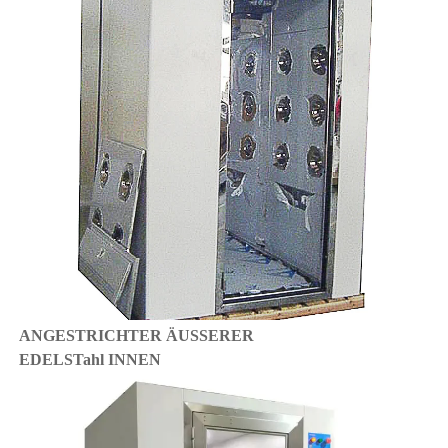
ANGESTRICHTER ÄUSSERER 
EDELSTahl INNEN 