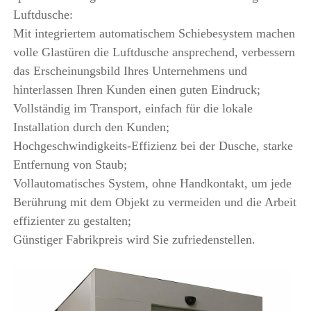
Luftdusche: 
Mit integriertem automatischem Schiebesystem machen 
volle Glastüren die Luftdusche ansprechend, verbessern 
das Erscheinungsbild Ihres Unternehmens und 
hinterlassen Ihren Kunden einen guten Eindruck; 
Vollständig im Transport, einfach für die lokale 
Installation durch den Kunden; 
Hochgeschwindigkeits-Effizienz bei der Dusche, starke 
Entfernung von Staub; 
Vollautomatisches System, ohne Handkontakt, um jede 
Berührung mit dem Objekt zu vermeiden und die Arbeit 
effizienter zu gestalten; 
Günstiger Fabrikpreis wird Sie zufriedenstellen. 