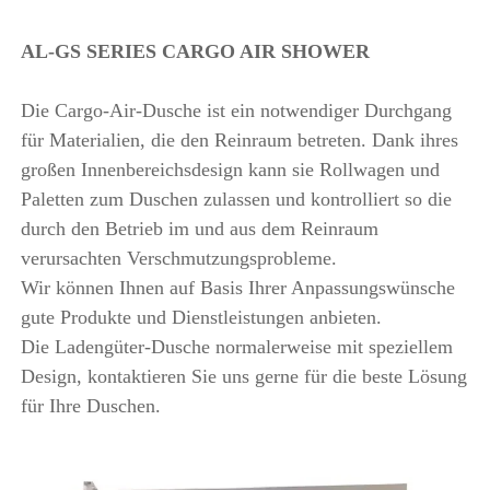
AL-GS SERIES CARGO AIR SHOWER 
Die Cargo-Air-Dusche ist ein notwendiger Durchgang 
für Materialien, die den Reinraum betreten. Dank ihres 
großen Innenbereichsdesign kann sie Rollwagen und 
Paletten zum Duschen zulassen und kontrolliert so die 
durch den Betrieb im und aus dem Reinraum 
verursachten Verschmutzungsprobleme. 
Wir können Ihnen auf Basis Ihrer Anpassungswünsche 
gute Produkte und Dienstleistungen anbieten. 
Die Ladengüter-Dusche normalerweise mit speziellem 
Design, kontaktieren Sie uns gerne für die beste Lösung 
für Ihre Duschen. 