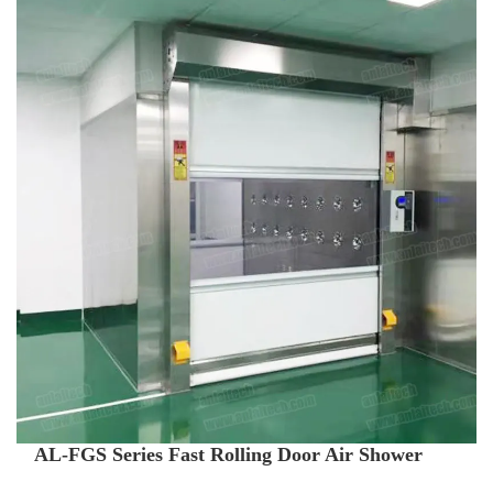
AL-FGS Series Fast Rolling Door Air Shower