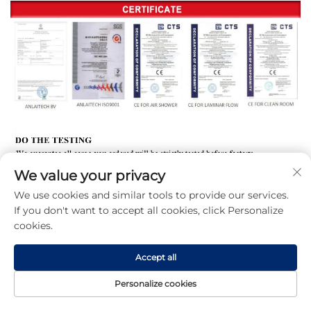
We value your privacy
We use cookies and similar tools to provide our services.
If you don't want to accept all cookies, click Personalize
cookies.
Accept all
Personalize cookies