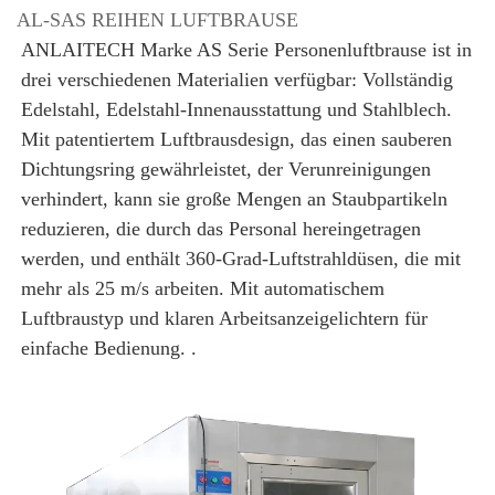
AL-SAS REIHEN LUFTBRAUSE
ANLAITECH Marke AS Serie Personenluftbrause ist in 
drei verschiedenen Materialien verfügbar: Vollständig 
Edelstahl, Edelstahl-Innenausstattung und Stahlblech. 
Mit patentiertem Luftbrausdesign, das einen sauberen 
Dichtungsring gewährleistet, der Verunreinigungen 
verhindert, kann sie große Mengen an Staubpartikeln 
reduzieren, die durch das Personal hereingetragen 
werden, und enthält 360-Grad-Luftstrahldüsen, die mit 
mehr als 25 m/s arbeiten. Mit automatischem 
Luftbraustyp und klaren Arbeitsanzeigelichtern für 
einfache Bedienung. 
.