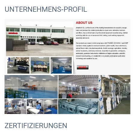
UNTERNEHMENS-PROFIL
ZERTIFIZIERUNGEN