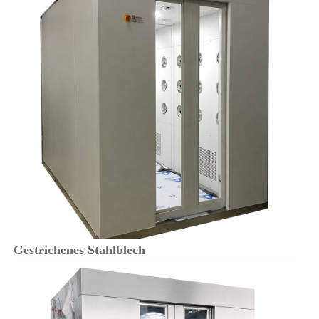
Gestrichenes Stahlblech 