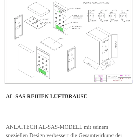
AL-SAS REIHEN LUFTBRAUSE 
ANLAITECH AL-SAS-MODELL mit seinem 
speziellen Design verbessert die Gesamtwirkung der 