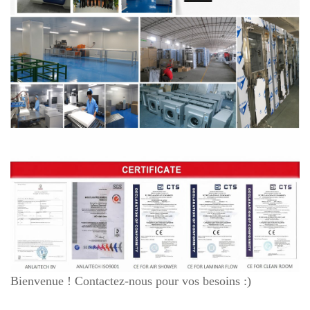
Bienvenue ! Contactez-nous pour vos besoins :)