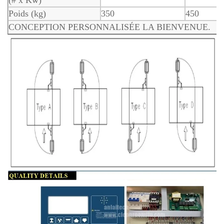
Poids (kg)
350
450
CONCEPTION PERSONNALISÉE LA BIENVENUE.