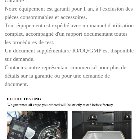
Garantie :
Notre équipement est garanti pour 1 an, à l'exclusion des
pièces consommables et accessoires.
Tout équipement est expédié avec un manuel d'utilisation
complet, accompagné d'un rapport documentant toutes
les procédures de test.
Un document supplémentaire IO/OQ/GMP est disponible
sur demande.
Contactez notre représentant commercial pour plus de
détails sur la garantie ou pour une demande de
document.