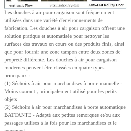
Les douches à air pour cargaison sont fréquemment
utilisées dans une variété d'environnements de
fabrication. Les douches à air pour cargaison offrent une
solution pratique et automatisée pour nettoyer les
surfaces des travaux en cours ou des produits finis, ainsi
que pour fournir une zone tampon entre deux zones de
propreté différente. Les douches à air pour cargaison
modernes peuvent être classées en quatre types
principaux :
(1) Séchoirs à air pour marchandises à porte manuelle -
Moins courant ; principalement utilisé pour les petits
objets
(2) Séchoirs à air pour marchandises à porte automatique
BATTANTE - Adapté aux petites remorques et/ou aux
passages utilisés à la fois pour les marchandises et le
personnel