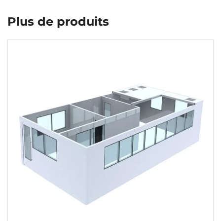
Plus de produits