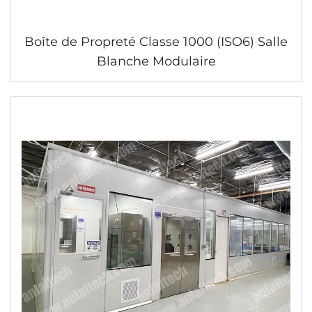
Boîte de Propreté Classe 1000 (ISO6) Salle
Blanche Modulaire