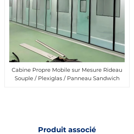
Cabine Propre Mobile sur Mesure Rideau
Souple / Plexiglas / Panneau Sandwich
Produit associé