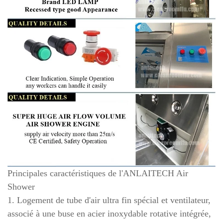
Principales caractéristiques de l'ANLAITECH Air
Shower
1. Logement de tube d'air ultra fin spécial et ventilateur,
associé à une buse en acier inoxydable rotative intégrée,