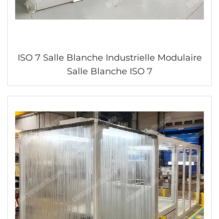
ISO 7 Salle Blanche Industrielle Modulaire
Salle Blanche ISO 7