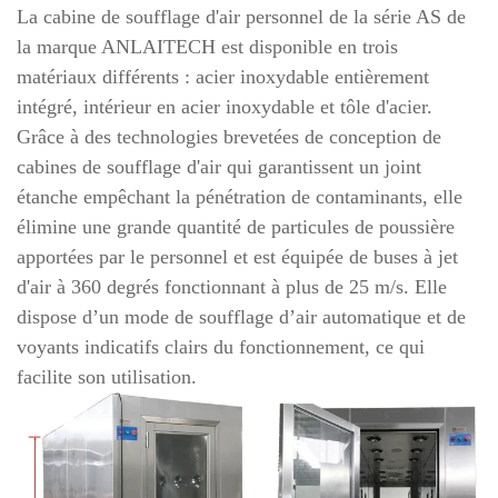
La cabine de soufflage d'air personnel de la série AS de
la marque ANLAITECH est disponible en trois
matériaux différents : acier inoxydable entièrement
intégré, intérieur en acier inoxydable et tôle d'acier.
Grâce à des technologies brevetées de conception de
cabines de soufflage d'air qui garantissent un joint
étanche empêchant la pénétration de contaminants, elle
élimine une grande quantité de particules de poussière
apportées par le personnel et est équipée de buses à jet
d'air à 360 degrés fonctionnant à plus de 25 m/s. Elle
dispose d’un mode de soufflage d’air automatique et de
voyants indicatifs clairs du fonctionnement, ce qui
facilite son utilisation.