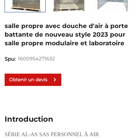
salle propre avec douche d'air à porte
battante de nouveau style 2023 pour
salle propre modulaire et laboratoire
1600954271632
Spu:
Obtenir un devis
Introduction
SÉRIE AL-AS SAS PERSONNEL À AIR