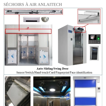
SÉCHOIRS À AIR ANLAITECH