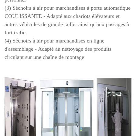
(3) Séchoirs à air pour marchandises à porte automatique
COULISSANTE - Adapté aux chariots élévateurs et
autres véhicules de grande taille, ainsi qu'aux passages à
fort trafic
(4) Séchoirs à air pour marchandises en ligne
d'assemblage - Adapté au nettoyage des produits
circulant sur une chaîne de montage