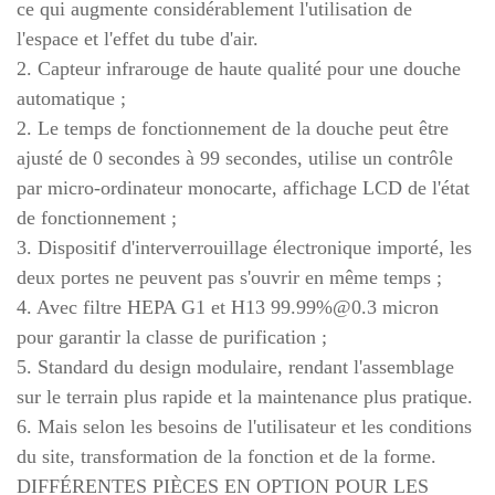
ce qui augmente considérablement l'utilisation de
l'espace et l'effet du tube d'air.
2. Capteur infrarouge de haute qualité pour une douche
automatique ;
2. Le temps de fonctionnement de la douche peut être
ajusté de 0 secondes à 99 secondes, utilise un contrôle
par micro-ordinateur monocarte, affichage LCD de l'état
de fonctionnement ;
3. Dispositif d'interverrouillage électronique importé, les
deux portes ne peuvent pas s'ouvrir en même temps ;
4. Avec filtre HEPA G1 et H13 99.99%@0.3 micron
pour garantir la classe de purification ;
5. Standard du design modulaire, rendant l'assemblage
sur le terrain plus rapide et la maintenance plus pratique.
6. Mais selon les besoins de l'utilisateur et les conditions
du site, transformation de la fonction et de la forme.
DIFFÉRENTES PIÈCES EN OPTION POUR LES