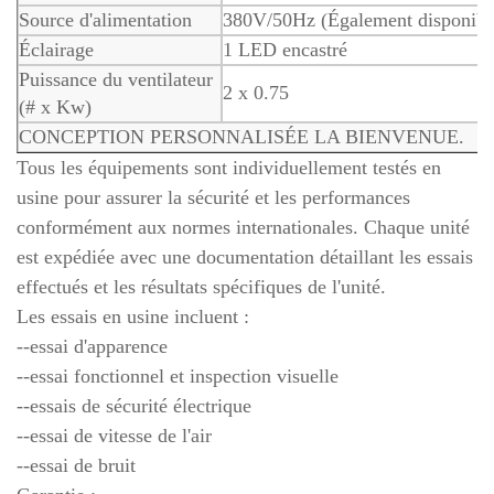
Source d'alimentation
380V/50Hz (Également disponibl
Éclairage
1 LED encastré
Puissance du ventilateur
2 x 0.75
(# x Kw)
CONCEPTION PERSONNALISÉE LA BIENVENUE.
Tous les équipements sont individuellement testés en
usine pour assurer la sécurité et les performances
conformément aux normes internationales. Chaque unité
est expédiée avec une documentation détaillant les essais
effectués et les résultats spécifiques de l'unité.
Les essais en usine incluent :
--essai d'apparence
--essai fonctionnel et inspection visuelle
--essais de sécurité électrique
--essai de vitesse de l'air
--essai de bruit