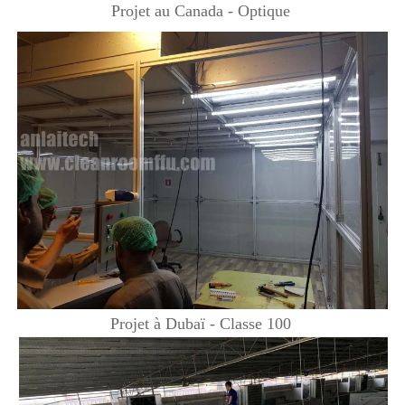
Projet au Canada - Optique 
Projet à Dubaï - Classe 100 