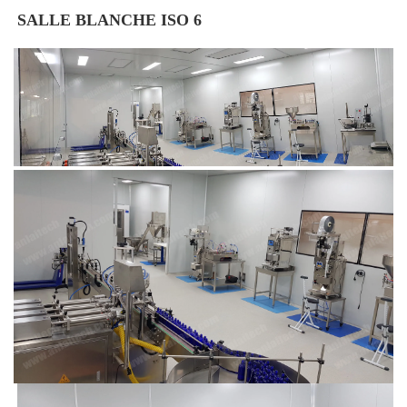
SALLE BLANCHE ISO 6 