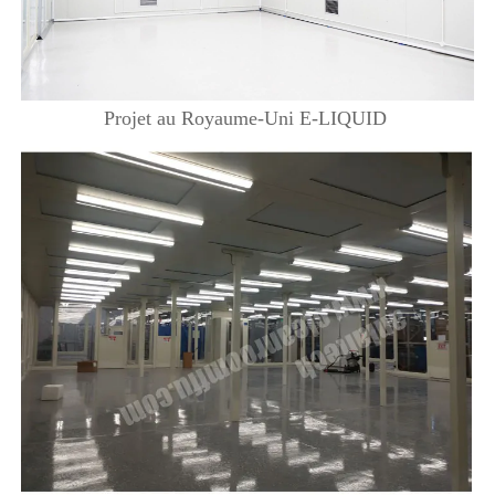
Projet au Royaume-Uni E-LIQUID 