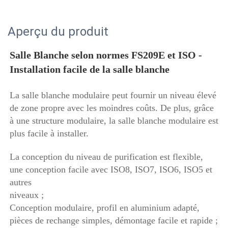
Aperçu du produit
Salle Blanche selon normes FS209E et ISO - 
Installation facile de la salle blanche 
La salle blanche modulaire peut fournir un niveau élevé 
de zone propre avec les moindres coûts. De plus, grâce 
à une structure modulaire, la salle blanche modulaire est 
plus facile à installer. 
La conception du niveau de purification est flexible, 
une conception facile avec ISO8, ISO7, ISO6, ISO5 et 
autres 
niveaux ; 
Conception modulaire, profil en aluminium adapté, 
pièces de rechange simples, démontage facile et rapide ; 