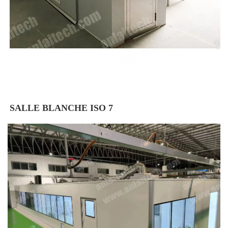
SALLE BLANCHE ISO 7 