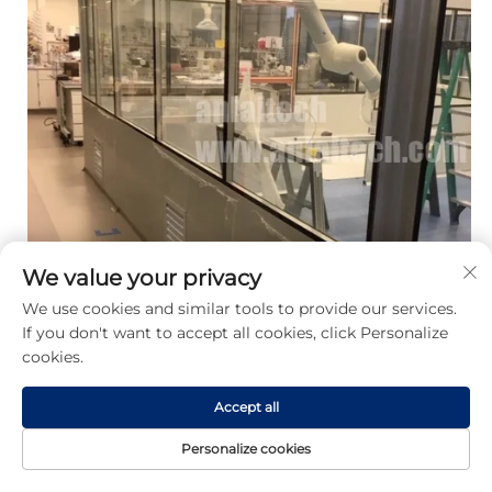
We value your privacy
We use cookies and similar tools to provide our services.
If you don't want to accept all cookies, click Personalize
cookies.
Accept all
Personalize cookies