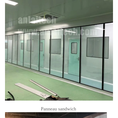
Panneau sandwich 