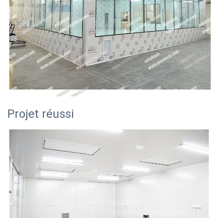
Projet réussi