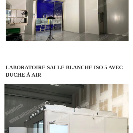
LABORATOIRE SALLE BLANCHE ISO 5 AVEC 
DUCHE À AIR 