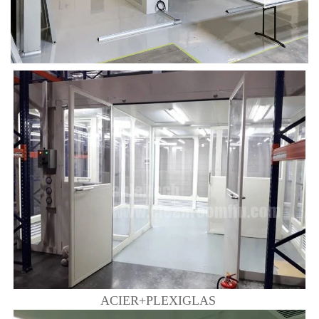
ACIER+PLEXIGLAS 