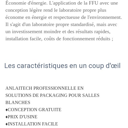
Économie d'énergie. L'application de la FFU avec une 
conception légère rend le laboratoire propre plus 
économe en énergie et respectueuse de l'environnement. 
Il s'agit d'un laboratoire propre standardisé, mais avec 
un investissement moindre et des résultats rapides, 
installation facile, coûts de fonctionnement réduits ; 
Les caractéristiques en un coup d'œil
ANLAITECH PROFESSIONNELLE EN 
SOLUTIONS DE PACKAGING POUR SALLES 
BLANCHES 
♦CONCEPTION GRATUITE 
♦PRIX D'USINE 
♦INSTALLATION FACILE 