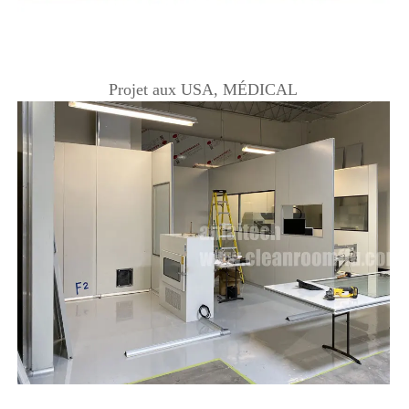
Projet aux USA, MÉDICAL 