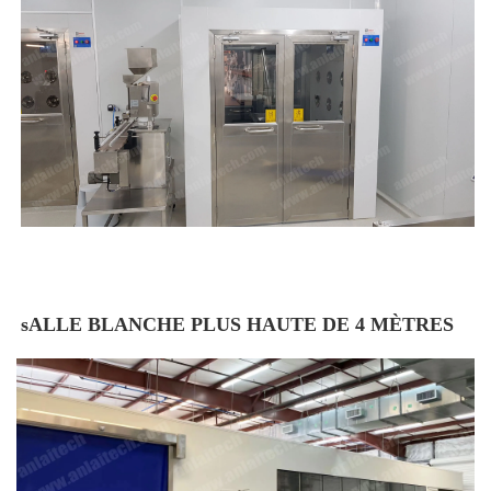
sALLE BLANCHE PLUS HAUTE DE 4 MÈTRES 