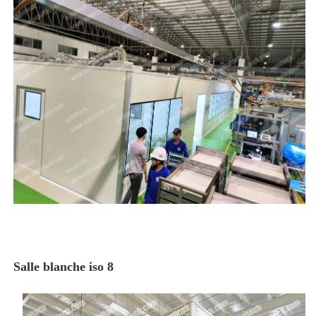
Salle blanche iso 8 