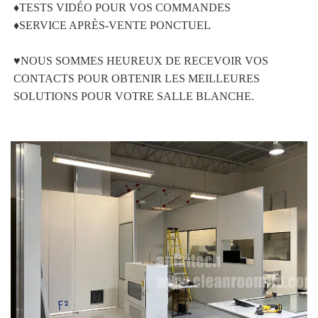
♦TESTS VIDÉO POUR VOS COMMANDES 
♦SERVICE APRÈS-VENTE PONCTUEL 
♥NOUS SOMMES HEUREUX DE RECEVOIR VOS 
CONTACTS POUR OBTENIR LES MEILLEURES 
SOLUTIONS POUR VOTRE SALLE BLANCHE. 