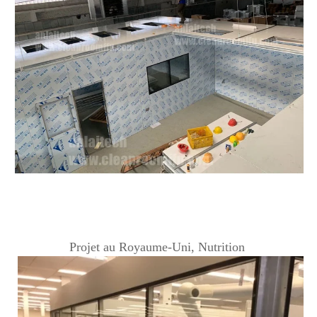
Projet au Royaume-Uni, Nutrition 