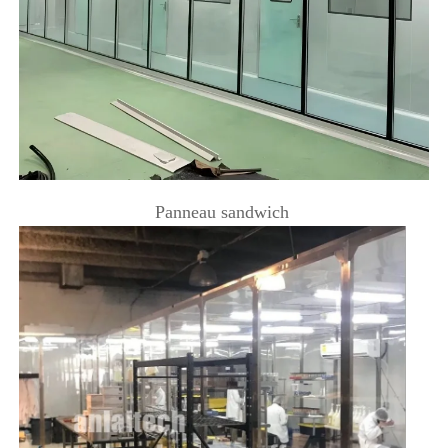
Panneau sandwich 