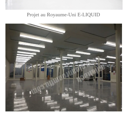
Projet au Royaume-Uni E-LIQUID 