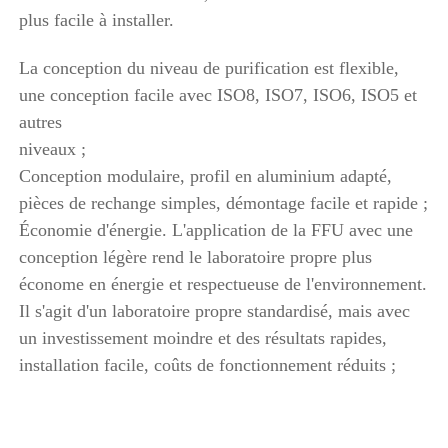
plus facile à installer. 
La conception du niveau de purification est flexible, 
une conception facile avec ISO8, ISO7, ISO6, ISO5 et 
autres 
niveaux ; 
Conception modulaire, profil en aluminium adapté, 
pièces de rechange simples, démontage facile et rapide ; 
Économie d'énergie. L'application de la FFU avec une 
conception légère rend le laboratoire propre plus 
économe en énergie et respectueuse de l'environnement. 
Il s'agit d'un laboratoire propre standardisé, mais avec 
un investissement moindre et des résultats rapides, 
installation facile, coûts de fonctionnement réduits ; 