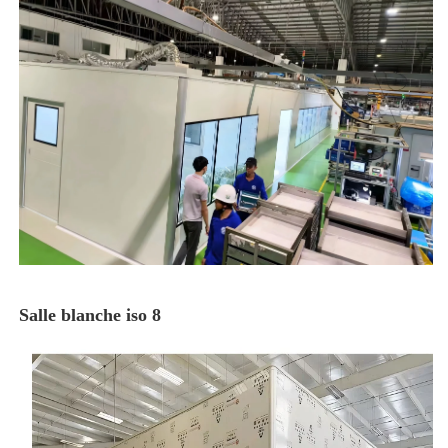
Salle blanche iso 8 