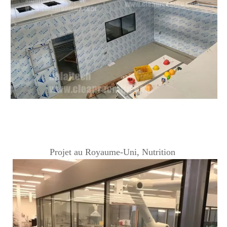
Projet au Royaume-Uni, Nutrition 