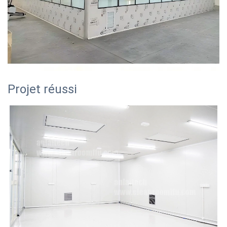
Projet réussi