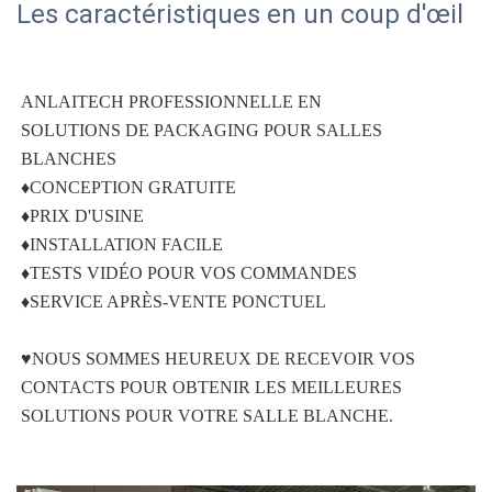
Les caractéristiques en un coup d'œil
ANLAITECH PROFESSIONNELLE EN 
SOLUTIONS DE PACKAGING POUR SALLES 
BLANCHES 
♦CONCEPTION GRATUITE 
♦PRIX D'USINE 
♦INSTALLATION FACILE 
♦TESTS VIDÉO POUR VOS COMMANDES 
♦SERVICE APRÈS-VENTE PONCTUEL 
♥NOUS SOMMES HEUREUX DE RECEVOIR VOS 
CONTACTS POUR OBTENIR LES MEILLEURES 
SOLUTIONS POUR VOTRE SALLE BLANCHE. 