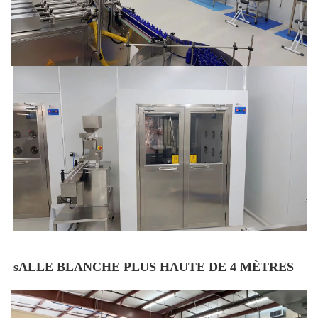
sALLE BLANCHE PLUS HAUTE DE 4 MÈTRES 