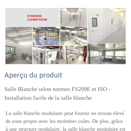
Aperçu du produit
Salle Blanche selon normes FS209E et ISO -
Installation facile de la salle blanche
La salle blanche modulaire peut fournir un niveau élevé 
de zone propre avec les moindres coûts. De plus, grâce 
à une structure modulaire, la salle blanche modulaire est 