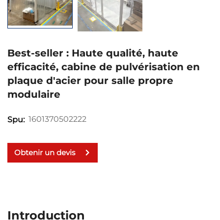
Best-seller : Haute qualité, haute
efficacité, cabine de pulvérisation en
plaque d'acier pour salle propre
modulaire
1601370502222
Spu:
Obtenir un devis
Introduction