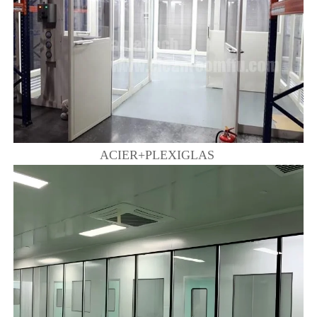
ACIER+PLEXIGLAS 