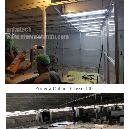
Projet à Dubaï - Classe 100 