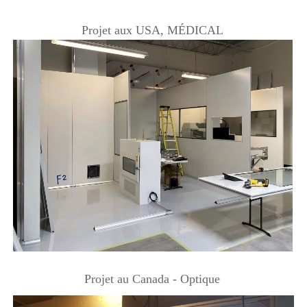
Projet aux USA, MÉDICAL 
Projet au Canada - Optique 