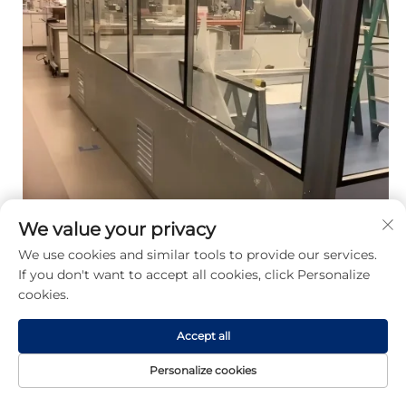
We value your privacy
We use cookies and similar tools to provide our services.
If you don't want to accept all cookies, click Personalize
cookies.
Accept all
Personalize cookies
Projet aux USA - LABORATOIRE DE SCIENCES 