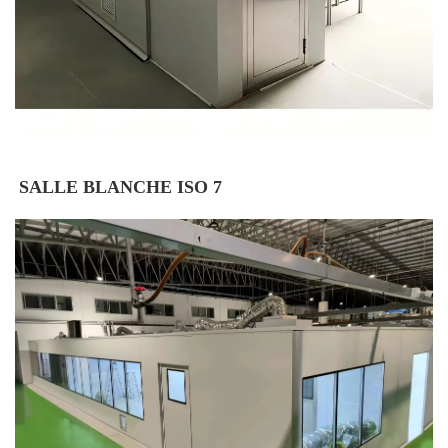
SALLE BLANCHE ISO 7 