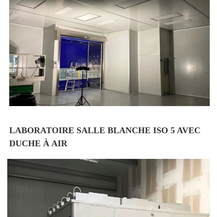
LABORATOIRE SALLE BLANCHE ISO 5 AVEC 
DUCHE À AIR 