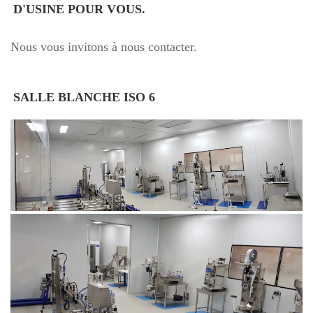
D'USINE POUR VOUS. 
Nous vous invitons à nous contacter.
SALLE BLANCHE ISO 6 