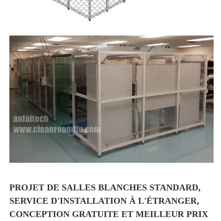
PROJET DE SALLES BLANCHES STANDARD, 
SERVICE D'INSTALLATION À L'ÉTRANGER, 
CONCEPTION GRATUITE ET MEILLEUR PRIX 