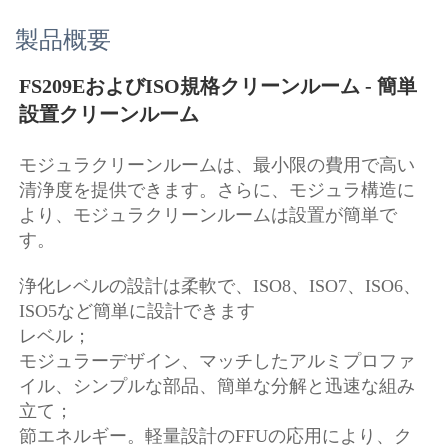
製品概要
FS209EおよびISO規格クリーンルーム - 簡単
設置クリーンルーム 
モジュラクリーンルームは、最小限の費用で高い
清浄度を提供できます。さらに、モジュラ構造に
より、モジュラクリーンルームは設置が簡単で
す。 
浄化レベルの設計は柔軟で、ISO8、ISO7、ISO6、
ISO5など簡単に設計できます 
レベル； 
モジュラーデザイン、マッチしたアルミプロファ
イル、シンプルな部品、簡単な分解と迅速な組み
立て； 
節エネルギー。軽量設計のFFUの応用により、ク