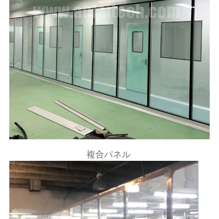
複合パネル 