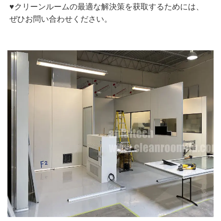
♥クリーンルームの最適な解決策を获取するためには、
ぜひお問い合わせください。 