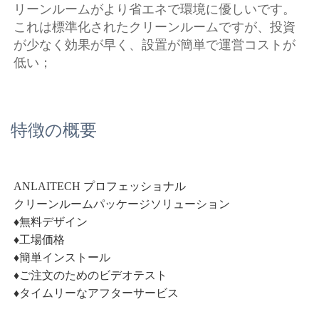
リーンルームがより省エネで環境に優しいです。 
これは標準化されたクリーンルームですが、投資
が少なく効果が早く、設置が簡単で運営コストが
低い； 
特徴の概要
ANLAITECH プロフェッショナル 
クリーンルームパッケージソリューション 
♦無料デザイン 
♦工場価格 
♦簡単インストール 
♦ご注文のためのビデオテスト 
♦タイムリーなアフターサービス 