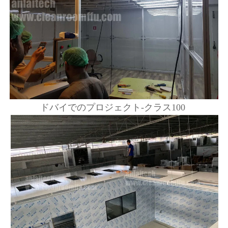
ドバイでのプロジェクト-クラス100 