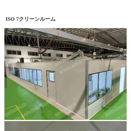
ISO 7クリーンルーム 