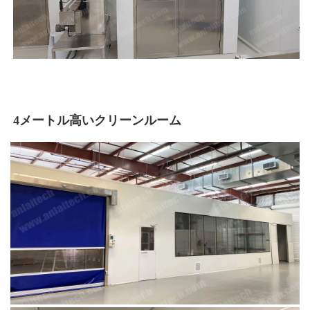
4メートル高いクリーンルーム 