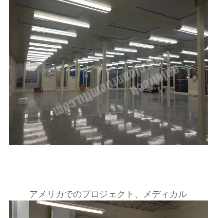
アメリカでのプロジェクト、メディカル 