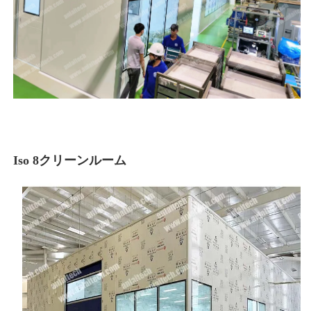
Iso 8クリーンルーム 