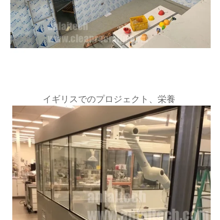
イギリスでのプロジェクト、栄養 