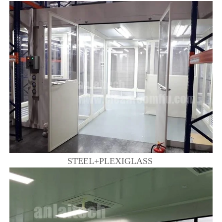
STEEL+PLEXIGLASS 