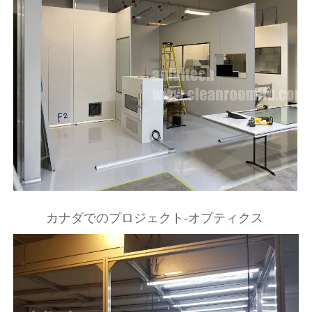
カナダでのプロジェクト-オプティクス 