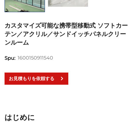
カスタマイズ可能な携帯型移動式 ソフトカー
テン／アクリル／サンドイッチパネルクリー
ンルーム
1600150911540
Spu:
お見積もりを依頼する
はじめに