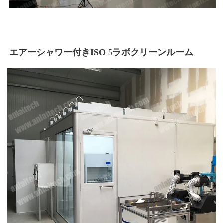
エアーシャワー付きISO 5ラボクリーンルーム 