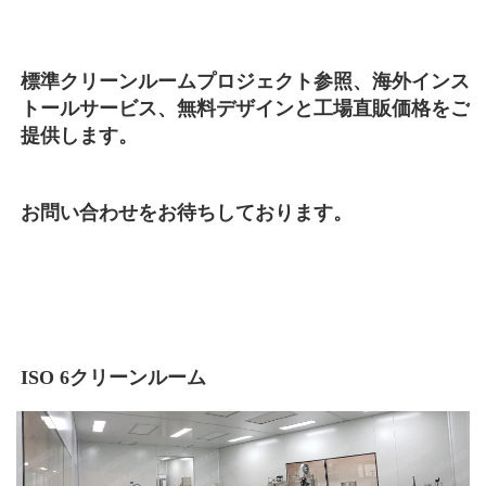
標準クリーンルームプロジェクト参照、海外インス
トールサービス、無料デザインと工場直販価格をご
提供します。 
お問い合わせをお待ちしております。 
ISO 6クリーンルーム 