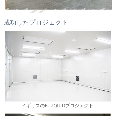
成功したプロジェクト
イギリスのE-LIQUIDプロジェクト 