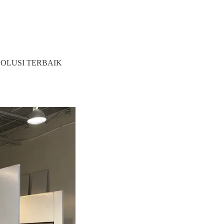
LUSI TERBAIK 