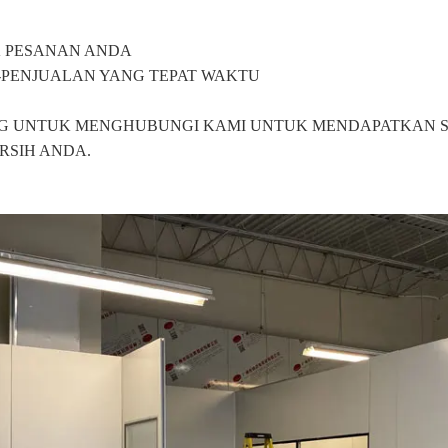
K PESANAN ANDA 
PENJUALAN YANG TEPAT WAKTU 
G UNTUK MENGHUBUNGI KAMI UNTUK MENDAPATKAN SO
SIH ANDA. 