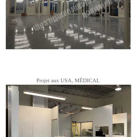
Projet aux USA, MÉDICAL 