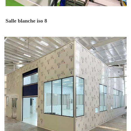
Salle blanche iso 8 