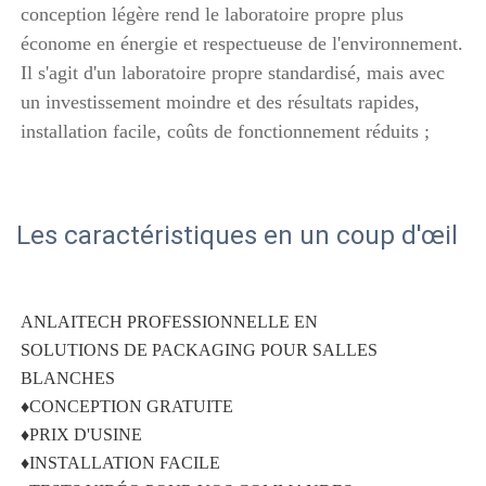
conception légère rend le laboratoire propre plus 
économe en énergie et respectueuse de l'environnement. 
Il s'agit d'un laboratoire propre standardisé, mais avec 
un investissement moindre et des résultats rapides, 
installation facile, coûts de fonctionnement réduits ; 
Les caractéristiques en un coup d'œil
ANLAITECH PROFESSIONNELLE EN 
SOLUTIONS DE PACKAGING POUR SALLES 
BLANCHES 
♦CONCEPTION GRATUITE 
♦PRIX D'USINE 
♦INSTALLATION FACILE 