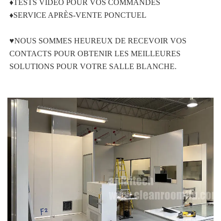
♦TESTS VIDÉO POUR VOS COMMANDES 
♦SERVICE APRÈS-VENTE PONCTUEL 
♥NOUS SOMMES HEUREUX DE RECEVOIR VOS 
CONTACTS POUR OBTENIR LES MEILLEURES 
SOLUTIONS POUR VOTRE SALLE BLANCHE. 