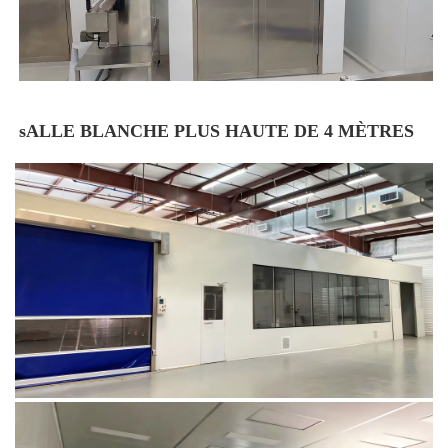
sALLE BLANCHE PLUS HAUTE DE 4 MÈTRES 