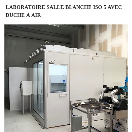
LABORATOIRE SALLE BLANCHE ISO 5 AVEC 
DUCHE À AIR 