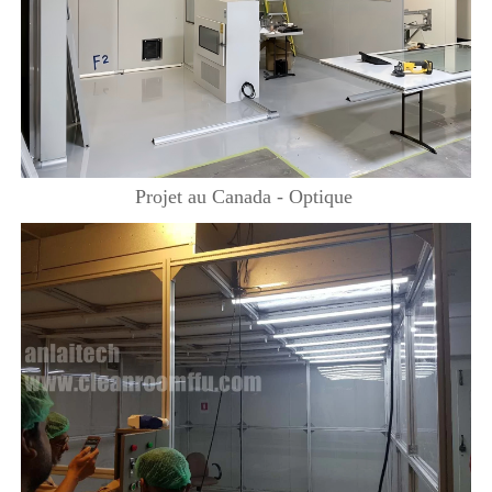
Projet au Canada - Optique 