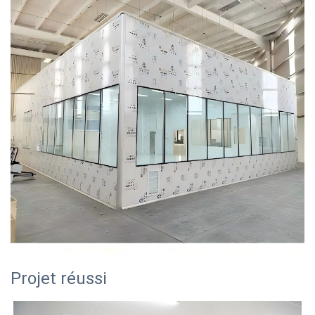
Projet réussi