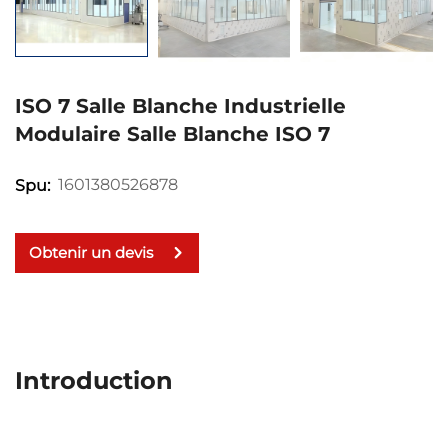
ISO 7 Salle Blanche Industrielle
Modulaire Salle Blanche ISO 7
1601380526878
Spu:
Obtenir un devis
Introduction