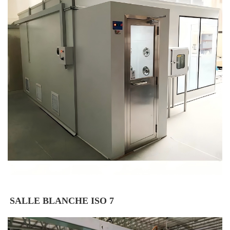
SALLE BLANCHE ISO 7 