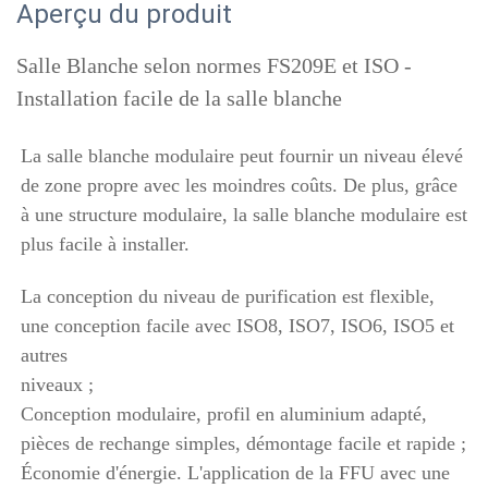
Aperçu du produit
Salle Blanche selon normes FS209E et ISO -
Installation facile de la salle blanche
La salle blanche modulaire peut fournir un niveau élevé 
de zone propre avec les moindres coûts. De plus, grâce 
à une structure modulaire, la salle blanche modulaire est 
plus facile à installer. 
La conception du niveau de purification est flexible, 
une conception facile avec ISO8, ISO7, ISO6, ISO5 et 
autres 
niveaux ; 
Conception modulaire, profil en aluminium adapté, 
pièces de rechange simples, démontage facile et rapide ; 
Économie d'énergie. L'application de la FFU avec une 