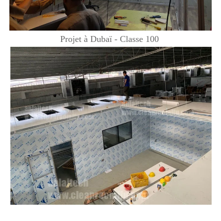
Projet à Dubaï - Classe 100 