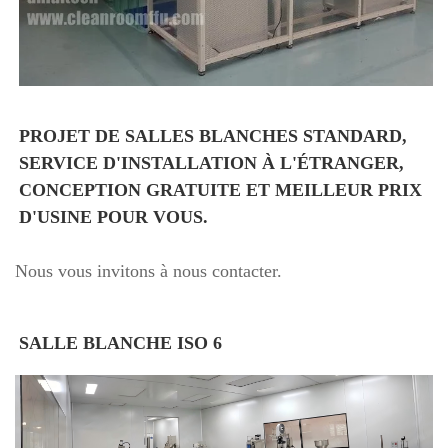
PROJET DE SALLES BLANCHES STANDARD, 
SERVICE D'INSTALLATION À L'ÉTRANGER, 
CONCEPTION GRATUITE ET MEILLEUR PRIX 
D'USINE POUR VOUS. 
Nous vous invitons à nous contacter.
SALLE BLANCHE ISO 6 