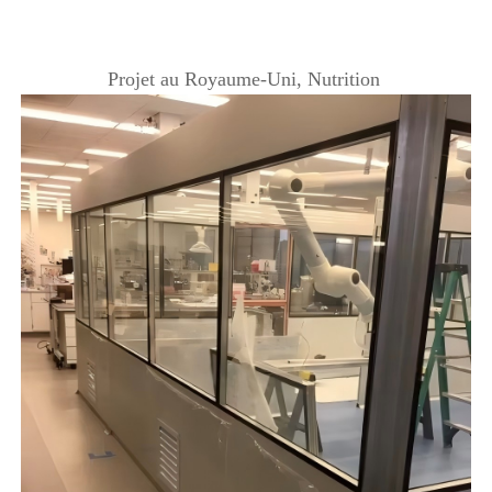
Projet au Royaume-Uni, Nutrition 