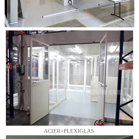
ACIER+PLEXIGLAS 