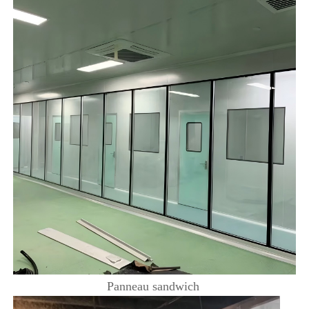
Panneau sandwich 