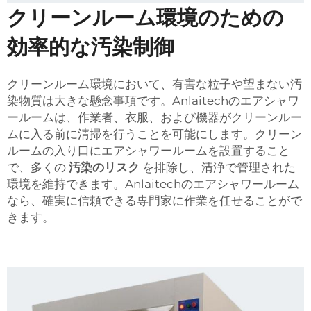
クリーンルーム環境のための
効率的な汚染制御
クリーンルーム環境において、有害な粒子や望まない汚
染物質は大きな懸念事項です。Anlaitechのエアシャワ
ールームは、作業者、衣服、および機器がクリーンルー
ムに入る前に清掃を行うことを可能にします。クリーン
ルームの入り口にエアシャワールームを設置すること
で、多くの
汚染のリスク
を排除し、清浄で管理された
環境を維持できます。Anlaitechのエアシャワールーム
なら、確実に信頼できる専門家に作業を任せることがで
きます。