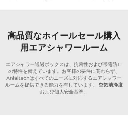
高品質なホイールセール購入
用エアシャワールーム
エアシャワー通過ボックスは、抗菌性および帯電防止
の特性を備えています。お客様の要件に関わらず、
Anlaitechはすべてのニーズに対応するエアシャワー
ルームを提供できる能力を有しています。
空気清浄度
および個人安全基準。