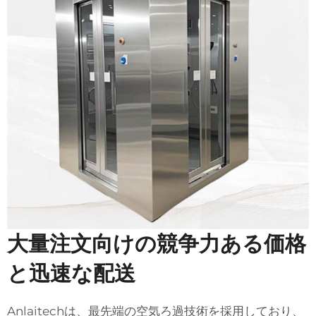
大量注文向けの競争力ある価格
と迅速な配送
Anlaitechは、最先端の空気ろ過技術を採用しており、