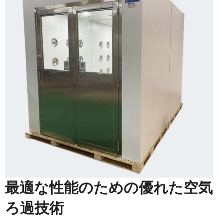
最適な性能のための優れた空気
ろ過技術