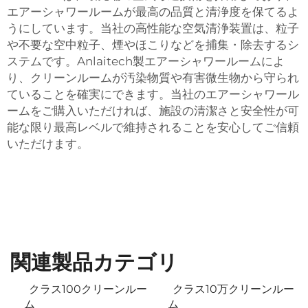
エアーシャワールームが最高の品質と清浄度を保てるよ
うにしています。当社の高性能な空気清浄装置は、粒子
や不要な空中粒子、煙やほこりなどを捕集・除去するシ
ステムです。Anlaitech製エアーシャワールームによ
り、クリーンルームが汚染物質や有害微生物から守られ
ていることを確実にできます。当社のエアーシャワール
ームをご購入いただければ、施設の清潔さと安全性が可
能な限り最高レベルで維持されることを安心してご信頼
いただけます。
関連製品カテゴリ
クラス100クリーンルー
クラス10万クリーンルー
ム
ム