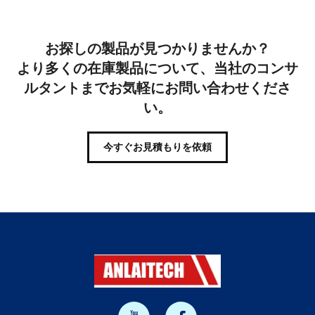
お探しの製品が見つかりませんか？
より多くの在庫製品について、当社のコンサ
ルタントまでお気軽にお問い合わせくださ
い。
今すぐお見積もりを依頼