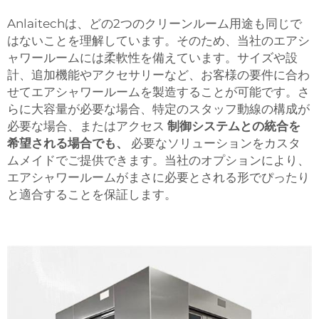
Anlaitechは、どの2つのクリーンルーム用途も同じで
はないことを理解しています。そのため、当社のエアシ
ャワールームには柔軟性を備えています。サイズや設
計、追加機能やアクセサリーなど、お客様の要件に合わ
せてエアシャワールームを製造することが可能です。さ
らに大容量が必要な場合、特定のスタッフ動線の構成が
必要な場合、またはアクセス
制御システムとの統合を
希望される場合でも、
必要なソリューションをカスタ
ムメイドでご提供できます。当社のオプションにより、
エアシャワールームがまさに必要とされる形でぴったり
と適合することを保証します。