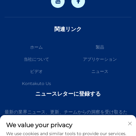
関連リンク
ホーム
製品
当社について
アプリケーション
ビデオ
ニュース
Kontakuto Us
ニュースレターに登録する
最新の業界ニュース、更新、チームからの洞察を受け取るた
めに、私たちのニュースレターにご参加ください。
We value your privacy
We use cookies and similar tools to provide our services.