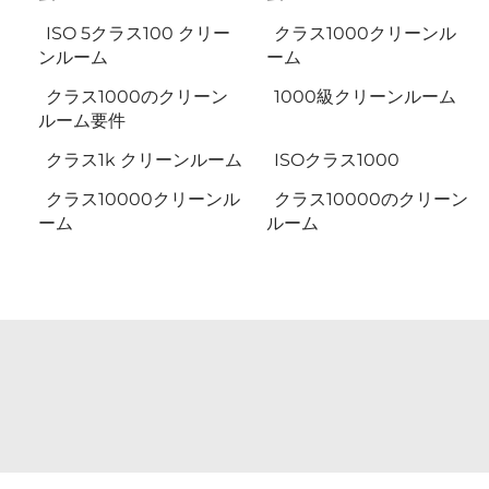
ISO 5クラス100 クリー
クラス1000クリーンル
ンルーム
ーム
クラス1000のクリーン
1000級クリーンルーム
ルーム要件
クラス1k クリーンルーム
ISOクラス1000
クラス10000クリーンル
クラス10000のクリーン
ーム
ルーム