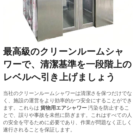
最高級のクリーンルームシャ
ワーで、清潔基準を一段階上の
レベルへ引き上げましょう
当社のクリーンルームシャワーは清潔さを保つだけでな
く、施設の運営をより効率的かつ安全にすることができ
ます。これらは
貨物用エアシャワー
汚染を防止するこ
とで、誤りや事故を未然に防ぎます。これはすべての人
の安全を守るために必要であり、作業が問題なく正しく
遂行されることを保証します。