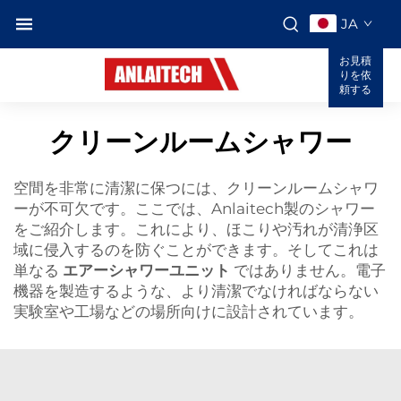
JA
お見積
りを依
頼する
クリーンルームシャワー
空間を非常に清潔に保つには、クリーンルームシャワ
ーが不可欠です。ここでは、Anlaitech製のシャワー
をご紹介します。これにより、ほこりや汚れが清浄区
域に侵入するのを防ぐことができます。そしてこれは
単なる
エアーシャワーユニット
ではありません。電子
機器を製造するような、より清潔でなければならない
実験室や工場などの場所向けに設計されています。