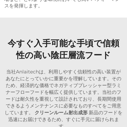
スを発揮します。
今すぐ入手可能な手頃で信頼
性の高い陰圧層流フード
当社Anlaitechは、利用しやすく信頼性の高い装置が
あなたにとっていかに重要かを理解しています。その
ため、経済的な価格でネガティブプレッシャー型ラミ
ナーフローフードを幅広く提供しています。当社のフ
ードは耐久性を重視して設計されており、長期間使用
できるようメンテナンスに必要なものすべてをご用意
しています。
クリーンルーム射出成形
新品のフードを
迅速にお届けできるため、すぐに手元に届けられま
す。