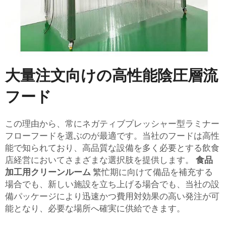
大量注文向けの高性能陰圧層流
フード
この理由から、常にネガティブプレッシャー型ラミナー
フローフードを選ぶのが最適です。当社のフードは高性
能で知られており、高品質な設備を多く必要とする飲食
店経営においてさまざまな選択肢を提供します。
食品
加工用クリーンルーム
繁忙期に向けて備品を補充する
場合でも、新しい施設を立ち上げる場合でも、当社の設
備パッケージにより迅速かつ費用対効果の高い発注が可
能となり、必要な場所へ確実に供給できます。