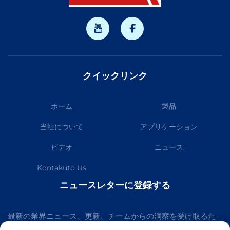
クイックリンク
ホーム
製品
当社について
アプリケーション
ビデオ
ニュース
Kontakuto Us
ニュースレターに登録する
最新の業界ニュース、更新、チームからの洞察を受け取るた