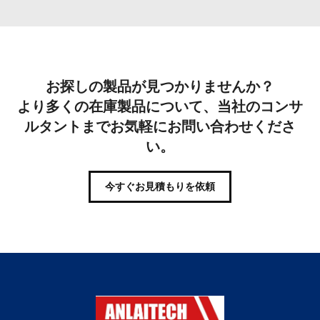
お探しの製品が見つかりませんか？
より多くの在庫製品について、当社のコンサ
ルタントまでお気軽にお問い合わせくださ
い。
今すぐお見積もりを依頼