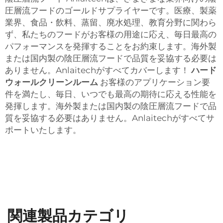
圧層流フードのゴールドサプライヤーです。医療、製薬
業界、食品・飲料、蒸留、廃水処理、教育分野に関わら
ず、私たちのフードがお客様の用途に応え、毎日最高の
パフォーマンスを発揮することをお約束します。海外製
または国内製の陰圧層流フードで品質を妥協する必要は
ありません。Anlaitechがすべてカバーします！
ハード
ウォールクリーンルーム
お客様のアプリケーション要
件を満たし、毎日、いつでも最高の期待に応える性能を
発揮します。海外製または国内製の陰圧層流フードで品
質を妥協する必要はありません。Anlaitechがすべてサ
ポートいたします。
関連製品カテゴリ