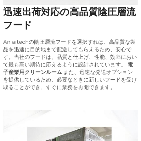
迅速出荷対応の高品質陰圧層流
フード
Anlaitechの陰圧層流フードを選択すれば、高品質な製
品を迅速に目的地まで配送してもらえるため、安心で
す。当社のフードは、品質と仕上げ、性能、効率におい
て最も高い期待に応えるように設計されています。
電
子産業用クリーンルーム
また、迅速な発送オプション
を提供しているため、必要なときに新しいフードを受け
取ることができ、すぐに業務を再開できます。