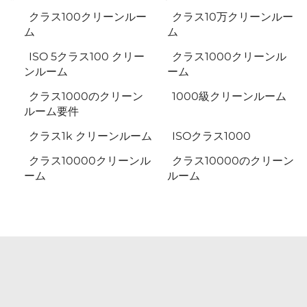
クラス100クリーンルー
クラス10万クリーンルー
ム
ム
ISO 5クラス100 クリー
クラス1000クリーンル
ンルーム
ーム
クラス1000のクリーン
1000級クリーンルーム
ルーム要件
クラス1k クリーンルーム
ISOクラス1000
クラス10000クリーンル
クラス10000のクリーン
ーム
ルーム