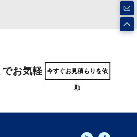
までお気軽
今すぐお見積もりを依
頼