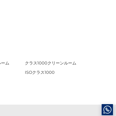
ルーム
クラス1000クリーンルーム
ISOクラス1000