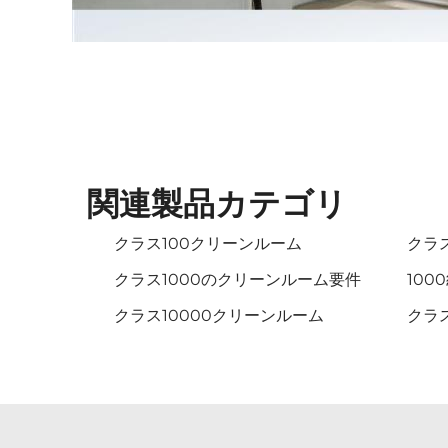
関連製品カテゴリ
クラス100クリーンルーム
クラ
クラス1000のクリーンルーム要件
10
クラス10000クリーンルーム
クラ