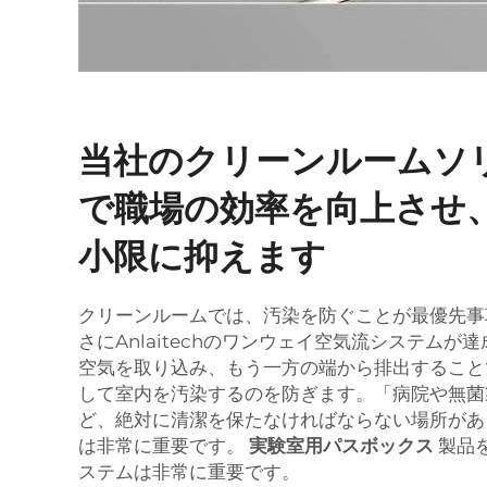
当社のクリーンルームソ
で職場の効率を向上させ
小限に抑えます
クリーンルームでは、汚染を防ぐことが最優先事
さにAnlaitechのワンウェイ空気流システム
空気を取り込み、もう一方の端から排出すること
して室内を汚染するのを防ぎます。「病院や無菌
ど、絶対に清潔を保たなければならない場所があ
は非常に重要です。
実験室用パスボックス
製品
ステムは非常に重要です。