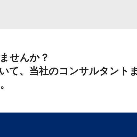
ませんか？
いて、当社のコンサルタント
。