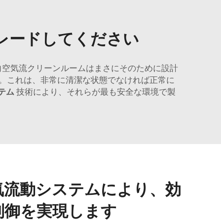
レードしてください
方向空気流クリーンルームはまさにそのために設計
。これは、非常に清潔な状態でなければ正常に
テム
技術により、それらが最も安全な環境で製
気流動システムにより、効
制御を実現します