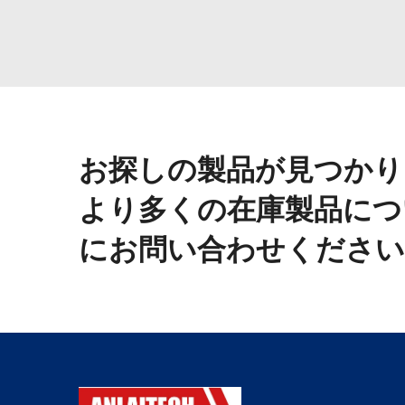
お探しの製品が見つかり
より多くの在庫製品につ
にお問い合わせください