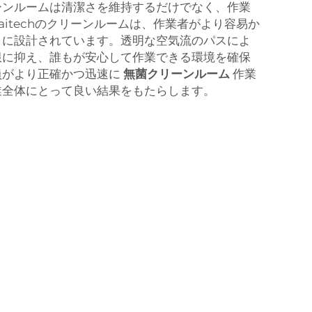
ーンルームは清潔さを維持するだけでなく、作業
aitechのクリーンルームは、作業者がより容易か
うに設計されています。透明な空気流のパスによ
限に抑え、誰もが安心して作業できる環境を確保
員がより正確かつ迅速に
無菌クリーンルーム
作業
業全体にとって良い結果をもたらします。