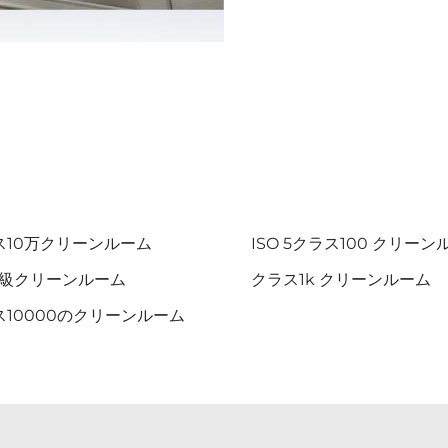
ス10万クリーンルーム
ISO 5クラス100 クリーン
00級クリーンルーム
クラス1k クリーンルーム
ス10000のクリーンルーム