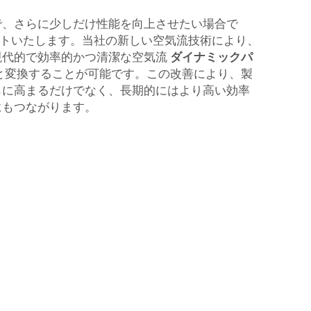
で、さらに少しだけ性能を向上させたい場合で
サポートいたします。当社の新しい空気流技術により、
現代的で効率的かつ清潔な空気流
ダイナミックパ
と変換することが可能です。この改善により、製
らに高まるだけでなく、長期的にはより高い効率
にもつながります。