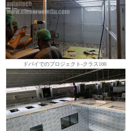
ドバイでのプロジェクト-クラス100 