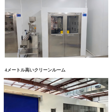
4メートル高いクリーンルーム 