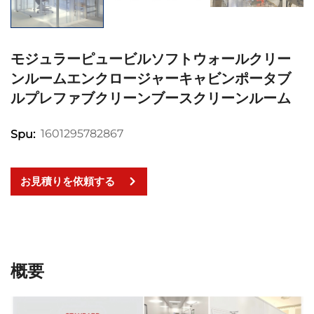
モジュラーピュービルソフトウォールクリー
ンルームエンクロージャーキャビンポータブ
ルプレファブクリーンブースクリーンルーム
1601295782867
Spu:
お見積りを依頼する
概要