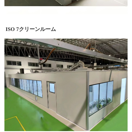
ISO 7クリーンルーム 