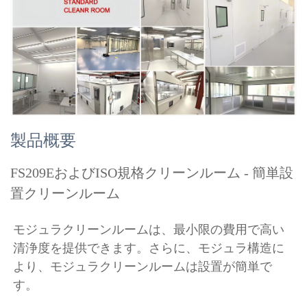
製品概要
FS209EおよびISO規格クリーンルーム - 簡単設
置クリーンルーム
モジュラクリーンルームは、最小限の費用で高い
清浄度を提供できます。さらに、モジュラ構造に
より、モジュラクリーンルームは設置が簡単で
す。 