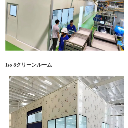
Iso 8クリーンルーム 