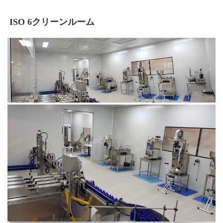
ISO 6クリーンルーム 