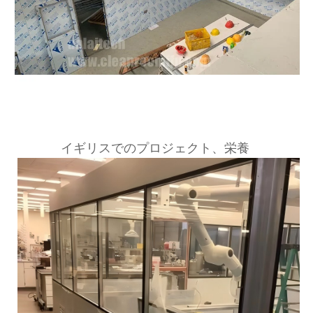
イギリスでのプロジェクト、栄養 