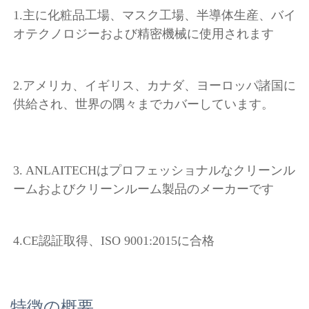
1.
主に化粧品工場、マスク工場、半導体生産、バイ
オテクノロジーおよび精密機械に使用されます 
2.アメリカ、イギリス、カナダ、ヨーロッパ諸国に
供給され、世界の隅々までカバーしています。 
3. ANLAITECHはプロフェッショナルなクリーンル
ームおよびクリーンルーム製品のメーカーです 
4.CE認証取得、ISO 9001:2015に合格 
特徴の概要