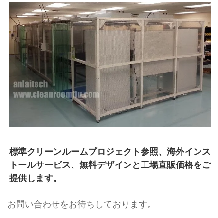
標準クリーンルームプロジェクト参照、海外インス
トールサービス、無料デザインと工場直販価格をご
提供します。 
お問い合わせをお待ちしております。