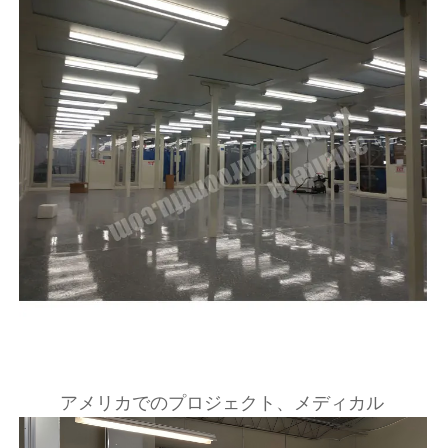
アメリカでのプロジェクト、メディカル 