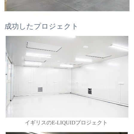
成功したプロジェクト
イギリスのE-LIQUIDプロジェクト 