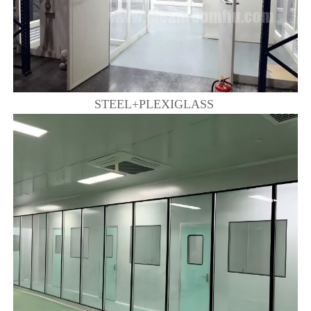
STEEL+PLEXIGLASS 