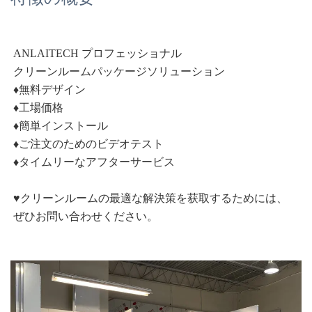
ANLAITECH プロフェッショナル 
クリーンルームパッケージソリューション 
♦無料デザイン 
♦工場価格 
♦簡単インストール 
♦ご注文のためのビデオテスト 
♦タイムリーなアフターサービス 
♥クリーンルームの最適な解決策を获取するためには、
ぜひお問い合わせください。 