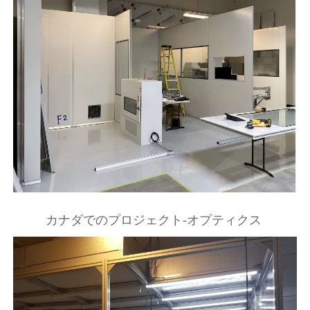
カナダでのプロジェクト-オプティクス 