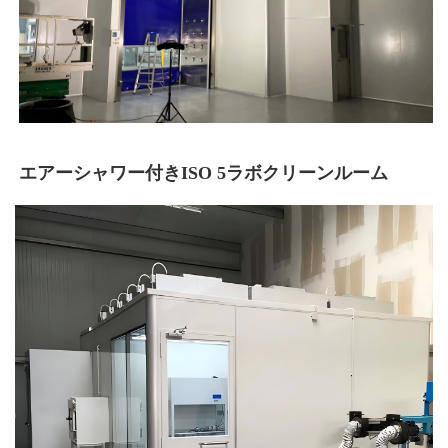
エアーシャワー付きISO 5ラボクリーンルーム 