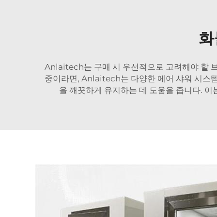
화
Anlaitech는 구매 시 우선적으로 고려해야 
중이라면, Anlaitech는 다양한 에어 샤워 시
을 깨끗하게 유지하는 데 도움을 줍니다. 