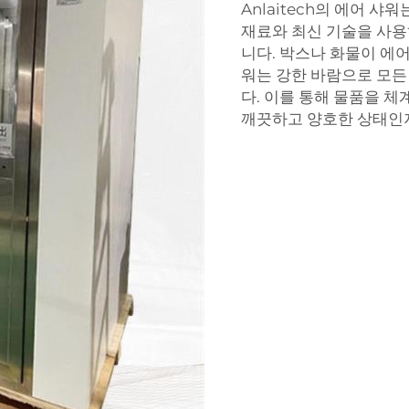
Anlaitech의 에어 
재료와 최신 기술을 사용
니다. 박스나 화물이 에
워는 강한 바람으로 모든
다. 이를 통해 물품을 
깨끗하고 양호한 상태인지