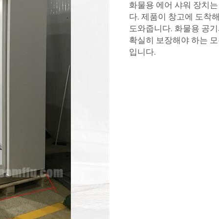
화물용 에어 샤워 장치는
다. 제품이 창고에 도착
도와줍니다.
화물용 공
확실히 보장해야 하는 모
입니다.