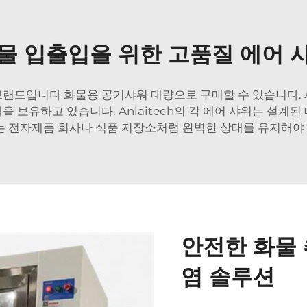
물 입출입을 위한 고품질 에어 
할 브랜드입니다
화물용 공기샤워
대량으로 구매할 수 있습니다.
스템을 보유하고 있습니다. Anlaitech의 각 에어 샤워는 
이는 전자제품 회사나 식품 저장소처럼 완벽한 상태를 유지해야
안전한 화물
염 솔루션