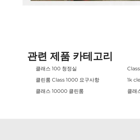
관련 제품 카테고리
클래스 100 청정실
Clas
클린룸 Class 1000 요구사항
1k c
클래스 10000 클린룸
클래스