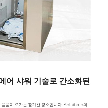
 에어 샤워 기술로 간소화된
 물품이 오가는 활기찬 장소입니다. Anlaitech의