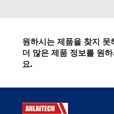
원하시는 제품을 찾지 못
더 많은 제품 정보를 원
요.