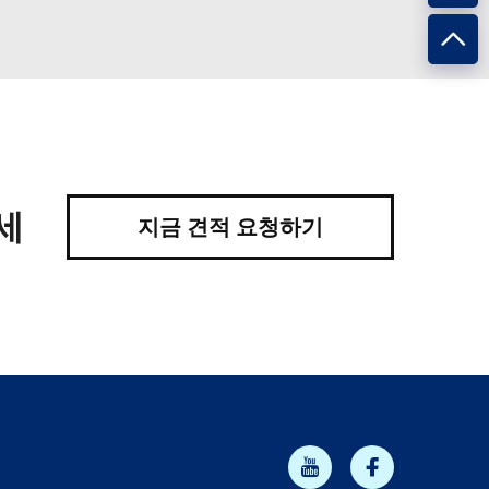
세
지금 견적 요청하기