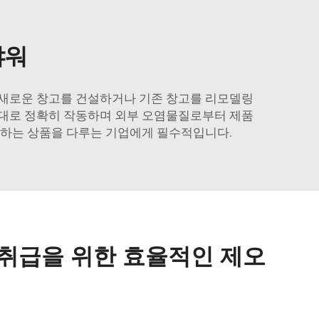
샤워
 새로운 창고를 건설하거나 기존 창고를 리모델링
설계된 대로 정확히 작동하며 외부 오염물질로부터 제품
 하는 상품을 다루는 기업에게 필수적입니다.
 취급을 위한 효율적인 제오