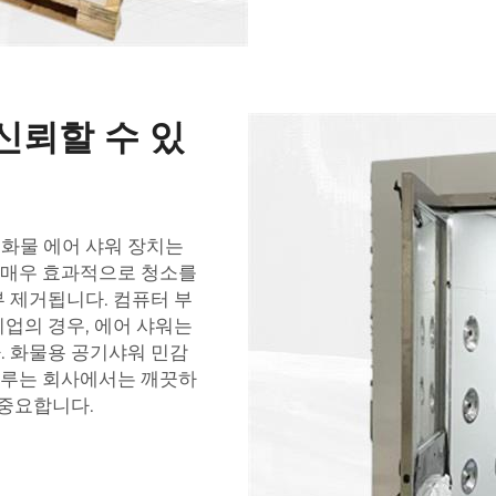
신뢰할 수 있
의 화물 에어 샤워 장치는
은 매우 효과적으로 청소를
 제거됩니다. 컴퓨터 부
업의 경우, 에어 샤워는
.
화물용 공기샤워
민감
 다루는 회사에서는 깨끗하
 중요합니다.