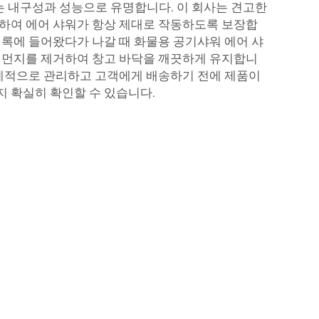
샤워는 내구성과 성능으로 유명합니다. 이 회사는 견고한
하여 에어 샤워가 항상 제대로 작동하도록 보장합
어록에 들어왔다가 나갈 때
화물용 공기샤워
에어 샤
 먼지를 제거하여 창고 바닥을 깨끗하게 유지합니
체계적으로 관리하고 고객에게 배송하기 전에 제품이
 확실히 확인할 수 있습니다.