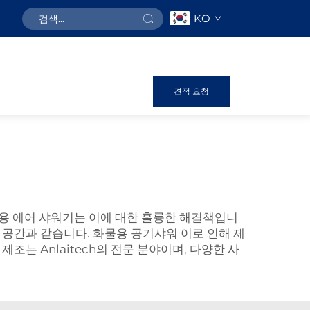
KO
견적 요청
류용 에어 샤워기는 이에 대한 훌륭한 해결책입니
 공간과 같습니다.
화물용 공기샤워
이로 인해 제
는 Anlaitech의 전문 분야이며, 다양한 사