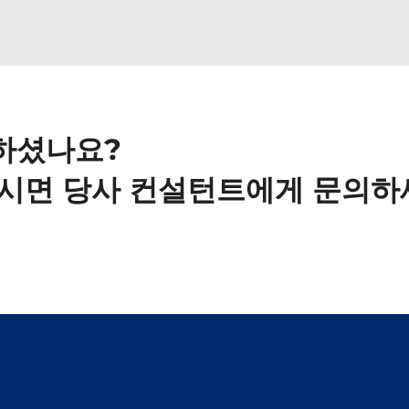
하셨나요?
하시면 당사 컨설턴트에게 문의하