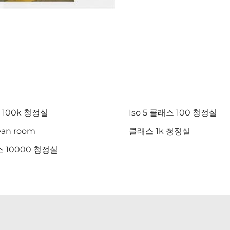
s 100k 청정실
Iso 5 클래스 100 청정실
lean room
클래스 1k 청정실
 10000 청정실