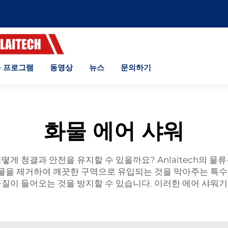
 프로그램
동영상
뉴스
문의하기
화물 에어 샤워
게 청결과 안전을 유지할 수 있을까요? Anlaitech의 물
오물을 제거하여 깨끗한 구역으로 유입되는 것을 막아주는 특수
이 들어오는 것을 방지할 수 있습니다. 이러한 에어 샤워기 제조