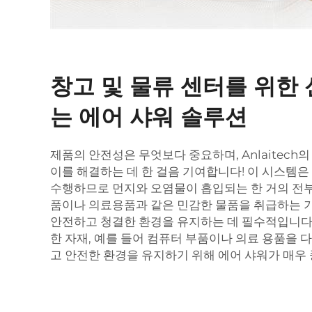
창고 및 물류 센터를 위한 
는 에어 샤워 솔루션
제품의 안전성은 무엇보다 중요하며, Anlaitech
이를 해결하는 데 한 걸음 기여합니다! 이 시스템
수행하므로 먼지와 오염물이 흡입되는 한 거의 전부
품이나 의료용품과 같은 민감한 물품을 취급하는 기
안전하고 청결한 환경을 유지하는 데 필수적입니다
한 자재, 예를 들어 컴퓨터 부품이나 의료 용품을
고 안전한 환경을 유지하기 위해 에어 샤워가 매우