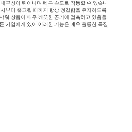
 내구성이 뛰어나며 빠른 속도로 작동할 수 있습니
해서부터 출고될 때까지 항상 청결함을 유지하도록
기샤워
상품이 매우 깨끗한 공기에 접촉하고 있음을
든 기업에게 있어 이러한 기능은 매우 훌륭한 특징