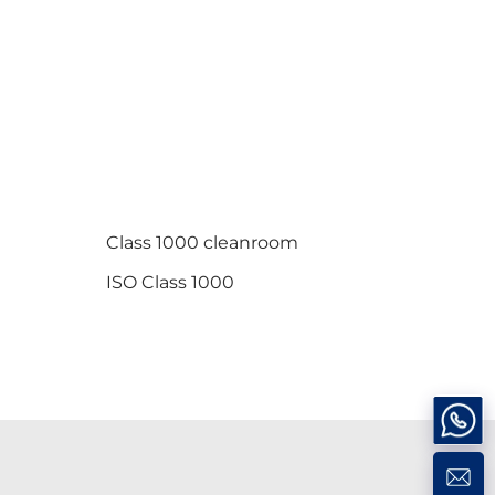
Class 1000 cleanroom
ISO Class 1000