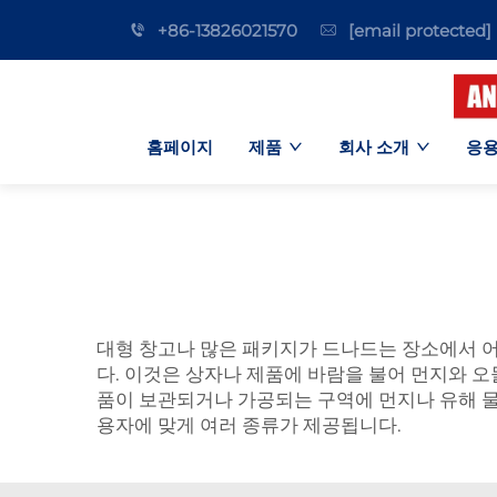
+86-13826021570
[email protected]
홈페이지
제품
회사 소개
응용
대형 창고나 많은 패키지가 드나드는 장소에서 어떻
다. 이것은 상자나 제품에 바람을 불어 먼지와 
품이 보관되거나 가공되는 구역에 먼지나 유해 물질
용자에 맞게 여러 종류가 제공됩니다.