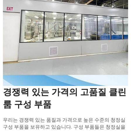
경쟁력 있는 가격의 고품질 클린
룸 구성 부품
우리는 경쟁력 있는 품질과 가격으로 높은 수준의 청정실
구성 부품을 보유하고 있습니다. 구성 부품들은 청정실을