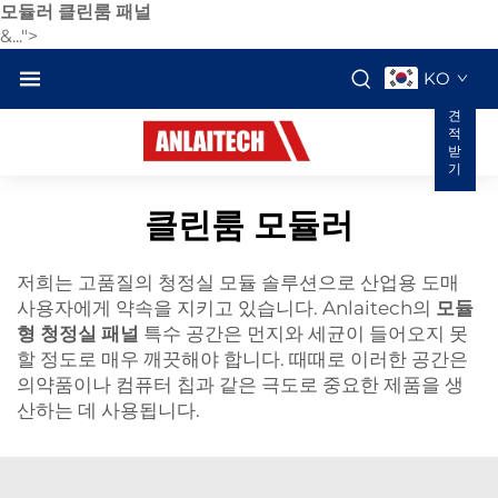
모듈러 클린룸 패널
&...">
KO
견
적
받
기
클린룸 모듈러
저희는 고품질의 청정실 모듈 솔루션으로 산업용 도매
사용자에게 약속을 지키고 있습니다. Anlaitech의
모듈
형 청정실 패널
특수 공간은 먼지와 세균이 들어오지 못
할 정도로 매우 깨끗해야 합니다. 때때로 이러한 공간은
의약품이나 컴퓨터 칩과 같은 극도로 중요한 제품을 생
산하는 데 사용됩니다.