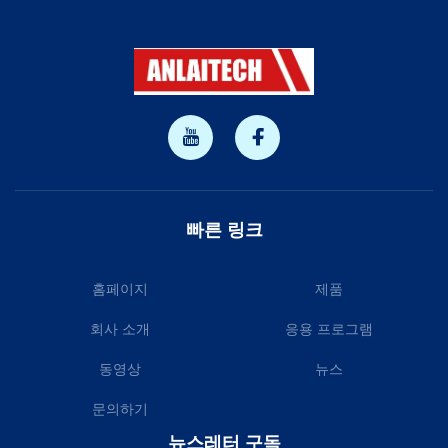
빠른 링크
홈페이지
제품
회사 소개
응용 프로그램
동영상
뉴스
문의하기
뉴스레터 구독