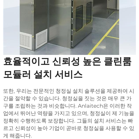
효율적이고 신뢰성 높은 클린룸
모듈러 설치 서비스
또한, 우리는 전문적인 청정실 설치 솔루션을 제공하여 시
간을 절약할 수 있습니다. 청정실을 짓는 것은 매우 큰 가
구를 조립하는 것과 비슷합니다. Anlaitech은 이러한 작
업에서 뛰어난 역량을 가지고 있으며, 청정실이 제 기능을
정확히 수행하도록 보장합니다. 그들의 설치 서비스는 빠
르고 신뢰성이 높아 기업이 곧바로 청정실을 사용할 수 있
게 해줍니다.