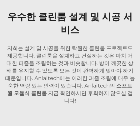
우수한 클린룸 설계 및 시공 서
비스
저희는 설계 및 시공을 위한 탁월한 클린룸 프로젝트도
제공합니다. 클린룸을 설계하고 건설하는 것은 마치 거
대한 퍼즐을 조립하는 것과 비슷합니다. 방이 깨끗한 상
태를 유지할 수 있도록 모든 것이 완벽하게 맞아야 하기
때문입니다. Anlaitech에는 이러한 퍼즐 조립에 매우 능
숙한 역량 있는 인력이 있습니다. Anlaitech의
소프트
월 모듈식 클린룸
지금 확인하시면 후회하지 않으실 겁
니다!