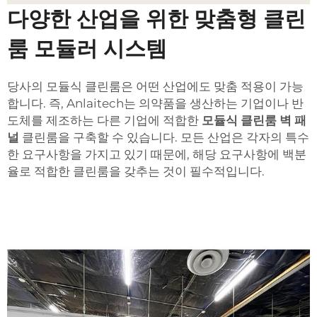
다양한 산업을 위한 맞춤형 클린
룸 모듈러 시스템
당사의 모듈식 클린룸은 어떤 산업에도 맞춤 적용이 가능
합니다. 즉, Anlaitech는 의약품을 생산하는 기업이나 반
도체를 제조하는 다른 기업에 적합한
모듈식 클린룸 벽 패
널
클린룸을 구축할 수 있습니다. 모든 산업은 각자의 특수
한 요구사항을 가지고 있기 때문에, 해당 요구사항에 백분
율로 적합한 클린룸을 갖추는 것이 필수적입니다.