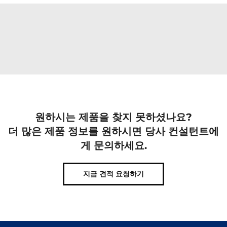
원하시는 제품을 찾지 못하셨나요?
더 많은 제품 정보를 원하시면 당사 컨설턴트에
게 문의하세요.
지금 견적 요청하기