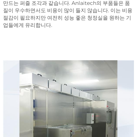
만드는 퍼즐 조각과 같습니다. Anlaitech의 부품들은 품
질이 우수하면서도 비용이 많이 들지 않습니다. 이는 비용
절감이 필요하지만 여전히 성능 좋은 청정실을 원하는 기
업들에게 유리합니다.