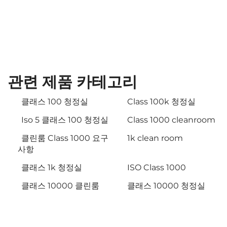
관련 제품 카테고리
클래스 100 청정실
Class 100k 청정실
Iso 5 클래스 100 청정실
Class 1000 cleanroom
클린룸 Class 1000 요구
1k clean room
사항
클래스 1k 청정실
ISO Class 1000
클래스 10000 클린룸
클래스 10000 청정실